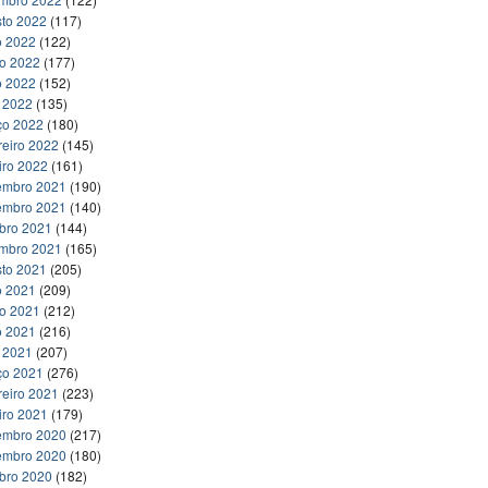
to 2022
(117)
o 2022
(122)
ho 2022
(177)
o 2022
(152)
l 2022
(135)
ço 2022
(180)
reiro 2022
(145)
iro 2022
(161)
embro 2021
(190)
embro 2021
(140)
bro 2021
(144)
embro 2021
(165)
to 2021
(205)
o 2021
(209)
ho 2021
(212)
o 2021
(216)
l 2021
(207)
ço 2021
(276)
reiro 2021
(223)
iro 2021
(179)
embro 2020
(217)
embro 2020
(180)
bro 2020
(182)