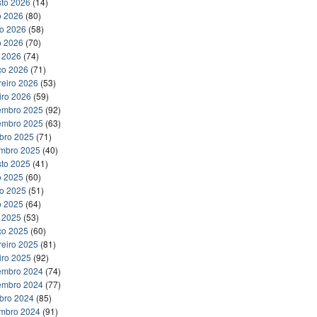
to 2026
(14)
o 2026
(80)
ho 2026
(58)
o 2026
(70)
l 2026
(74)
ço 2026
(71)
reiro 2026
(53)
iro 2026
(59)
embro 2025
(92)
embro 2025
(63)
bro 2025
(71)
embro 2025
(40)
to 2025
(41)
o 2025
(60)
ho 2025
(51)
o 2025
(64)
l 2025
(53)
ço 2025
(60)
reiro 2025
(81)
iro 2025
(92)
embro 2024
(74)
embro 2024
(77)
bro 2024
(85)
embro 2024
(91)