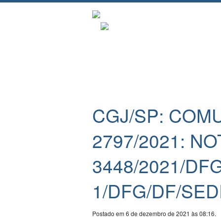
CGJ/SP: COM
2797/2021: NO
3448/2021/DFG
1/DFG/DF/SED
Postado em 6 de dezembro de 2021 às 08:16.