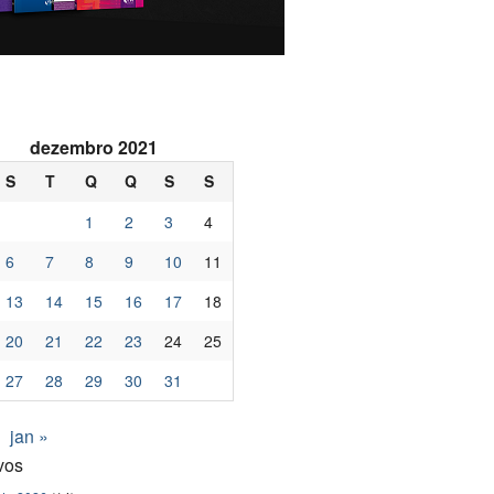
dezembro 2021
S
T
Q
Q
S
S
1
2
3
4
6
7
8
9
10
11
13
14
15
16
17
18
20
21
22
23
24
25
27
28
29
30
31
jan »
vos