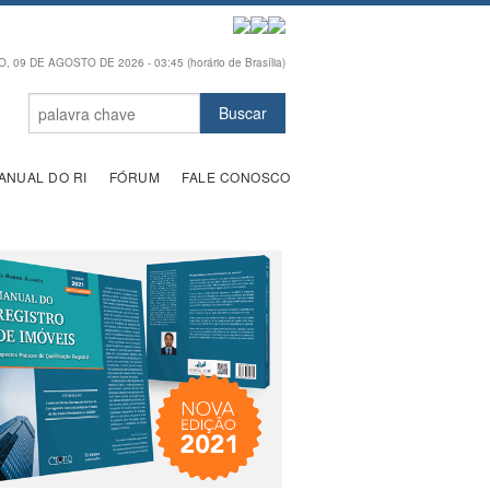
 09 DE AGOSTO DE 2026 - 03:45 (horário de Brasília)
ANUAL DO RI
FÓRUM
FALE CONOSCO