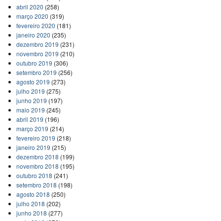
abril 2020
(258)
março 2020
(319)
fevereiro 2020
(181)
janeiro 2020
(235)
dezembro 2019
(231)
novembro 2019
(210)
outubro 2019
(306)
setembro 2019
(256)
agosto 2019
(273)
julho 2019
(275)
junho 2019
(197)
maio 2019
(245)
abril 2019
(196)
março 2019
(214)
fevereiro 2019
(218)
janeiro 2019
(215)
dezembro 2018
(199)
novembro 2018
(195)
outubro 2018
(241)
setembro 2018
(198)
agosto 2018
(250)
julho 2018
(202)
junho 2018
(277)