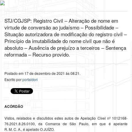
STJ/CGJSP: Registro Civil – Alteração de nome em
virtude de conversão ao judaísmo – Possibilidade –
Situação autorizadora de modificação do registro civil –
Princípio da imutabilidade do nome civil que não é
absoluto – Ausência de prejuízo a terceiros – Sentença
reformada – Recurso provido.
Postado em 17 de dezembro de 2021 às 08:21.
Escrito por
portaldori
ACÓRDÃO
Vistos, relatados e discutidos estes autos de Apelação Cível nº 1012168-
76.2021.8.26.0100, da Comarca de São Paulo, em que é apelante
R. M. C. A., é apelado O JUÍZO.