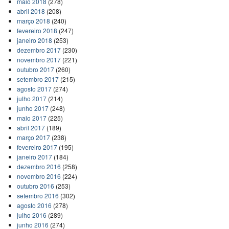
maio 2018
(278)
abril 2018
(208)
março 2018
(240)
fevereiro 2018
(247)
janeiro 2018
(253)
dezembro 2017
(230)
novembro 2017
(221)
outubro 2017
(260)
setembro 2017
(215)
agosto 2017
(274)
julho 2017
(214)
junho 2017
(248)
maio 2017
(225)
abril 2017
(189)
março 2017
(238)
fevereiro 2017
(195)
janeiro 2017
(184)
dezembro 2016
(258)
novembro 2016
(224)
outubro 2016
(253)
setembro 2016
(302)
agosto 2016
(278)
julho 2016
(289)
junho 2016
(274)