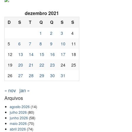
dezembro 2021
D
S
T
Q
Q
S
S
1
2
3
4
5
6
7
8
9
10
11
12
13
14
15
16
17
18
19
20
21
22
23
24
25
26
27
28
29
30
31
« nov
jan »
Arquivos
agosto 2026
(14)
julho 2026
(80)
junho 2026
(58)
maio 2026
(70)
abril 2026
(74)