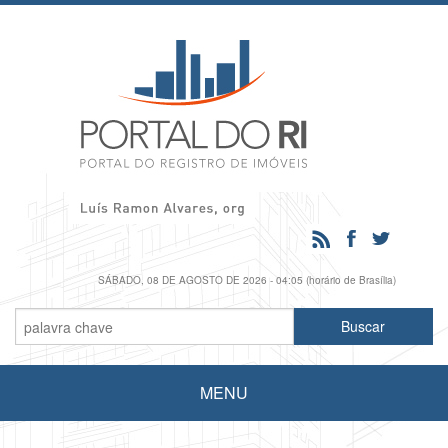
SÁBADO, 08 DE AGOSTO DE 2026 - 04:05 (horário de Brasília)
MENU