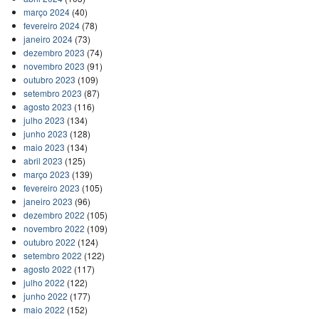
março 2024
(40)
fevereiro 2024
(78)
janeiro 2024
(73)
dezembro 2023
(74)
novembro 2023
(91)
outubro 2023
(109)
setembro 2023
(87)
agosto 2023
(116)
julho 2023
(134)
junho 2023
(128)
maio 2023
(134)
abril 2023
(125)
março 2023
(139)
fevereiro 2023
(105)
janeiro 2023
(96)
dezembro 2022
(105)
novembro 2022
(109)
outubro 2022
(124)
setembro 2022
(122)
agosto 2022
(117)
julho 2022
(122)
junho 2022
(177)
maio 2022
(152)