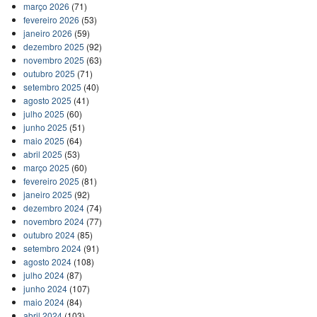
março 2026
(71)
fevereiro 2026
(53)
janeiro 2026
(59)
dezembro 2025
(92)
novembro 2025
(63)
outubro 2025
(71)
setembro 2025
(40)
agosto 2025
(41)
julho 2025
(60)
junho 2025
(51)
maio 2025
(64)
abril 2025
(53)
março 2025
(60)
fevereiro 2025
(81)
janeiro 2025
(92)
dezembro 2024
(74)
novembro 2024
(77)
outubro 2024
(85)
setembro 2024
(91)
agosto 2024
(108)
julho 2024
(87)
junho 2024
(107)
maio 2024
(84)
abril 2024
(103)