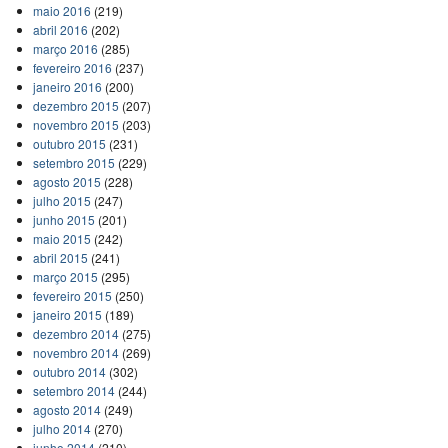
maio 2016
(219)
abril 2016
(202)
março 2016
(285)
fevereiro 2016
(237)
janeiro 2016
(200)
dezembro 2015
(207)
novembro 2015
(203)
outubro 2015
(231)
setembro 2015
(229)
agosto 2015
(228)
julho 2015
(247)
junho 2015
(201)
maio 2015
(242)
abril 2015
(241)
março 2015
(295)
fevereiro 2015
(250)
janeiro 2015
(189)
dezembro 2014
(275)
novembro 2014
(269)
outubro 2014
(302)
setembro 2014
(244)
agosto 2014
(249)
julho 2014
(270)
junho 2014
(210)