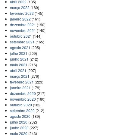
abril 2022
(135)
março 2022
(180)
fevereiro 2022
(145)
janeiro 2022
(161)
dezembro 2021
(190)
novembro 2021
(140)
outubro 2021
(144)
setembro 2021
(165)
agosto 2021
(205)
julho 2021
(209)
junho 2021
(212)
maio 2021
(216)
abril 2021
(207)
março 2021
(276)
fevereiro 2021
(223)
janeiro 2021
(179)
dezembro 2020
(217)
novembro 2020
(180)
outubro 2020
(182)
setembro 2020
(212)
agosto 2020
(189)
julho 2020
(232)
junho 2020
(227)
maio 2020
(243)