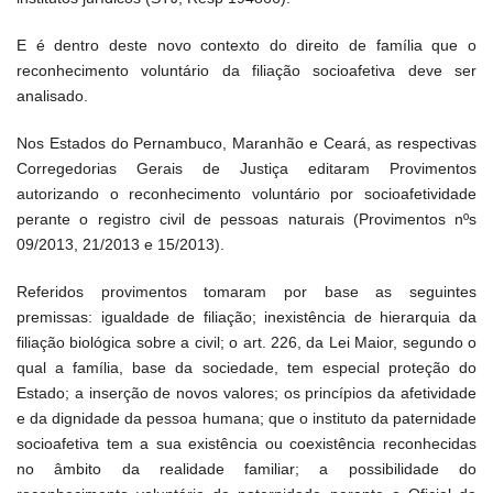
E é dentro deste novo contexto do direito de família que o
reconhecimento voluntário da filiação socioafetiva deve ser
analisado.
Nos Estados do Pernambuco, Maranhão e Ceará, as respectivas
Corregedorias Gerais de Justiça editaram Provimentos
autorizando o reconhecimento voluntário por socioafetividade
perante o registro civil de pessoas naturais (Provimentos nºs
09/2013, 21/2013 e 15/2013).
Referidos provimentos tomaram por base as seguintes
premissas: igualdade de filiação; inexistência de hierarquia da
filiação biológica sobre a civil; o art. 226, da Lei Maior, segundo o
qual a família, base da sociedade, tem especial proteção do
Estado; a inserção de novos valores; os princípios da afetividade
e da dignidade da pessoa humana; que o instituto da paternidade
socioafetiva tem a sua existência ou coexistência reconhecidas
no âmbito da realidade familiar; a possibilidade do