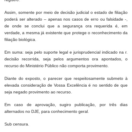
Assim, somente por meio de decisão judicial o estado de filiação
poderá ser alterado – apenas nos casos de erro ou falsidade -,
de onde se conclui que a segurança ora requerida é, em
verdade, a mesma já existente que protege o reconhecimento da
filiação biológica.
Em suma: seja pelo suporte legal e jurisprudencial indicado na r.
decisão recorrida, seja pelos argumentos ora apontados, o
recurso do Ministério Público não comporta provimento.
Diante do exposto, o parecer que respeitosamente submeto à
elevada consideração de Vossa Excelência é no sentido de que
seja negado provimento ao recurso.
Em caso de aprovação, sugiro publicação, por três dias
alternados no DJE, para conhecimento geral.
Sub censura.