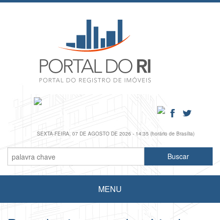
SEXTA-FEIRA, 07 DE AGOSTO DE 2026 - 14:35 (horário de Brasília)
MENU