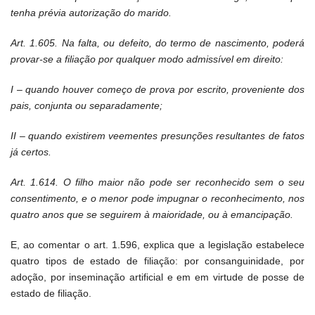
tenha prévia autorização do marido.
Art. 1.605. Na falta, ou defeito, do termo de nascimento, poderá
provar-se a filiação por qualquer modo admissível em direito:
I – quando houver começo de prova por escrito, proveniente dos
pais, conjunta ou separadamente;
II – quando existirem veementes presunções resultantes de fatos
já certos.
Art. 1.614. O filho maior não pode ser reconhecido sem o seu
consentimento, e o menor pode impugnar o reconhecimento, nos
quatro anos que se seguirem à maioridade, ou à emancipação.
E, ao comentar o art. 1.596, explica que a legislação estabelece
quatro tipos de estado de filiação: por consanguinidade, por
adoção, por inseminação artificial e em em virtude de posse de
estado de filiação.