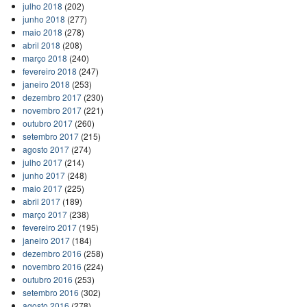
julho 2018
(202)
junho 2018
(277)
maio 2018
(278)
abril 2018
(208)
março 2018
(240)
fevereiro 2018
(247)
janeiro 2018
(253)
dezembro 2017
(230)
novembro 2017
(221)
outubro 2017
(260)
setembro 2017
(215)
agosto 2017
(274)
julho 2017
(214)
junho 2017
(248)
maio 2017
(225)
abril 2017
(189)
março 2017
(238)
fevereiro 2017
(195)
janeiro 2017
(184)
dezembro 2016
(258)
novembro 2016
(224)
outubro 2016
(253)
setembro 2016
(302)
agosto 2016
(278)