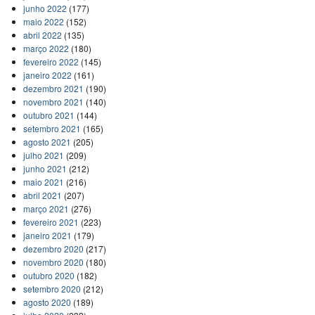
junho 2022
(177)
maio 2022
(152)
abril 2022
(135)
março 2022
(180)
fevereiro 2022
(145)
janeiro 2022
(161)
dezembro 2021
(190)
novembro 2021
(140)
outubro 2021
(144)
setembro 2021
(165)
agosto 2021
(205)
julho 2021
(209)
junho 2021
(212)
maio 2021
(216)
abril 2021
(207)
março 2021
(276)
fevereiro 2021
(223)
janeiro 2021
(179)
dezembro 2020
(217)
novembro 2020
(180)
outubro 2020
(182)
setembro 2020
(212)
agosto 2020
(189)