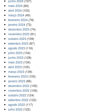
junho 2024
(107)
maio 2024
(84)
abril 2024
(103)
março 2024
(40)
fevereiro 2024
(78)
janeiro 2024
(73)
dezembro 2023
(74)
novembro 2023
(91)
outubro 2023
(109)
setembro 2023
(87)
agosto 2023
(116)
julho 2023
(134)
junho 2023
(128)
maio 2023
(134)
abril 2023
(125)
março 2023
(139)
fevereiro 2023
(105)
janeiro 2023
(96)
dezembro 2022
(105)
novembro 2022
(109)
outubro 2022
(124)
setembro 2022
(122)
agosto 2022
(117)
julho 2022
(122)