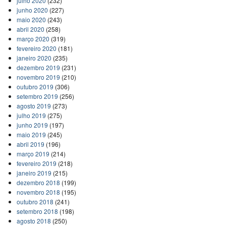
julho 2020
(232)
junho 2020
(227)
maio 2020
(243)
abril 2020
(258)
março 2020
(319)
fevereiro 2020
(181)
janeiro 2020
(235)
dezembro 2019
(231)
novembro 2019
(210)
outubro 2019
(306)
setembro 2019
(256)
agosto 2019
(273)
julho 2019
(275)
junho 2019
(197)
maio 2019
(245)
abril 2019
(196)
março 2019
(214)
fevereiro 2019
(218)
janeiro 2019
(215)
dezembro 2018
(199)
novembro 2018
(195)
outubro 2018
(241)
setembro 2018
(198)
agosto 2018
(250)