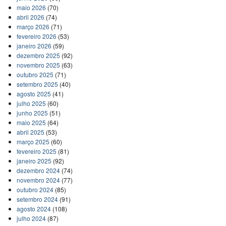
maio 2026
(70)
abril 2026
(74)
março 2026
(71)
fevereiro 2026
(53)
janeiro 2026
(59)
dezembro 2025
(92)
novembro 2025
(63)
outubro 2025
(71)
setembro 2025
(40)
agosto 2025
(41)
julho 2025
(60)
junho 2025
(51)
maio 2025
(64)
abril 2025
(53)
março 2025
(60)
fevereiro 2025
(81)
janeiro 2025
(92)
dezembro 2024
(74)
novembro 2024
(77)
outubro 2024
(85)
setembro 2024
(91)
agosto 2024
(108)
julho 2024
(87)