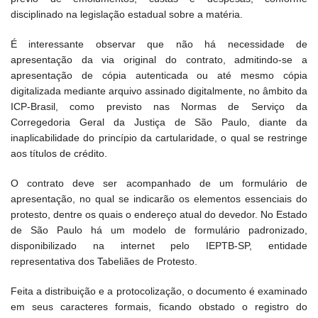
disciplinado na legislação estadual sobre a matéria.
É interessante observar que não há necessidade de
apresentação da via original do contrato, admitindo-se a
apresentação de cópia autenticada ou até mesmo cópia
digitalizada mediante arquivo assinado digitalmente, no âmbito da
ICP-Brasil, como previsto nas Normas de Serviço da
Corregedoria Geral da Justiça de São Paulo, diante da
inaplicabilidade do princípio da cartularidade, o qual se restringe
aos títulos de crédito.
O contrato deve ser acompanhado de um formulário de
apresentação, no qual se indicarão os elementos essenciais do
protesto, dentre os quais o endereço atual do devedor. No Estado
de São Paulo há um modelo de formulário padronizado,
disponibilizado na internet pelo IEPTB-SP, entidade
representativa dos Tabeliães de Protesto.
Feita a distribuição e a protocolização, o documento é examinado
em seus caracteres formais, ficando obstado o registro do