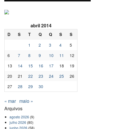
abril 2014
D
S
T
Q
Q
S
S
1
2
3
4
5
6
7
8
9
10
11
12
13
14
15
16
17
18
19
20
21
22
23
24
25
26
27
28
29
30
« mar
maio »
Arquivos
agosto 2026
(9)
julho 2026
(80)
junho 2026
(58)