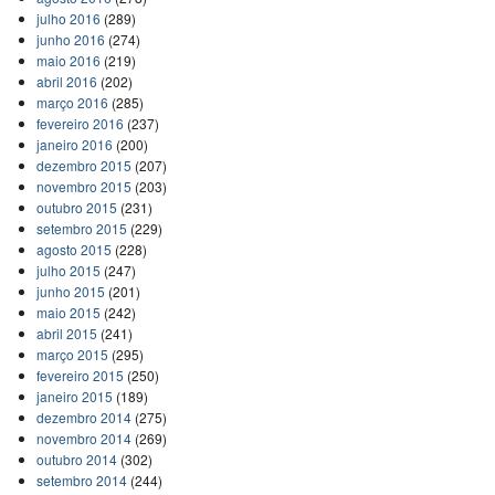
julho 2016
(289)
junho 2016
(274)
maio 2016
(219)
abril 2016
(202)
março 2016
(285)
fevereiro 2016
(237)
janeiro 2016
(200)
dezembro 2015
(207)
novembro 2015
(203)
outubro 2015
(231)
setembro 2015
(229)
agosto 2015
(228)
julho 2015
(247)
junho 2015
(201)
maio 2015
(242)
abril 2015
(241)
março 2015
(295)
fevereiro 2015
(250)
janeiro 2015
(189)
dezembro 2014
(275)
novembro 2014
(269)
outubro 2014
(302)
setembro 2014
(244)