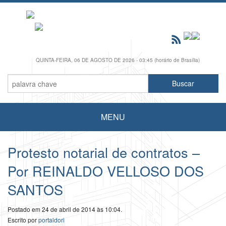
QUINTA-FEIRA, 06 DE AGOSTO DE 2026 - 03:45 (horário de Brasília)
MENU
Protesto notarial de contratos –
Por REINALDO VELLOSO DOS
SANTOS
Postado em 24 de abril de 2014 às 10:04.
Escrito por
portaldori