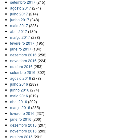
setembro 2017
(215)
agosto 2017
(274)
julho 2017
(214)
junho 2017
(248)
maio 2017
(225)
abril 2017
(189)
março 2017
(238)
fevereiro 2017
(195)
janeiro 2017
(184)
dezembro 2016
(258)
novembro 2016
(224)
outubro 2016
(253)
setembro 2016
(302)
agosto 2016
(278)
julho 2016
(289)
junho 2016
(274)
maio 2016
(219)
abril 2016
(202)
março 2016
(285)
fevereiro 2016
(237)
janeiro 2016
(200)
dezembro 2015
(207)
novembro 2015
(203)
outubro 2015
(231)