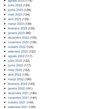
agosto 2023
(116)
julho 2023
(134)
junho 2023
(128)
maio 2023
(134)
abril 2023
(125)
março 2023
(139)
fevereiro 2023
(105)
janeiro 2023
(96)
dezembro 2022
(105)
novembro 2022
(109)
outubro 2022
(124)
setembro 2022
(122)
agosto 2022
(117)
julho 2022
(122)
junho 2022
(177)
maio 2022
(152)
abril 2022
(135)
março 2022
(180)
fevereiro 2022
(145)
janeiro 2022
(161)
dezembro 2021
(190)
novembro 2021
(140)
outubro 2021
(144)
setembro 2021
(165)