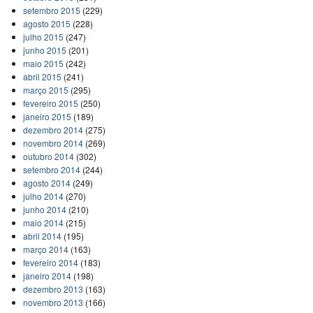
setembro 2015
(229)
agosto 2015
(228)
julho 2015
(247)
junho 2015
(201)
maio 2015
(242)
abril 2015
(241)
março 2015
(295)
fevereiro 2015
(250)
janeiro 2015
(189)
dezembro 2014
(275)
novembro 2014
(269)
outubro 2014
(302)
setembro 2014
(244)
agosto 2014
(249)
julho 2014
(270)
junho 2014
(210)
maio 2014
(215)
abril 2014
(195)
março 2014
(163)
fevereiro 2014
(183)
janeiro 2014
(198)
dezembro 2013
(163)
novembro 2013
(166)