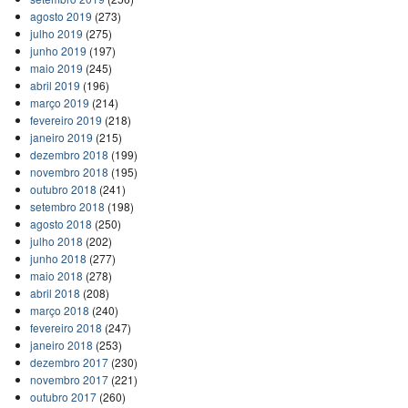
agosto 2019
(273)
julho 2019
(275)
junho 2019
(197)
maio 2019
(245)
abril 2019
(196)
março 2019
(214)
fevereiro 2019
(218)
janeiro 2019
(215)
dezembro 2018
(199)
novembro 2018
(195)
outubro 2018
(241)
setembro 2018
(198)
agosto 2018
(250)
julho 2018
(202)
junho 2018
(277)
maio 2018
(278)
abril 2018
(208)
março 2018
(240)
fevereiro 2018
(247)
janeiro 2018
(253)
dezembro 2017
(230)
novembro 2017
(221)
outubro 2017
(260)