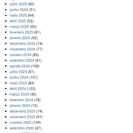
julho 2025
(60)
junho 2025
(51)
maio 2025
(64)
abril 2025
(53)
março 2025
(60)
fevereiro 2025
(81)
janeiro 2025
(92)
dezembro 2024
(74)
novembro 2024
(77)
outubro 2024
(85)
setembro 2024
(91)
agosto 2024
(108)
julho 2024
(87)
junho 2024
(107)
maio 2024
(84)
abril 2024
(103)
março 2024
(40)
fevereiro 2024
(78)
janeiro 2024
(73)
dezembro 2023
(74)
novembro 2023
(91)
outubro 2023
(109)
setembro 2023
(87)