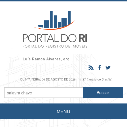
QUINTA-FEIRA, 06 DE AGOSTO DE 2026 - 11:37 (horário de Brasília)
MENU