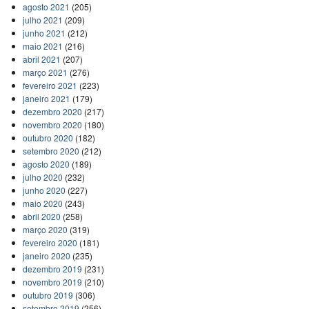
agosto 2021
(205)
julho 2021
(209)
junho 2021
(212)
maio 2021
(216)
abril 2021
(207)
março 2021
(276)
fevereiro 2021
(223)
janeiro 2021
(179)
dezembro 2020
(217)
novembro 2020
(180)
outubro 2020
(182)
setembro 2020
(212)
agosto 2020
(189)
julho 2020
(232)
junho 2020
(227)
maio 2020
(243)
abril 2020
(258)
março 2020
(319)
fevereiro 2020
(181)
janeiro 2020
(235)
dezembro 2019
(231)
novembro 2019
(210)
outubro 2019
(306)
setembro 2019
(256)