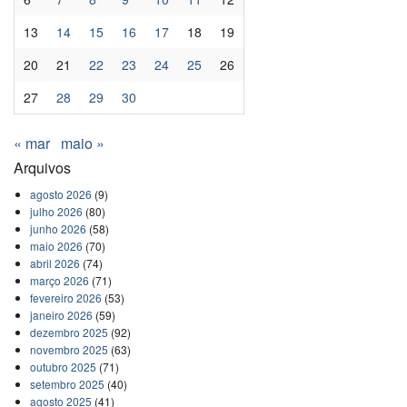
13
14
15
16
17
18
19
20
21
22
23
24
25
26
27
28
29
30
« mar
maio »
Arquivos
agosto 2026
(9)
julho 2026
(80)
junho 2026
(58)
maio 2026
(70)
abril 2026
(74)
março 2026
(71)
fevereiro 2026
(53)
janeiro 2026
(59)
dezembro 2025
(92)
novembro 2025
(63)
outubro 2025
(71)
setembro 2025
(40)
agosto 2025
(41)