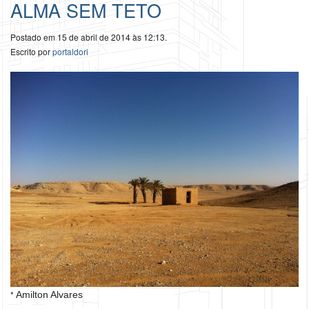
ALMA SEM TETO
Postado em 15 de abril de 2014 às 12:13.
Escrito por
portaldori
*
Amilton Alvares