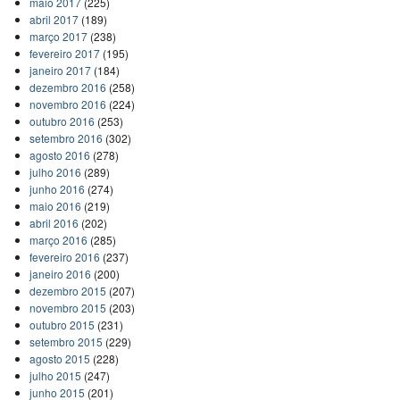
maio 2017
(225)
abril 2017
(189)
março 2017
(238)
fevereiro 2017
(195)
janeiro 2017
(184)
dezembro 2016
(258)
novembro 2016
(224)
outubro 2016
(253)
setembro 2016
(302)
agosto 2016
(278)
julho 2016
(289)
junho 2016
(274)
maio 2016
(219)
abril 2016
(202)
março 2016
(285)
fevereiro 2016
(237)
janeiro 2016
(200)
dezembro 2015
(207)
novembro 2015
(203)
outubro 2015
(231)
setembro 2015
(229)
agosto 2015
(228)
julho 2015
(247)
junho 2015
(201)