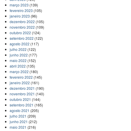
março 2023
(139)
fevereiro 2023
(105)
janeiro 2023
(96)
dezembro 2022
(105)
novembro 2022
(109)
outubro 2022
(124)
setembro 2022
(122)
agosto 2022
(117)
julho 2022
(122)
junho 2022
(177)
maio 2022
(152)
abril 2022
(135)
março 2022
(180)
fevereiro 2022
(145)
janeiro 2022
(161)
dezembro 2021
(190)
novembro 2021
(140)
outubro 2021
(144)
setembro 2021
(165)
agosto 2021
(205)
julho 2021
(209)
junho 2021
(212)
maio 2021
(216)