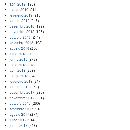
abril 2019
(196)
março 2019
(214)
fevereiro 2019
(218)
janeiro 2019
(215)
dezembro 2018
(199)
novembro 2018
(195)
outubro 2018
(241)
setembro 2018
(198)
agosto 2018
(250)
julho 2018
(202)
junho 2018
(277)
maio 2018
(278)
abril 2018
(208)
março 2018
(240)
fevereiro 2018
(247)
janeiro 2018
(253)
dezembro 2017
(230)
novembro 2017
(221)
outubro 2017
(260)
setembro 2017
(215)
agosto 2017
(274)
julho 2017
(214)
junho 2017
(248)