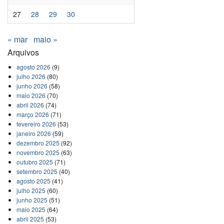
27
28
29
30
« mar
maio »
Arquivos
agosto 2026
(9)
julho 2026
(80)
junho 2026
(58)
maio 2026
(70)
abril 2026
(74)
março 2026
(71)
fevereiro 2026
(53)
janeiro 2026
(59)
dezembro 2025
(92)
novembro 2025
(63)
outubro 2025
(71)
setembro 2025
(40)
agosto 2025
(41)
julho 2025
(60)
junho 2025
(51)
maio 2025
(64)
abril 2025
(53)