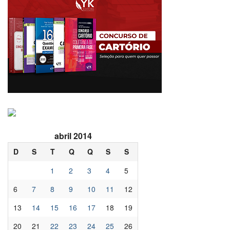
abril 2014
D
S
T
Q
Q
S
S
1
2
3
4
5
6
7
8
9
10
11
12
13
14
15
16
17
18
19
20
21
22
23
24
25
26