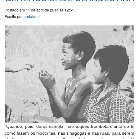
Postado em 11 de abril de 2014 às 12:51.
Escrito por
portaldori
"Quando, pois, deres esmola, não toques trombeta diante de ti,
como fazem os hipócritas, nas sinagogas e nas ruas, para serem