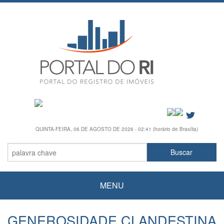
QUINTA-FEIRA, 06 DE AGOSTO DE 2026 - 02:41 (horário de Brasília)
MENU
GENEROSIDADE CLANDESTINA