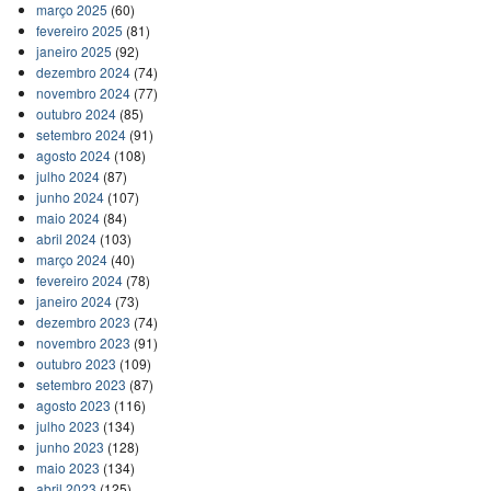
março 2025
(60)
fevereiro 2025
(81)
janeiro 2025
(92)
dezembro 2024
(74)
novembro 2024
(77)
outubro 2024
(85)
setembro 2024
(91)
agosto 2024
(108)
julho 2024
(87)
junho 2024
(107)
maio 2024
(84)
abril 2024
(103)
março 2024
(40)
fevereiro 2024
(78)
janeiro 2024
(73)
dezembro 2023
(74)
novembro 2023
(91)
outubro 2023
(109)
setembro 2023
(87)
agosto 2023
(116)
julho 2023
(134)
junho 2023
(128)
maio 2023
(134)
abril 2023
(125)