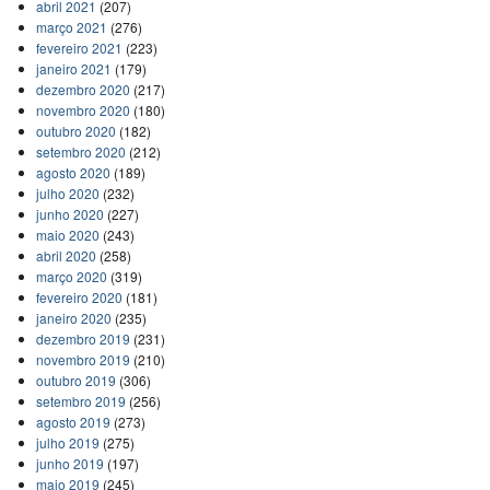
abril 2021
(207)
março 2021
(276)
fevereiro 2021
(223)
janeiro 2021
(179)
dezembro 2020
(217)
novembro 2020
(180)
outubro 2020
(182)
setembro 2020
(212)
agosto 2020
(189)
julho 2020
(232)
junho 2020
(227)
maio 2020
(243)
abril 2020
(258)
março 2020
(319)
fevereiro 2020
(181)
janeiro 2020
(235)
dezembro 2019
(231)
novembro 2019
(210)
outubro 2019
(306)
setembro 2019
(256)
agosto 2019
(273)
julho 2019
(275)
junho 2019
(197)
maio 2019
(245)