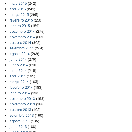
maio 2015
(242)
abril 2015
(241)
março 2015
(295)
fevereiro 2015
(250)
janeiro 2015
(189)
dezembro 2014
(275)
novembro 2014
(269)
outubro 2014
(302)
setembro 2014
(244)
agosto 2014
(249)
julho 2014
(270)
junho 2014
(210)
maio 2014
(215)
abril 2014
(195)
março 2014
(163)
fevereiro 2014
(183)
janeiro 2014
(198)
dezembro 2013
(163)
novembro 2013
(166)
outubro 2013
(193)
setembro 2013
(160)
agosto 2013
(185)
julho 2013
(188)
junho 2013
(170)