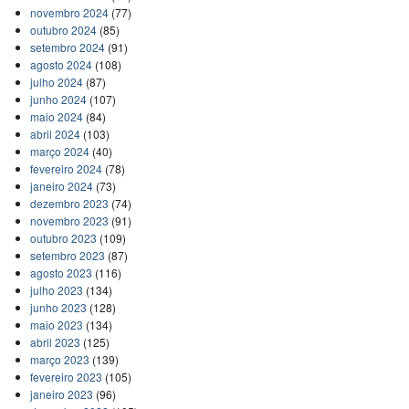
novembro 2024
(77)
outubro 2024
(85)
setembro 2024
(91)
agosto 2024
(108)
julho 2024
(87)
junho 2024
(107)
maio 2024
(84)
abril 2024
(103)
março 2024
(40)
fevereiro 2024
(78)
janeiro 2024
(73)
dezembro 2023
(74)
novembro 2023
(91)
outubro 2023
(109)
setembro 2023
(87)
agosto 2023
(116)
julho 2023
(134)
junho 2023
(128)
maio 2023
(134)
abril 2023
(125)
março 2023
(139)
fevereiro 2023
(105)
janeiro 2023
(96)