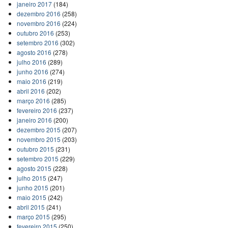
janeiro 2017
(184)
dezembro 2016
(258)
novembro 2016
(224)
outubro 2016
(253)
setembro 2016
(302)
agosto 2016
(278)
julho 2016
(289)
junho 2016
(274)
maio 2016
(219)
abril 2016
(202)
março 2016
(285)
fevereiro 2016
(237)
janeiro 2016
(200)
dezembro 2015
(207)
novembro 2015
(203)
outubro 2015
(231)
setembro 2015
(229)
agosto 2015
(228)
julho 2015
(247)
junho 2015
(201)
maio 2015
(242)
abril 2015
(241)
março 2015
(295)
fevereiro 2015
(250)