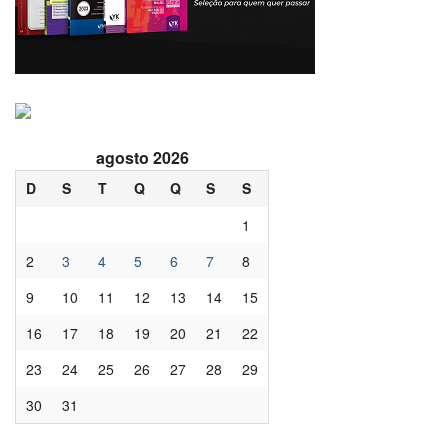
agosto 2026
D
S
T
Q
Q
S
S
1
2
3
4
5
6
7
8
9
10
11
12
13
14
15
16
17
18
19
20
21
22
23
24
25
26
27
28
29
30
31