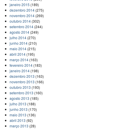
janeiro 2015
(189)
dezembro 2014
(275)
novembro 2014
(269)
outubro 2014
(302)
setembro 2014
(244)
agosto 2014
(249)
julho 2014
(270)
junho 2014
(210)
maio 2014
(215)
abril 2014
(195)
março 2014
(163)
fevereiro 2014
(183)
janeiro 2014
(198)
dezembro 2013
(163)
novembro 2013
(166)
outubro 2013
(193)
setembro 2013
(160)
agosto 2013
(185)
julho 2013
(188)
junho 2013
(170)
maio 2013
(136)
abril 2013
(92)
março 2013
(28)