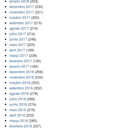
janeiro 2018
(253)
dezembro 2017
(230)
novembro 2017
(221)
outubro 2017
(260)
setembro 2017
(215)
agosto 2017
(274)
julho 2017
(214)
junho 2017
(248)
maio 2017
(225)
abril 2017
(189)
março 2017
(238)
fevereiro 2017
(195)
janeiro 2017
(184)
dezembro 2016
(258)
novembro 2016
(224)
outubro 2016
(253)
setembro 2016
(302)
agosto 2016
(278)
julho 2016
(289)
junho 2016
(274)
maio 2016
(219)
abril 2016
(202)
março 2016
(285)
fevereiro 2016
(237)