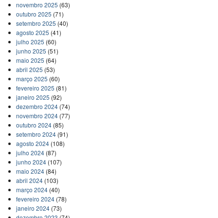
novembro 2025
(63)
outubro 2025
(71)
setembro 2025
(40)
agosto 2025
(41)
julho 2025
(60)
junho 2025
(51)
maio 2025
(64)
abril 2025
(53)
março 2025
(60)
fevereiro 2025
(81)
janeiro 2025
(92)
dezembro 2024
(74)
novembro 2024
(77)
outubro 2024
(85)
setembro 2024
(91)
agosto 2024
(108)
julho 2024
(87)
junho 2024
(107)
maio 2024
(84)
abril 2024
(103)
março 2024
(40)
fevereiro 2024
(78)
janeiro 2024
(73)
dezembro 2023
(74)