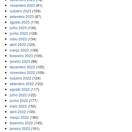
novembro 2023
(91)
outubro 2023
(109)
setembro 2023
(87)
agosto 2023
(116)
julho 2023
(134)
junho 2023
(128)
maio 2023
(134)
abril 2023
(125)
março 2023
(139)
fevereiro 2023
(105)
janeiro 2023
(96)
dezembro 2022
(105)
novembro 2022
(109)
outubro 2022
(124)
setembro 2022
(122)
agosto 2022
(117)
julho 2022
(122)
junho 2022
(177)
maio 2022
(152)
abril 2022
(135)
março 2022
(180)
fevereiro 2022
(145)
janeiro 2022
(161)