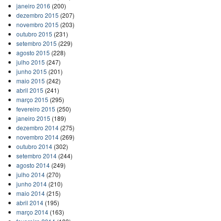
janeiro 2016
(200)
dezembro 2015
(207)
novembro 2015
(203)
outubro 2015
(231)
setembro 2015
(229)
agosto 2015
(228)
julho 2015
(247)
junho 2015
(201)
maio 2015
(242)
abril 2015
(241)
março 2015
(295)
fevereiro 2015
(250)
janeiro 2015
(189)
dezembro 2014
(275)
novembro 2014
(269)
outubro 2014
(302)
setembro 2014
(244)
agosto 2014
(249)
julho 2014
(270)
junho 2014
(210)
maio 2014
(215)
abril 2014
(195)
março 2014
(163)