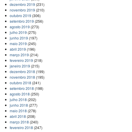
dezembro 2019
(231)
novembro 2019
(210)
outubro 2019
(306)
setembro 2019
(256)
agosto 2019
(273)
julho 2019
(275)
junho 2019
(197)
maio 2019
(245)
abril 2019
(196)
março 2019
(214)
fevereiro 2019
(218)
janeiro 2019
(215)
dezembro 2018
(199)
novembro 2018
(195)
outubro 2018
(241)
setembro 2018
(198)
agosto 2018
(250)
julho 2018
(202)
junho 2018
(277)
maio 2018
(278)
abril 2018
(208)
março 2018
(240)
fevereiro 2018
(247)