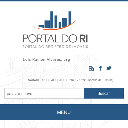
SÁBADO, 08 DE AGOSTO DE 2026 - 00:33 (horário de Brasília)
MENU