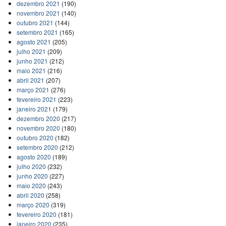
dezembro 2021
(190)
novembro 2021
(140)
outubro 2021
(144)
setembro 2021
(165)
agosto 2021
(205)
julho 2021
(209)
junho 2021
(212)
maio 2021
(216)
abril 2021
(207)
março 2021
(276)
fevereiro 2021
(223)
janeiro 2021
(179)
dezembro 2020
(217)
novembro 2020
(180)
outubro 2020
(182)
setembro 2020
(212)
agosto 2020
(189)
julho 2020
(232)
junho 2020
(227)
maio 2020
(243)
abril 2020
(258)
março 2020
(319)
fevereiro 2020
(181)
janeiro 2020
(235)