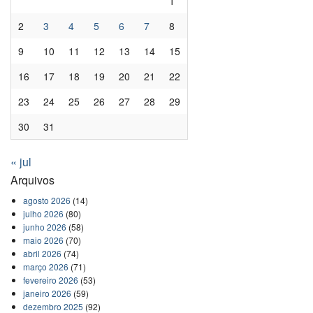
1
2
3
4
5
6
7
8
9
10
11
12
13
14
15
16
17
18
19
20
21
22
23
24
25
26
27
28
29
30
31
« jul
Arquivos
agosto 2026
(14)
julho 2026
(80)
junho 2026
(58)
maio 2026
(70)
abril 2026
(74)
março 2026
(71)
fevereiro 2026
(53)
janeiro 2026
(59)
dezembro 2025
(92)