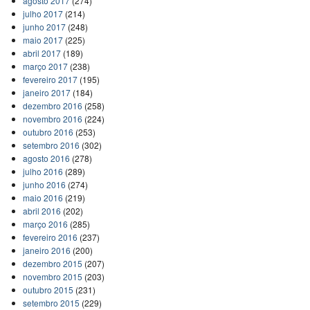
agosto 2017
(274)
julho 2017
(214)
junho 2017
(248)
maio 2017
(225)
abril 2017
(189)
março 2017
(238)
fevereiro 2017
(195)
janeiro 2017
(184)
dezembro 2016
(258)
novembro 2016
(224)
outubro 2016
(253)
setembro 2016
(302)
agosto 2016
(278)
julho 2016
(289)
junho 2016
(274)
maio 2016
(219)
abril 2016
(202)
março 2016
(285)
fevereiro 2016
(237)
janeiro 2016
(200)
dezembro 2015
(207)
novembro 2015
(203)
outubro 2015
(231)
setembro 2015
(229)