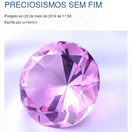
PRECIOSISMOS SEM FIM
Postado em 22 de maio de 2014 às 11:58.
Escrito por
portaldori