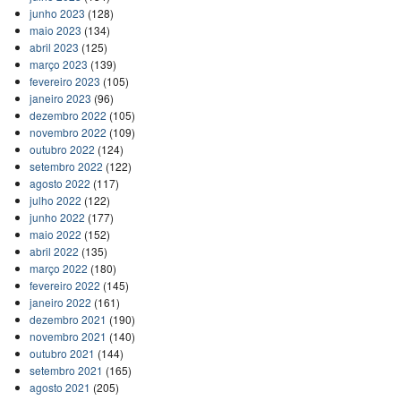
junho 2023
(128)
maio 2023
(134)
abril 2023
(125)
março 2023
(139)
fevereiro 2023
(105)
janeiro 2023
(96)
dezembro 2022
(105)
novembro 2022
(109)
outubro 2022
(124)
setembro 2022
(122)
agosto 2022
(117)
julho 2022
(122)
junho 2022
(177)
maio 2022
(152)
abril 2022
(135)
março 2022
(180)
fevereiro 2022
(145)
janeiro 2022
(161)
dezembro 2021
(190)
novembro 2021
(140)
outubro 2021
(144)
setembro 2021
(165)
agosto 2021
(205)