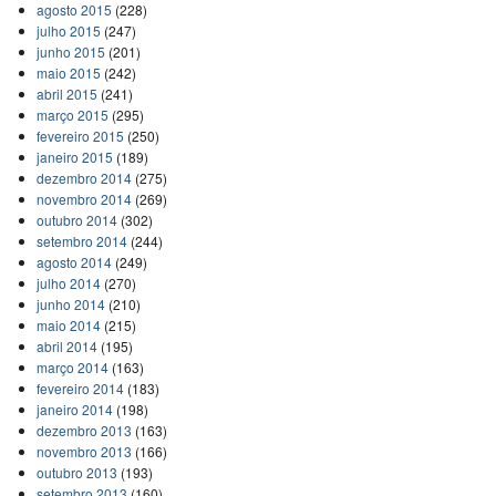
agosto 2015
(228)
julho 2015
(247)
junho 2015
(201)
maio 2015
(242)
abril 2015
(241)
março 2015
(295)
fevereiro 2015
(250)
janeiro 2015
(189)
dezembro 2014
(275)
novembro 2014
(269)
outubro 2014
(302)
setembro 2014
(244)
agosto 2014
(249)
julho 2014
(270)
junho 2014
(210)
maio 2014
(215)
abril 2014
(195)
março 2014
(163)
fevereiro 2014
(183)
janeiro 2014
(198)
dezembro 2013
(163)
novembro 2013
(166)
outubro 2013
(193)
setembro 2013
(160)