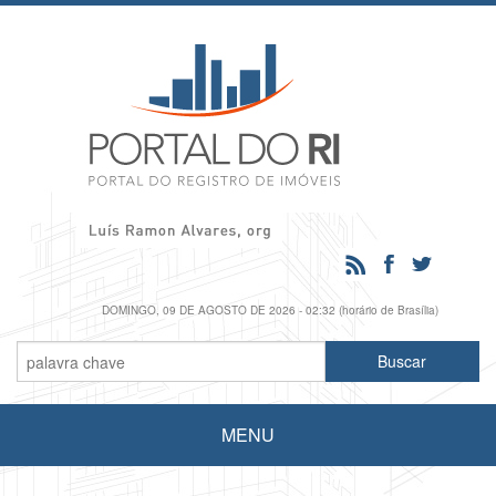
DOMINGO, 09 DE AGOSTO DE 2026 - 02:32 (horário de Brasília)
MENU