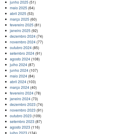
junho 2025
(51)
maio 2025
(64)
abril 2025
(53)
março 2025
(60)
fevereiro 2025
(81)
janeiro 2025
(92)
dezembro 2024
(74)
novembro 2024
(77)
outubro 2024
(85)
setembro 2024
(91)
agosto 2024
(108)
julho 2024
(87)
junho 2024
(107)
maio 2024
(84)
abril 2024
(103)
março 2024
(40)
fevereiro 2024
(78)
janeiro 2024
(73)
dezembro 2023
(74)
novembro 2023
(91)
outubro 2023
(109)
setembro 2023
(87)
agosto 2023
(116)
julho 2023
(134)