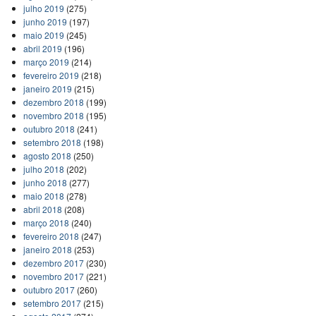
julho 2019
(275)
junho 2019
(197)
maio 2019
(245)
abril 2019
(196)
março 2019
(214)
fevereiro 2019
(218)
janeiro 2019
(215)
dezembro 2018
(199)
novembro 2018
(195)
outubro 2018
(241)
setembro 2018
(198)
agosto 2018
(250)
julho 2018
(202)
junho 2018
(277)
maio 2018
(278)
abril 2018
(208)
março 2018
(240)
fevereiro 2018
(247)
janeiro 2018
(253)
dezembro 2017
(230)
novembro 2017
(221)
outubro 2017
(260)
setembro 2017
(215)