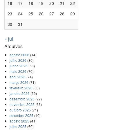
16
17
18
19
20
21
22
23
24
25
26
27
28
29
30
31
« jul
Arquivos
agosto 2026
(14)
julho 2026
(80)
junho 2026
(58)
maio 2026
(70)
abril 2026
(74)
março 2026
(71)
fevereiro 2026
(53)
janeiro 2026
(59)
dezembro 2025
(92)
novembro 2025
(63)
outubro 2025
(71)
setembro 2025
(40)
agosto 2025
(41)
julho 2025
(60)