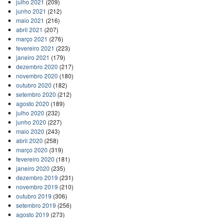
julho 2021
(209)
junho 2021
(212)
maio 2021
(216)
abril 2021
(207)
março 2021
(276)
fevereiro 2021
(223)
janeiro 2021
(179)
dezembro 2020
(217)
novembro 2020
(180)
outubro 2020
(182)
setembro 2020
(212)
agosto 2020
(189)
julho 2020
(232)
junho 2020
(227)
maio 2020
(243)
abril 2020
(258)
março 2020
(319)
fevereiro 2020
(181)
janeiro 2020
(235)
dezembro 2019
(231)
novembro 2019
(210)
outubro 2019
(306)
setembro 2019
(256)
agosto 2019
(273)