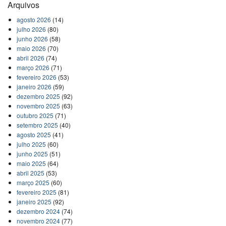
Arquivos
agosto 2026
(14)
julho 2026
(80)
junho 2026
(58)
maio 2026
(70)
abril 2026
(74)
março 2026
(71)
fevereiro 2026
(53)
janeiro 2026
(59)
dezembro 2025
(92)
novembro 2025
(63)
outubro 2025
(71)
setembro 2025
(40)
agosto 2025
(41)
julho 2025
(60)
junho 2025
(51)
maio 2025
(64)
abril 2025
(53)
março 2025
(60)
fevereiro 2025
(81)
janeiro 2025
(92)
dezembro 2024
(74)
novembro 2024
(77)