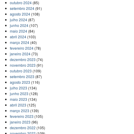
outubro 2024
(85)
setembro 2024
(91)
agosto 2024
(108)
julho 2024
(87)
junho 2024
(107)
maio 2024
(84)
abril 2024
(103)
março 2024
(40)
fevereiro 2024
(78)
janeiro 2024
(73)
dezembro 2023
(74)
novembro 2023
(91)
outubro 2023
(109)
setembro 2023
(87)
agosto 2023
(116)
julho 2023
(134)
junho 2023
(128)
maio 2023
(134)
abril 2023
(125)
março 2023
(139)
fevereiro 2023
(105)
janeiro 2023
(96)
dezembro 2022
(105)
novembro 2022
(109)