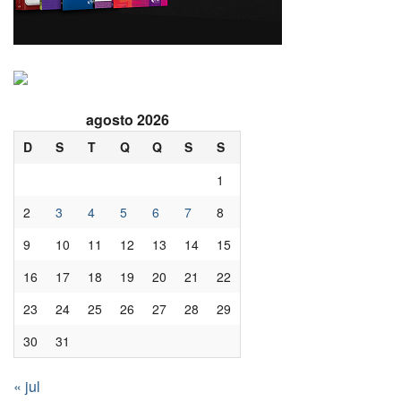
agosto 2026
D
S
T
Q
Q
S
S
1
2
3
4
5
6
7
8
9
10
11
12
13
14
15
16
17
18
19
20
21
22
23
24
25
26
27
28
29
30
31
« jul