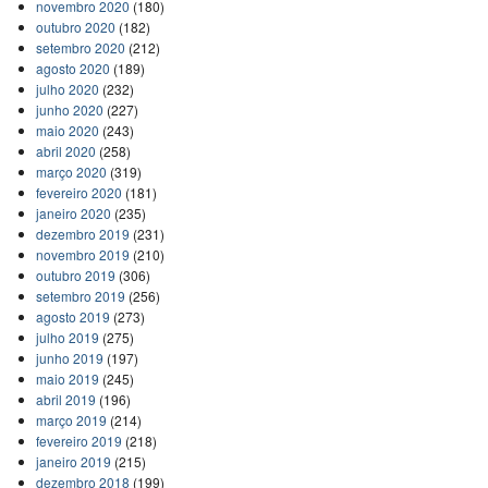
novembro 2020
(180)
outubro 2020
(182)
setembro 2020
(212)
agosto 2020
(189)
julho 2020
(232)
junho 2020
(227)
maio 2020
(243)
abril 2020
(258)
março 2020
(319)
fevereiro 2020
(181)
janeiro 2020
(235)
dezembro 2019
(231)
novembro 2019
(210)
outubro 2019
(306)
setembro 2019
(256)
agosto 2019
(273)
julho 2019
(275)
junho 2019
(197)
maio 2019
(245)
abril 2019
(196)
março 2019
(214)
fevereiro 2019
(218)
janeiro 2019
(215)
dezembro 2018
(199)