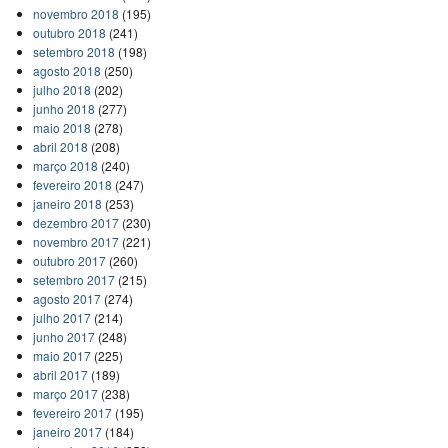
novembro 2018
(195)
outubro 2018
(241)
setembro 2018
(198)
agosto 2018
(250)
julho 2018
(202)
junho 2018
(277)
maio 2018
(278)
abril 2018
(208)
março 2018
(240)
fevereiro 2018
(247)
janeiro 2018
(253)
dezembro 2017
(230)
novembro 2017
(221)
outubro 2017
(260)
setembro 2017
(215)
agosto 2017
(274)
julho 2017
(214)
junho 2017
(248)
maio 2017
(225)
abril 2017
(189)
março 2017
(238)
fevereiro 2017
(195)
janeiro 2017
(184)