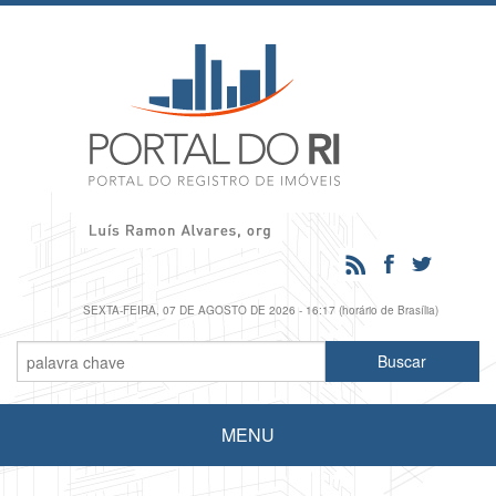
SEXTA-FEIRA, 07 DE AGOSTO DE 2026 - 16:17 (horário de Brasília)
MENU