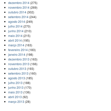
dezembro 2014
(275)
novembro 2014
(269)
outubro 2014
(302)
setembro 2014
(244)
agosto 2014
(249)
julho 2014
(270)
junho 2014
(210)
maio 2014
(215)
abril 2014
(195)
março 2014
(163)
fevereiro 2014
(183)
janeiro 2014
(198)
dezembro 2013
(163)
novembro 2013
(166)
outubro 2013
(193)
setembro 2013
(160)
agosto 2013
(185)
julho 2013
(188)
junho 2013
(170)
maio 2013
(136)
abril 2013
(92)
março 2013
(28)