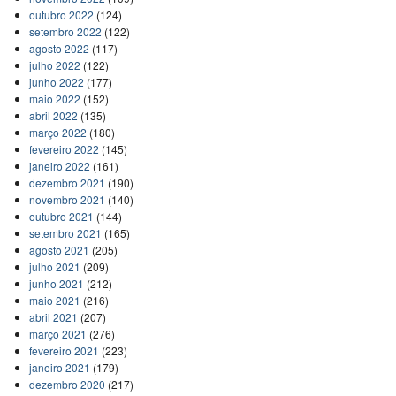
outubro 2022
(124)
setembro 2022
(122)
agosto 2022
(117)
julho 2022
(122)
junho 2022
(177)
maio 2022
(152)
abril 2022
(135)
março 2022
(180)
fevereiro 2022
(145)
janeiro 2022
(161)
dezembro 2021
(190)
novembro 2021
(140)
outubro 2021
(144)
setembro 2021
(165)
agosto 2021
(205)
julho 2021
(209)
junho 2021
(212)
maio 2021
(216)
abril 2021
(207)
março 2021
(276)
fevereiro 2021
(223)
janeiro 2021
(179)
dezembro 2020
(217)