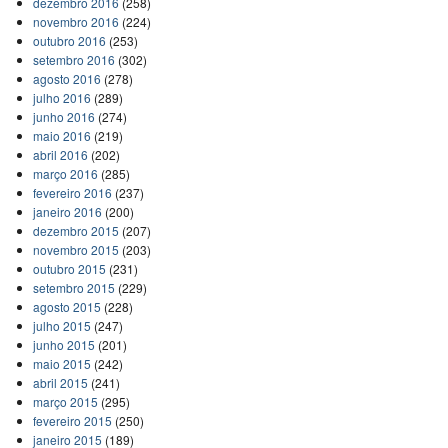
dezembro 2016
(258)
novembro 2016
(224)
outubro 2016
(253)
setembro 2016
(302)
agosto 2016
(278)
julho 2016
(289)
junho 2016
(274)
maio 2016
(219)
abril 2016
(202)
março 2016
(285)
fevereiro 2016
(237)
janeiro 2016
(200)
dezembro 2015
(207)
novembro 2015
(203)
outubro 2015
(231)
setembro 2015
(229)
agosto 2015
(228)
julho 2015
(247)
junho 2015
(201)
maio 2015
(242)
abril 2015
(241)
março 2015
(295)
fevereiro 2015
(250)
janeiro 2015
(189)