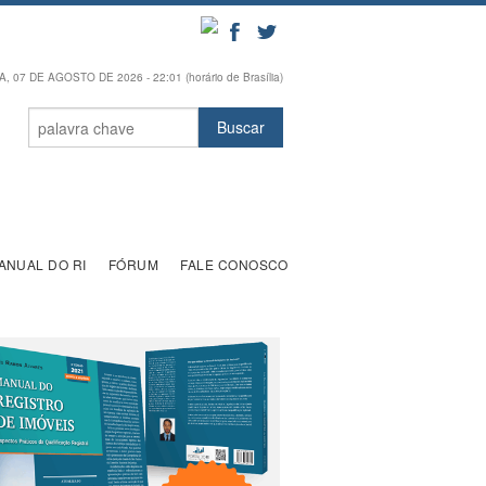
, 07 DE AGOSTO DE 2026 - 22:01 (horário de Brasília)
ANUAL DO RI
FÓRUM
FALE CONOSCO