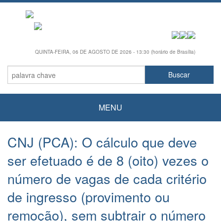
QUINTA-FEIRA, 06 DE AGOSTO DE 2026 - 13:30 (horário de Brasília)
MENU
CNJ (PCA): O cálculo que deve
ser efetuado é de 8 (oito) vezes o
número de vagas de cada critério
de ingresso (provimento ou
remoção), sem subtrair o número