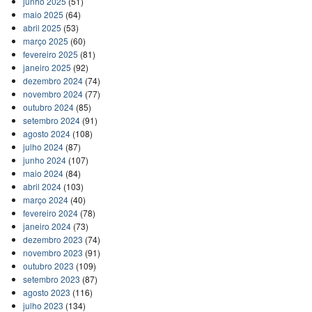
junho 2025
(51)
maio 2025
(64)
abril 2025
(53)
março 2025
(60)
fevereiro 2025
(81)
janeiro 2025
(92)
dezembro 2024
(74)
novembro 2024
(77)
outubro 2024
(85)
setembro 2024
(91)
agosto 2024
(108)
julho 2024
(87)
junho 2024
(107)
maio 2024
(84)
abril 2024
(103)
março 2024
(40)
fevereiro 2024
(78)
janeiro 2024
(73)
dezembro 2023
(74)
novembro 2023
(91)
outubro 2023
(109)
setembro 2023
(87)
agosto 2023
(116)
julho 2023
(134)