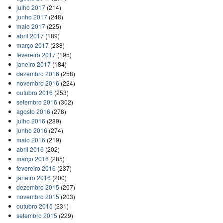
julho 2017
(214)
junho 2017
(248)
maio 2017
(225)
abril 2017
(189)
março 2017
(238)
fevereiro 2017
(195)
janeiro 2017
(184)
dezembro 2016
(258)
novembro 2016
(224)
outubro 2016
(253)
setembro 2016
(302)
agosto 2016
(278)
julho 2016
(289)
junho 2016
(274)
maio 2016
(219)
abril 2016
(202)
março 2016
(285)
fevereiro 2016
(237)
janeiro 2016
(200)
dezembro 2015
(207)
novembro 2015
(203)
outubro 2015
(231)
setembro 2015
(229)