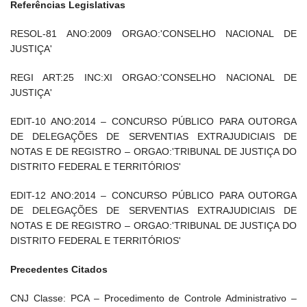
Referências Legislativas
RESOL-81 ANO:2009 ORGAO:'CONSELHO NACIONAL DE
JUSTIÇA'
REGI ART:25 INC:XI ORGAO:'CONSELHO NACIONAL DE
JUSTIÇA'
EDIT-10 ANO:2014 – CONCURSO PÚBLICO PARA OUTORGA
DE DELEGAÇÕES DE SERVENTIAS EXTRAJUDICIAIS DE
NOTAS E DE REGISTRO – ORGAO:'TRIBUNAL DE JUSTIÇA DO
DISTRITO FEDERAL E TERRITÓRIOS'
EDIT-12 ANO:2014 – CONCURSO PÚBLICO PARA OUTORGA
DE DELEGAÇÕES DE SERVENTIAS EXTRAJUDICIAIS DE
NOTAS E DE REGISTRO – ORGAO:'TRIBUNAL DE JUSTIÇA DO
DISTRITO FEDERAL E TERRITÓRIOS'
Precedentes Citados
CNJ Classe: PCA – Procedimento de Controle Administrativo –