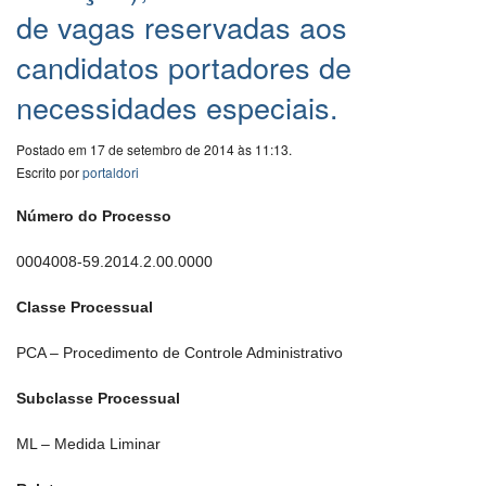
de vagas reservadas aos
candidatos portadores de
necessidades especiais.
Postado em 17 de setembro de 2014 às 11:13.
Escrito por
portaldori
Número do Processo
0004008-59.2014.2.00.0000
Classe Processual
PCA – Procedimento de Controle Administrativo
Subclasse Processual
ML – Medida Liminar