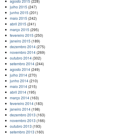
agosto 2015
(228)
julho 2015
(247)
junho 2015
(201)
maio 2015
(242)
abril 2015
(241)
março 2015
(295)
fevereiro 2015
(250)
janeiro 2015
(189)
dezembro 2014
(275)
novembro 2014
(269)
outubro 2014
(302)
setembro 2014
(244)
agosto 2014
(249)
julho 2014
(270)
junho 2014
(210)
maio 2014
(215)
abril 2014
(195)
março 2014
(163)
fevereiro 2014
(183)
janeiro 2014
(198)
dezembro 2013
(163)
novembro 2013
(166)
outubro 2013
(193)
setembro 2013
(160)