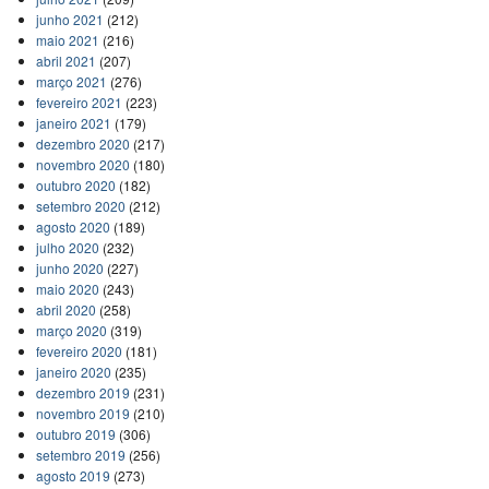
junho 2021
(212)
maio 2021
(216)
abril 2021
(207)
março 2021
(276)
fevereiro 2021
(223)
janeiro 2021
(179)
dezembro 2020
(217)
novembro 2020
(180)
outubro 2020
(182)
setembro 2020
(212)
agosto 2020
(189)
julho 2020
(232)
junho 2020
(227)
maio 2020
(243)
abril 2020
(258)
março 2020
(319)
fevereiro 2020
(181)
janeiro 2020
(235)
dezembro 2019
(231)
novembro 2019
(210)
outubro 2019
(306)
setembro 2019
(256)
agosto 2019
(273)