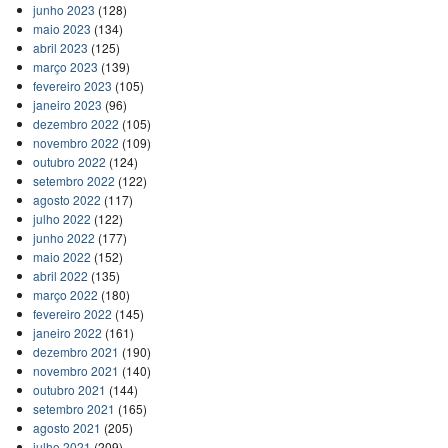
junho 2023
(128)
maio 2023
(134)
abril 2023
(125)
março 2023
(139)
fevereiro 2023
(105)
janeiro 2023
(96)
dezembro 2022
(105)
novembro 2022
(109)
outubro 2022
(124)
setembro 2022
(122)
agosto 2022
(117)
julho 2022
(122)
junho 2022
(177)
maio 2022
(152)
abril 2022
(135)
março 2022
(180)
fevereiro 2022
(145)
janeiro 2022
(161)
dezembro 2021
(190)
novembro 2021
(140)
outubro 2021
(144)
setembro 2021
(165)
agosto 2021
(205)
julho 2021
(209)