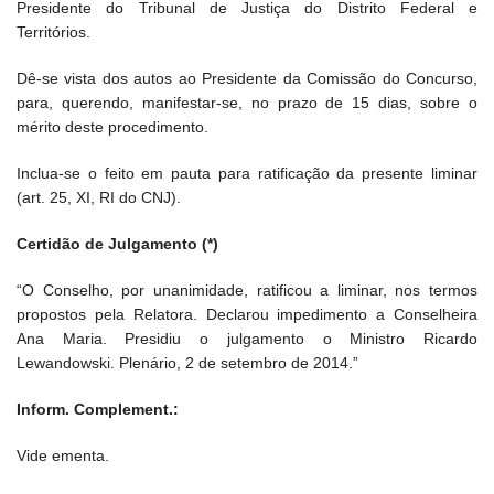
Presidente do Tribunal de Justiça do Distrito Federal e
Territórios.
Dê-se vista dos autos ao Presidente da Comissão do Concurso,
para, querendo, manifestar-se, no prazo de 15 dias, sobre o
mérito deste procedimento.
Inclua-se o feito em pauta para ratificação da presente liminar
(art. 25, XI, RI do CNJ).
Certidão de Julgamento (*)
“O Conselho, por unanimidade, ratificou a liminar, nos termos
propostos pela Relatora. Declarou impedimento a Conselheira
Ana Maria. Presidiu o julgamento o Ministro Ricardo
Lewandowski. Plenário, 2 de setembro de 2014.”
Inform. Complement.:
Vide ementa.