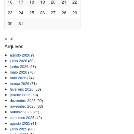
16
17
18
19
20
21
22
23
24
25
26
27
28
29
30
31
« jul
Arquivos
agosto 2026
(9)
julho 2026
(80)
junho 2026
(58)
maio 2026
(70)
abril 2026
(74)
março 2026
(71)
fevereiro 2026
(53)
janeiro 2026
(59)
dezembro 2025
(92)
novembro 2025
(63)
outubro 2025
(71)
setembro 2025
(40)
agosto 2025
(41)
julho 2025
(60)