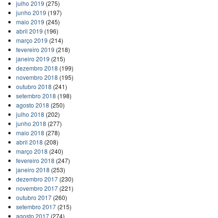
julho 2019
(275)
junho 2019
(197)
maio 2019
(245)
abril 2019
(196)
março 2019
(214)
fevereiro 2019
(218)
janeiro 2019
(215)
dezembro 2018
(199)
novembro 2018
(195)
outubro 2018
(241)
setembro 2018
(198)
agosto 2018
(250)
julho 2018
(202)
junho 2018
(277)
maio 2018
(278)
abril 2018
(208)
março 2018
(240)
fevereiro 2018
(247)
janeiro 2018
(253)
dezembro 2017
(230)
novembro 2017
(221)
outubro 2017
(260)
setembro 2017
(215)
agosto 2017
(274)