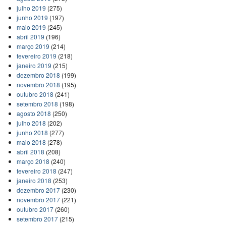
julho 2019
(275)
junho 2019
(197)
maio 2019
(245)
abril 2019
(196)
março 2019
(214)
fevereiro 2019
(218)
janeiro 2019
(215)
dezembro 2018
(199)
novembro 2018
(195)
outubro 2018
(241)
setembro 2018
(198)
agosto 2018
(250)
julho 2018
(202)
junho 2018
(277)
maio 2018
(278)
abril 2018
(208)
março 2018
(240)
fevereiro 2018
(247)
janeiro 2018
(253)
dezembro 2017
(230)
novembro 2017
(221)
outubro 2017
(260)
setembro 2017
(215)