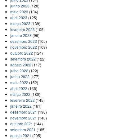
junho 2023
(128)
maio 2023
(134)
abril 2023
(125)
março 2023
(139)
fevereiro 2023
(105)
janeiro 2023
(96)
dezembro 2022
(105)
novembro 2022
(109)
outubro 2022
(124)
setembro 2022
(122)
agosto 2022
(117)
julho 2022
(122)
junho 2022
(177)
maio 2022
(152)
abril 2022
(135)
março 2022
(180)
fevereiro 2022
(145)
janeiro 2022
(161)
dezembro 2021
(190)
novembro 2021
(140)
outubro 2021
(144)
setembro 2021
(165)
agosto 2021
(205)