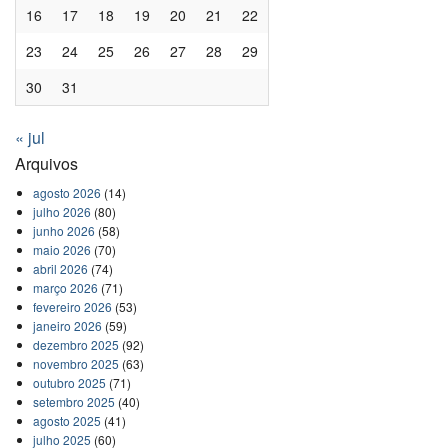
16
17
18
19
20
21
22
23
24
25
26
27
28
29
30
31
« jul
Arquivos
agosto 2026
(14)
julho 2026
(80)
junho 2026
(58)
maio 2026
(70)
abril 2026
(74)
março 2026
(71)
fevereiro 2026
(53)
janeiro 2026
(59)
dezembro 2025
(92)
novembro 2025
(63)
outubro 2025
(71)
setembro 2025
(40)
agosto 2025
(41)
julho 2025
(60)