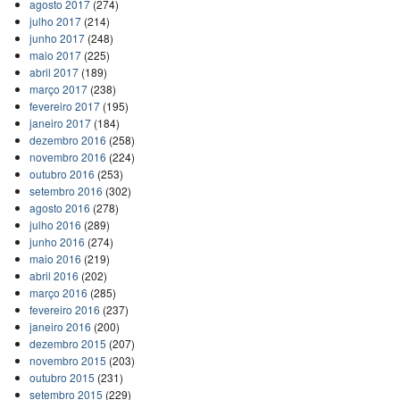
agosto 2017
(274)
julho 2017
(214)
junho 2017
(248)
maio 2017
(225)
abril 2017
(189)
março 2017
(238)
fevereiro 2017
(195)
janeiro 2017
(184)
dezembro 2016
(258)
novembro 2016
(224)
outubro 2016
(253)
setembro 2016
(302)
agosto 2016
(278)
julho 2016
(289)
junho 2016
(274)
maio 2016
(219)
abril 2016
(202)
março 2016
(285)
fevereiro 2016
(237)
janeiro 2016
(200)
dezembro 2015
(207)
novembro 2015
(203)
outubro 2015
(231)
setembro 2015
(229)