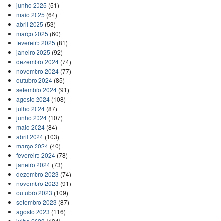
junho 2025
(51)
maio 2025
(64)
abril 2025
(53)
março 2025
(60)
fevereiro 2025
(81)
janeiro 2025
(92)
dezembro 2024
(74)
novembro 2024
(77)
outubro 2024
(85)
setembro 2024
(91)
agosto 2024
(108)
julho 2024
(87)
junho 2024
(107)
maio 2024
(84)
abril 2024
(103)
março 2024
(40)
fevereiro 2024
(78)
janeiro 2024
(73)
dezembro 2023
(74)
novembro 2023
(91)
outubro 2023
(109)
setembro 2023
(87)
agosto 2023
(116)
julho 2023
(134)