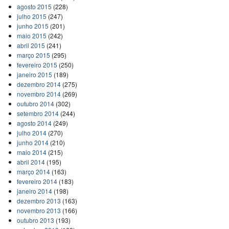
agosto 2015
(228)
julho 2015
(247)
junho 2015
(201)
maio 2015
(242)
abril 2015
(241)
março 2015
(295)
fevereiro 2015
(250)
janeiro 2015
(189)
dezembro 2014
(275)
novembro 2014
(269)
outubro 2014
(302)
setembro 2014
(244)
agosto 2014
(249)
julho 2014
(270)
junho 2014
(210)
maio 2014
(215)
abril 2014
(195)
março 2014
(163)
fevereiro 2014
(183)
janeiro 2014
(198)
dezembro 2013
(163)
novembro 2013
(166)
outubro 2013
(193)