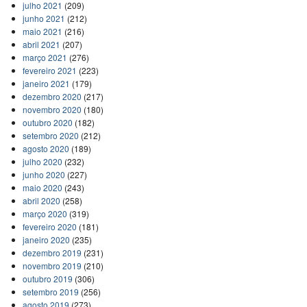
julho 2021
(209)
junho 2021
(212)
maio 2021
(216)
abril 2021
(207)
março 2021
(276)
fevereiro 2021
(223)
janeiro 2021
(179)
dezembro 2020
(217)
novembro 2020
(180)
outubro 2020
(182)
setembro 2020
(212)
agosto 2020
(189)
julho 2020
(232)
junho 2020
(227)
maio 2020
(243)
abril 2020
(258)
março 2020
(319)
fevereiro 2020
(181)
janeiro 2020
(235)
dezembro 2019
(231)
novembro 2019
(210)
outubro 2019
(306)
setembro 2019
(256)
agosto 2019
(273)