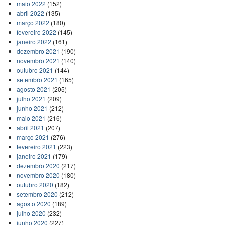
maio 2022
(152)
abril 2022
(135)
março 2022
(180)
fevereiro 2022
(145)
janeiro 2022
(161)
dezembro 2021
(190)
novembro 2021
(140)
outubro 2021
(144)
setembro 2021
(165)
agosto 2021
(205)
julho 2021
(209)
junho 2021
(212)
maio 2021
(216)
abril 2021
(207)
março 2021
(276)
fevereiro 2021
(223)
janeiro 2021
(179)
dezembro 2020
(217)
novembro 2020
(180)
outubro 2020
(182)
setembro 2020
(212)
agosto 2020
(189)
julho 2020
(232)
junho 2020
(227)