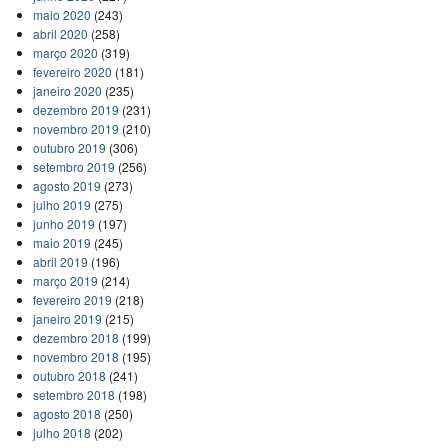
maio 2020
(243)
abril 2020
(258)
março 2020
(319)
fevereiro 2020
(181)
janeiro 2020
(235)
dezembro 2019
(231)
novembro 2019
(210)
outubro 2019
(306)
setembro 2019
(256)
agosto 2019
(273)
julho 2019
(275)
junho 2019
(197)
maio 2019
(245)
abril 2019
(196)
março 2019
(214)
fevereiro 2019
(218)
janeiro 2019
(215)
dezembro 2018
(199)
novembro 2018
(195)
outubro 2018
(241)
setembro 2018
(198)
agosto 2018
(250)
julho 2018
(202)