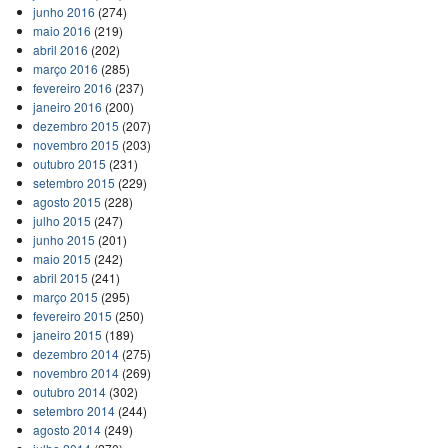
junho 2016
(274)
maio 2016
(219)
abril 2016
(202)
março 2016
(285)
fevereiro 2016
(237)
janeiro 2016
(200)
dezembro 2015
(207)
novembro 2015
(203)
outubro 2015
(231)
setembro 2015
(229)
agosto 2015
(228)
julho 2015
(247)
junho 2015
(201)
maio 2015
(242)
abril 2015
(241)
março 2015
(295)
fevereiro 2015
(250)
janeiro 2015
(189)
dezembro 2014
(275)
novembro 2014
(269)
outubro 2014
(302)
setembro 2014
(244)
agosto 2014
(249)