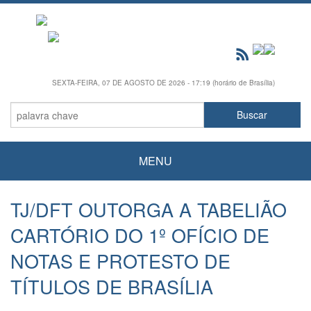
SEXTA-FEIRA, 07 DE AGOSTO DE 2026 - 17:19 (horário de Brasília)
MENU
TJ/DFT OUTORGA A TABELIÃO
CARTÓRIO DO 1º OFÍCIO DE
NOTAS E PROTESTO DE
TÍTULOS DE BRASÍLIA