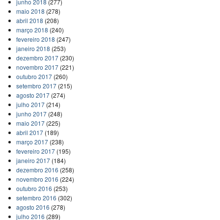
junho 2018
(277)
maio 2018
(278)
abril 2018
(208)
março 2018
(240)
fevereiro 2018
(247)
janeiro 2018
(253)
dezembro 2017
(230)
novembro 2017
(221)
outubro 2017
(260)
setembro 2017
(215)
agosto 2017
(274)
julho 2017
(214)
junho 2017
(248)
maio 2017
(225)
abril 2017
(189)
março 2017
(238)
fevereiro 2017
(195)
janeiro 2017
(184)
dezembro 2016
(258)
novembro 2016
(224)
outubro 2016
(253)
setembro 2016
(302)
agosto 2016
(278)
julho 2016
(289)