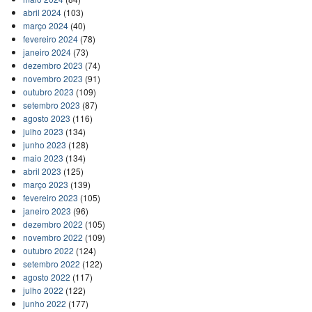
abril 2024
(103)
março 2024
(40)
fevereiro 2024
(78)
janeiro 2024
(73)
dezembro 2023
(74)
novembro 2023
(91)
outubro 2023
(109)
setembro 2023
(87)
agosto 2023
(116)
julho 2023
(134)
junho 2023
(128)
maio 2023
(134)
abril 2023
(125)
março 2023
(139)
fevereiro 2023
(105)
janeiro 2023
(96)
dezembro 2022
(105)
novembro 2022
(109)
outubro 2022
(124)
setembro 2022
(122)
agosto 2022
(117)
julho 2022
(122)
junho 2022
(177)