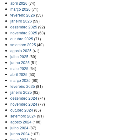
abril 2026
(74)
março 2026
(71)
fevereiro 2026
(53)
janeiro 2026
(59)
dezembro 2025
(92)
novembro 2025
(63)
outubro 2025
(71)
setembro 2025
(40)
agosto 2025
(41)
julho 2025
(60)
junho 2025
(51)
maio 2025
(64)
abril 2025
(53)
março 2025
(60)
fevereiro 2025
(81)
janeiro 2025
(92)
dezembro 2024
(74)
novembro 2024
(77)
outubro 2024
(85)
setembro 2024
(91)
agosto 2024
(108)
julho 2024
(87)
junho 2024
(107)
maio 2024
(84)