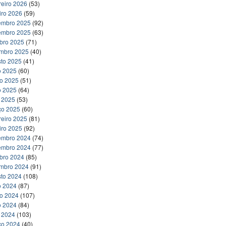
reiro 2026
(53)
iro 2026
(59)
embro 2025
(92)
embro 2025
(63)
bro 2025
(71)
embro 2025
(40)
to 2025
(41)
o 2025
(60)
ho 2025
(51)
o 2025
(64)
l 2025
(53)
ço 2025
(60)
reiro 2025
(81)
iro 2025
(92)
embro 2024
(74)
embro 2024
(77)
bro 2024
(85)
embro 2024
(91)
to 2024
(108)
o 2024
(87)
ho 2024
(107)
o 2024
(84)
l 2024
(103)
ço 2024
(40)