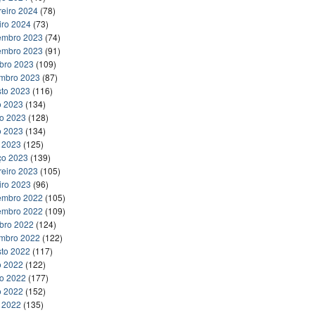
reiro 2024
(78)
iro 2024
(73)
embro 2023
(74)
embro 2023
(91)
bro 2023
(109)
embro 2023
(87)
to 2023
(116)
o 2023
(134)
ho 2023
(128)
o 2023
(134)
l 2023
(125)
ço 2023
(139)
reiro 2023
(105)
iro 2023
(96)
embro 2022
(105)
embro 2022
(109)
bro 2022
(124)
embro 2022
(122)
to 2022
(117)
o 2022
(122)
ho 2022
(177)
o 2022
(152)
l 2022
(135)