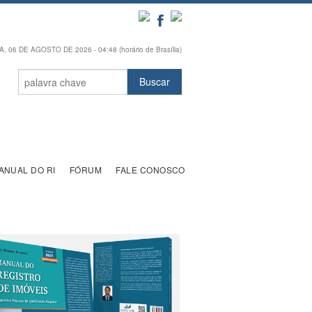
, 06 DE AGOSTO DE 2026 - 04:48 (horário de Brasília)
ANUAL DO RI
FÓRUM
FALE CONOSCO