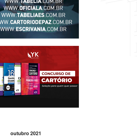
outubro 2021