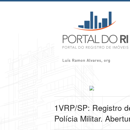
1VRP/SP: Registro de
Polícia Militar. Abert