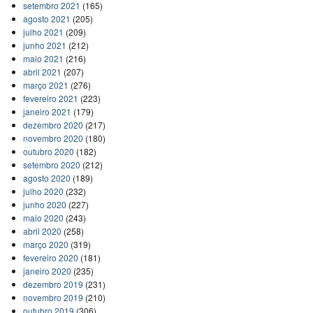
setembro 2021
(165)
agosto 2021
(205)
julho 2021
(209)
junho 2021
(212)
maio 2021
(216)
abril 2021
(207)
março 2021
(276)
fevereiro 2021
(223)
janeiro 2021
(179)
dezembro 2020
(217)
novembro 2020
(180)
outubro 2020
(182)
setembro 2020
(212)
agosto 2020
(189)
julho 2020
(232)
junho 2020
(227)
maio 2020
(243)
abril 2020
(258)
março 2020
(319)
fevereiro 2020
(181)
janeiro 2020
(235)
dezembro 2019
(231)
novembro 2019
(210)
outubro 2019
(306)