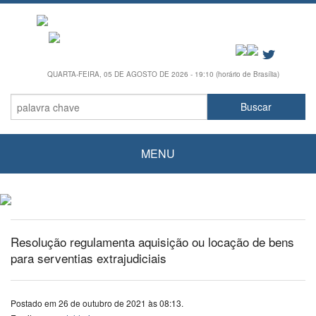
QUARTA-FEIRA, 05 DE AGOSTO DE 2026 - 19:10 (horário de Brasília)
MENU
Resolução regulamenta aquisição ou locação de bens
para serventias extrajudiciais
Postado em 26 de outubro de 2021 às 08:13.