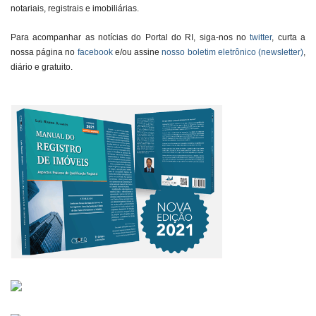
notariais, registrais e imobiliárias.
Para acompanhar as notícias do Portal do RI, siga-nos no
twitter
, curta a
nossa página no
facebook
e/ou assine
nosso boletim eletrônico (newsletter)
,
diário e gratuito.