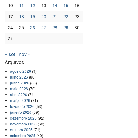
10
11
12
13
14
15
16
17
18
19
20
21
22
23
24
25
26
27
28
29
30
31
« set
nov »
Arquivos
agosto 2026
(9)
julho 2026
(80)
junho 2026
(58)
maio 2026
(70)
abril 2026
(74)
março 2026
(71)
fevereiro 2026
(53)
janeiro 2026
(59)
dezembro 2025
(92)
novembro 2025
(63)
outubro 2025
(71)
setembro 2025
(40)