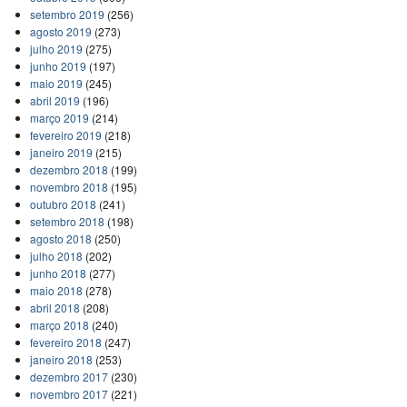
setembro 2019
(256)
agosto 2019
(273)
julho 2019
(275)
junho 2019
(197)
maio 2019
(245)
abril 2019
(196)
março 2019
(214)
fevereiro 2019
(218)
janeiro 2019
(215)
dezembro 2018
(199)
novembro 2018
(195)
outubro 2018
(241)
setembro 2018
(198)
agosto 2018
(250)
julho 2018
(202)
junho 2018
(277)
maio 2018
(278)
abril 2018
(208)
março 2018
(240)
fevereiro 2018
(247)
janeiro 2018
(253)
dezembro 2017
(230)
novembro 2017
(221)