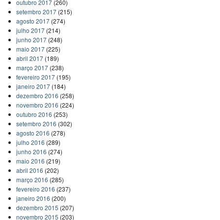
outubro 2017
(260)
setembro 2017
(215)
agosto 2017
(274)
julho 2017
(214)
junho 2017
(248)
maio 2017
(225)
abril 2017
(189)
março 2017
(238)
fevereiro 2017
(195)
janeiro 2017
(184)
dezembro 2016
(258)
novembro 2016
(224)
outubro 2016
(253)
setembro 2016
(302)
agosto 2016
(278)
julho 2016
(289)
junho 2016
(274)
maio 2016
(219)
abril 2016
(202)
março 2016
(285)
fevereiro 2016
(237)
janeiro 2016
(200)
dezembro 2015
(207)
novembro 2015
(203)