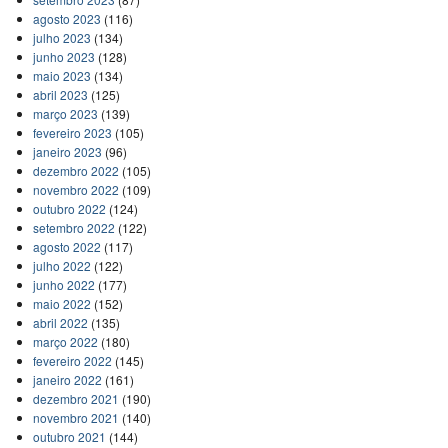
agosto 2023
(116)
julho 2023
(134)
junho 2023
(128)
maio 2023
(134)
abril 2023
(125)
março 2023
(139)
fevereiro 2023
(105)
janeiro 2023
(96)
dezembro 2022
(105)
novembro 2022
(109)
outubro 2022
(124)
setembro 2022
(122)
agosto 2022
(117)
julho 2022
(122)
junho 2022
(177)
maio 2022
(152)
abril 2022
(135)
março 2022
(180)
fevereiro 2022
(145)
janeiro 2022
(161)
dezembro 2021
(190)
novembro 2021
(140)
outubro 2021
(144)