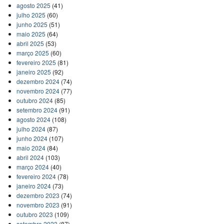
agosto 2025
(41)
julho 2025
(60)
junho 2025
(51)
maio 2025
(64)
abril 2025
(53)
março 2025
(60)
fevereiro 2025
(81)
janeiro 2025
(92)
dezembro 2024
(74)
novembro 2024
(77)
outubro 2024
(85)
setembro 2024
(91)
agosto 2024
(108)
julho 2024
(87)
junho 2024
(107)
maio 2024
(84)
abril 2024
(103)
março 2024
(40)
fevereiro 2024
(78)
janeiro 2024
(73)
dezembro 2023
(74)
novembro 2023
(91)
outubro 2023
(109)
setembro 2023
(87)