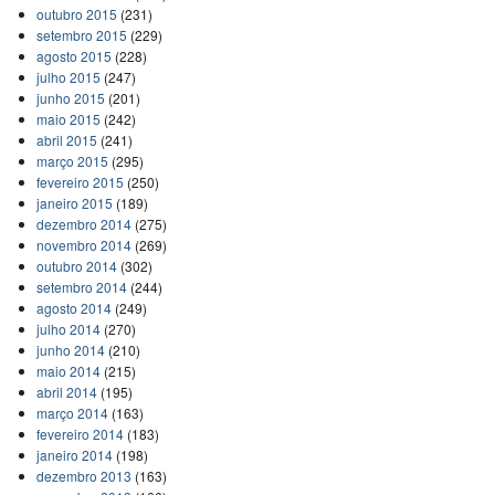
outubro 2015
(231)
setembro 2015
(229)
agosto 2015
(228)
julho 2015
(247)
junho 2015
(201)
maio 2015
(242)
abril 2015
(241)
março 2015
(295)
fevereiro 2015
(250)
janeiro 2015
(189)
dezembro 2014
(275)
novembro 2014
(269)
outubro 2014
(302)
setembro 2014
(244)
agosto 2014
(249)
julho 2014
(270)
junho 2014
(210)
maio 2014
(215)
abril 2014
(195)
março 2014
(163)
fevereiro 2014
(183)
janeiro 2014
(198)
dezembro 2013
(163)