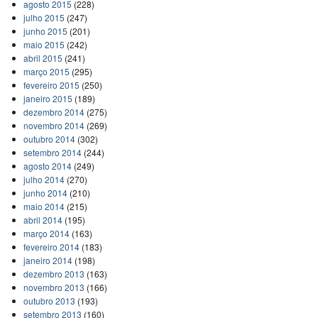
agosto 2015
(228)
julho 2015
(247)
junho 2015
(201)
maio 2015
(242)
abril 2015
(241)
março 2015
(295)
fevereiro 2015
(250)
janeiro 2015
(189)
dezembro 2014
(275)
novembro 2014
(269)
outubro 2014
(302)
setembro 2014
(244)
agosto 2014
(249)
julho 2014
(270)
junho 2014
(210)
maio 2014
(215)
abril 2014
(195)
março 2014
(163)
fevereiro 2014
(183)
janeiro 2014
(198)
dezembro 2013
(163)
novembro 2013
(166)
outubro 2013
(193)
setembro 2013
(160)