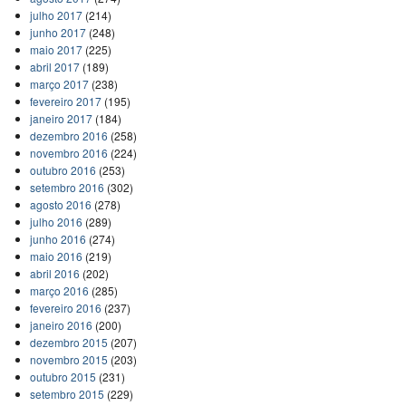
julho 2017
(214)
junho 2017
(248)
maio 2017
(225)
abril 2017
(189)
março 2017
(238)
fevereiro 2017
(195)
janeiro 2017
(184)
dezembro 2016
(258)
novembro 2016
(224)
outubro 2016
(253)
setembro 2016
(302)
agosto 2016
(278)
julho 2016
(289)
junho 2016
(274)
maio 2016
(219)
abril 2016
(202)
março 2016
(285)
fevereiro 2016
(237)
janeiro 2016
(200)
dezembro 2015
(207)
novembro 2015
(203)
outubro 2015
(231)
setembro 2015
(229)