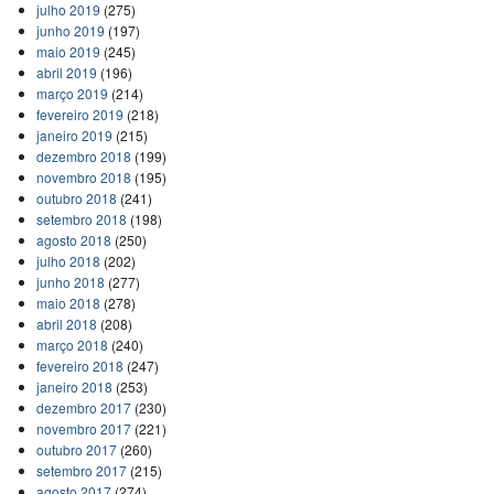
julho 2019
(275)
junho 2019
(197)
maio 2019
(245)
abril 2019
(196)
março 2019
(214)
fevereiro 2019
(218)
janeiro 2019
(215)
dezembro 2018
(199)
novembro 2018
(195)
outubro 2018
(241)
setembro 2018
(198)
agosto 2018
(250)
julho 2018
(202)
junho 2018
(277)
maio 2018
(278)
abril 2018
(208)
março 2018
(240)
fevereiro 2018
(247)
janeiro 2018
(253)
dezembro 2017
(230)
novembro 2017
(221)
outubro 2017
(260)
setembro 2017
(215)
agosto 2017
(274)