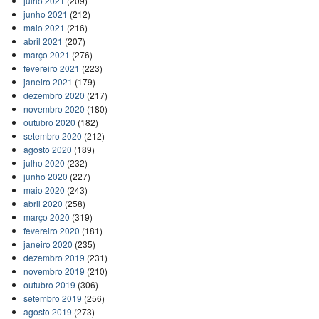
julho 2021
(209)
junho 2021
(212)
maio 2021
(216)
abril 2021
(207)
março 2021
(276)
fevereiro 2021
(223)
janeiro 2021
(179)
dezembro 2020
(217)
novembro 2020
(180)
outubro 2020
(182)
setembro 2020
(212)
agosto 2020
(189)
julho 2020
(232)
junho 2020
(227)
maio 2020
(243)
abril 2020
(258)
março 2020
(319)
fevereiro 2020
(181)
janeiro 2020
(235)
dezembro 2019
(231)
novembro 2019
(210)
outubro 2019
(306)
setembro 2019
(256)
agosto 2019
(273)