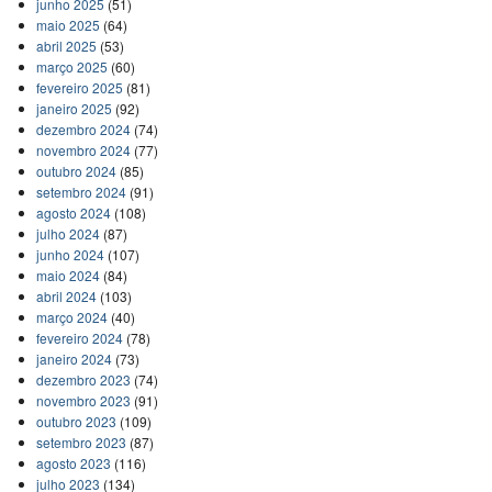
junho 2025
(51)
maio 2025
(64)
abril 2025
(53)
março 2025
(60)
fevereiro 2025
(81)
janeiro 2025
(92)
dezembro 2024
(74)
novembro 2024
(77)
outubro 2024
(85)
setembro 2024
(91)
agosto 2024
(108)
julho 2024
(87)
junho 2024
(107)
maio 2024
(84)
abril 2024
(103)
março 2024
(40)
fevereiro 2024
(78)
janeiro 2024
(73)
dezembro 2023
(74)
novembro 2023
(91)
outubro 2023
(109)
setembro 2023
(87)
agosto 2023
(116)
julho 2023
(134)