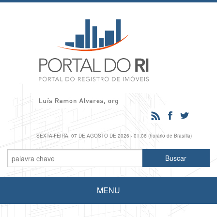
SEXTA-FEIRA, 07 DE AGOSTO DE 2026 - 01:06 (horário de Brasília)
MENU