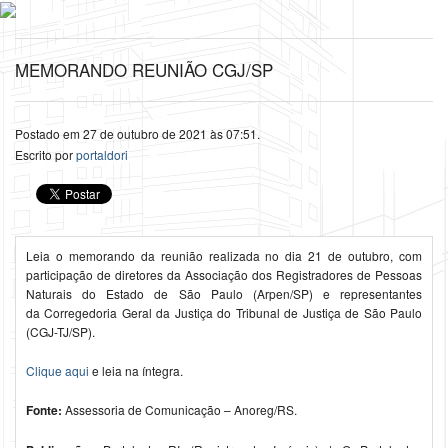
MEMORANDO REUNIÃO CGJ/SP
Postado em 27 de outubro de 2021 às 07:51.
Escrito por
portaldori
Leia o memorando da reunião realizada no dia 21 de outubro, com
participação de diretores da Associação dos Registradores de Pessoas
Naturais do Estado de São Paulo (Arpen/SP) e representantes
da Corregedoria Geral da Justiça do Tribunal de Justiça de São Paulo
(CGJ-TJ/SP).
Clique aqui
e leia na íntegra.
Fonte:
Assessoria de Comunicação – Anoreg/RS.