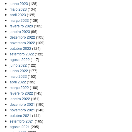
junho 2023
(128)
maio 2023
(134)
abril 2023
(125)
março 2023
(139)
fevereiro 2023
(105)
janeiro 2023
(96)
dezembro 2022
(105)
novembro 2022
(109)
outubro 2022
(124)
setembro 2022
(122)
agosto 2022
(117)
julho 2022
(122)
junho 2022
(177)
maio 2022
(152)
abril 2022
(135)
março 2022
(180)
fevereiro 2022
(145)
janeiro 2022
(161)
dezembro 2021
(190)
novembro 2021
(140)
outubro 2021
(144)
setembro 2021
(165)
agosto 2021
(205)