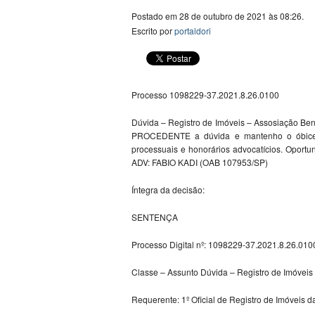
Postado em 28 de outubro de 2021 às 08:26.
Escrito por
portaldori
Processo 1098229-37.2021.8.26.0100
Dúvida – Registro de Imóveis – Assosiação Ben
PROCEDENTE a dúvida e mantenho o óbice r
processuais e honorários advocatícios. Oportu
ADV: FABIO KADI (OAB 107953/SP)
Íntegra da decisão:
SENTENÇA
Processo Digital nº: 1098229-37.2021.8.26.010
Classe – Assunto Dúvida – Registro de Imóveis
Requerente: 1º Oficial de Registro de Imóveis d