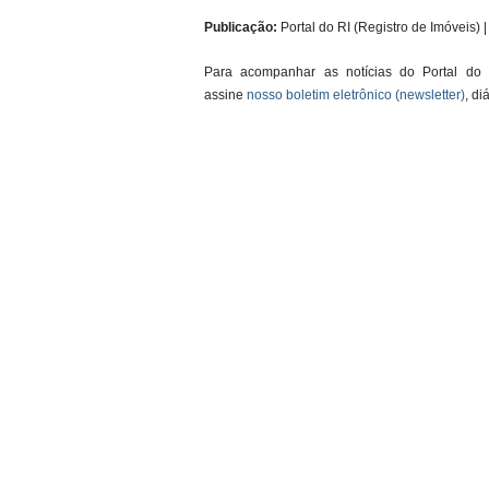
Publicação:
Portal do RI (Registro de Imóveis) | 
Para acompanhar as notícias do Portal do
assine
nosso boletim eletrônico (newsletter)
, di