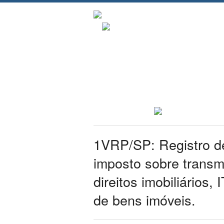
1VRP/SP: Registro de
imposto sobre transm
direitos imobiliários
de bens imóveis.