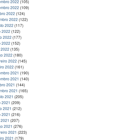
embro 2022
(105)
embro 2022
(109)
bro 2022
(124)
embro 2022
(122)
to 2022
(117)
o 2022
(122)
ho 2022
(177)
o 2022
(152)
l 2022
(135)
ço 2022
(180)
reiro 2022
(145)
iro 2022
(161)
embro 2021
(190)
embro 2021
(140)
bro 2021
(144)
embro 2021
(165)
to 2021
(205)
o 2021
(209)
ho 2021
(212)
o 2021
(216)
l 2021
(207)
ço 2021
(276)
reiro 2021
(223)
iro 2021
(179)