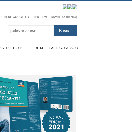
 09 DE AGOSTO DE 2026 - 07:29 (horário de Brasília)
ANUAL DO RI
FÓRUM
FALE CONOSCO