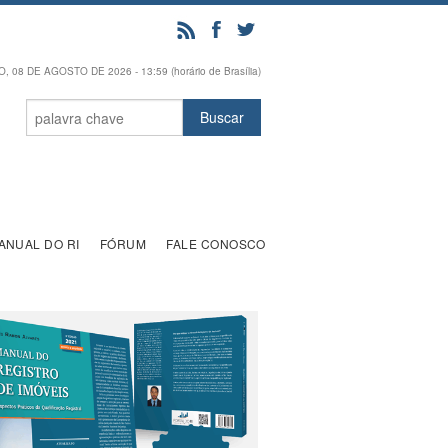
 08 DE AGOSTO DE 2026 - 13:59 (horário de Brasília)
ANUAL DO RI
FÓRUM
FALE CONOSCO