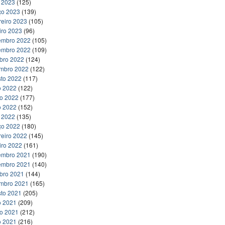
l 2023
(125)
ço 2023
(139)
reiro 2023
(105)
iro 2023
(96)
embro 2022
(105)
embro 2022
(109)
bro 2022
(124)
embro 2022
(122)
to 2022
(117)
o 2022
(122)
ho 2022
(177)
o 2022
(152)
l 2022
(135)
ço 2022
(180)
reiro 2022
(145)
iro 2022
(161)
embro 2021
(190)
embro 2021
(140)
bro 2021
(144)
embro 2021
(165)
to 2021
(205)
o 2021
(209)
ho 2021
(212)
o 2021
(216)