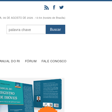
, 06 DE AGOSTO DE 2026 - 13:54 (horário de Brasília)
ANUAL DO RI
FÓRUM
FALE CONOSCO