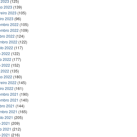
l 2023
(125)
ço 2023
(139)
reiro 2023
(105)
iro 2023
(96)
embro 2022
(105)
embro 2022
(109)
bro 2022
(124)
embro 2022
(122)
to 2022
(117)
o 2022
(122)
ho 2022
(177)
o 2022
(152)
l 2022
(135)
ço 2022
(180)
reiro 2022
(145)
iro 2022
(161)
embro 2021
(190)
embro 2021
(140)
bro 2021
(144)
embro 2021
(165)
to 2021
(205)
o 2021
(209)
ho 2021
(212)
o 2021
(216)