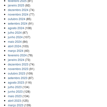
fevereiro 2025
(81)
janeiro 2025
(92)
dezembro 2024
(74)
novembro 2024
(77)
outubro 2024
(85)
setembro 2024
(91)
agosto 2024
(108)
julho 2024
(87)
junho 2024
(107)
maio 2024
(84)
abril 2024
(103)
março 2024
(40)
fevereiro 2024
(78)
janeiro 2024
(73)
dezembro 2023
(74)
novembro 2023
(91)
outubro 2023
(109)
setembro 2023
(87)
agosto 2023
(116)
julho 2023
(134)
junho 2023
(128)
maio 2023
(134)
abril 2023
(125)
março 2023
(139)