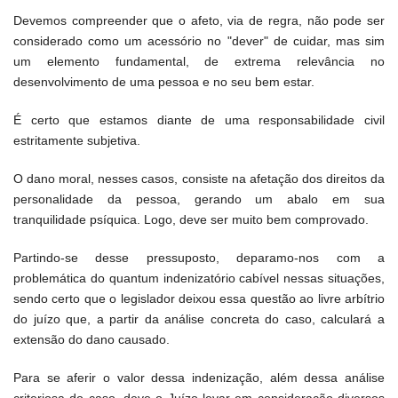
Devemos compreender que o afeto, via de regra, não pode ser
considerado como um acessório no "dever" de cuidar, mas sim
um elemento fundamental, de extrema relevância no
desenvolvimento de uma pessoa e no seu bem estar.
É certo que estamos diante de uma responsabilidade civil
estritamente subjetiva.
O dano moral, nesses casos, consiste na afetação dos direitos da
personalidade da pessoa, gerando um abalo em sua
tranquilidade psíquica. Logo, deve ser muito bem comprovado.
Partindo-se desse pressuposto, deparamo-nos com a
problemática do quantum indenizatório cabível nessas situações,
sendo certo que o legislador deixou essa questão ao livre arbítrio
do juízo que, a partir da análise concreta do caso, calculará a
extensão do dano causado.
Para se aferir o valor dessa indenização, além dessa análise