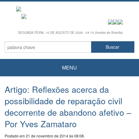
SEGUNDA FEIRA, 10 DE AGOSTO DE 2026 - 04:15 (horário de Brasília)
MENU
Artigo: Reflexões acerca da
possibilidade de reparação civil
decorrente de abandono afetivo –
Por Yves Zamataro
Postado em 21 de novembro de 2014 às 08:08.