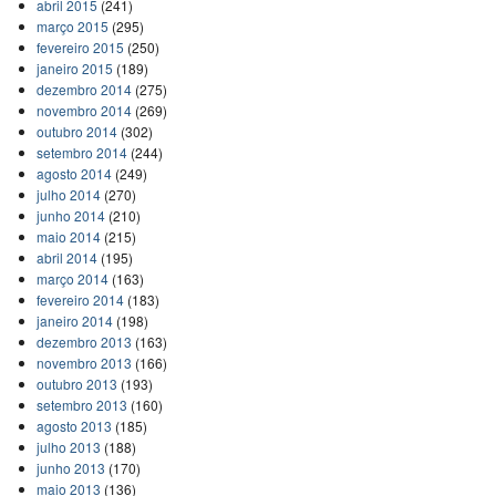
abril 2015
(241)
março 2015
(295)
fevereiro 2015
(250)
janeiro 2015
(189)
dezembro 2014
(275)
novembro 2014
(269)
outubro 2014
(302)
setembro 2014
(244)
agosto 2014
(249)
julho 2014
(270)
junho 2014
(210)
maio 2014
(215)
abril 2014
(195)
março 2014
(163)
fevereiro 2014
(183)
janeiro 2014
(198)
dezembro 2013
(163)
novembro 2013
(166)
outubro 2013
(193)
setembro 2013
(160)
agosto 2013
(185)
julho 2013
(188)
junho 2013
(170)
maio 2013
(136)