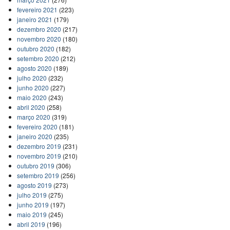
fevereiro 2021
(223)
janeiro 2021
(179)
dezembro 2020
(217)
novembro 2020
(180)
outubro 2020
(182)
setembro 2020
(212)
agosto 2020
(189)
julho 2020
(232)
junho 2020
(227)
maio 2020
(243)
abril 2020
(258)
março 2020
(319)
fevereiro 2020
(181)
janeiro 2020
(235)
dezembro 2019
(231)
novembro 2019
(210)
outubro 2019
(306)
setembro 2019
(256)
agosto 2019
(273)
julho 2019
(275)
junho 2019
(197)
maio 2019
(245)
abril 2019
(196)