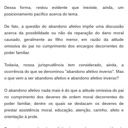
Dessa forma, restou evidente que inexiste, ainda, um
posicionamento pacífico acerca do tema.
De fato, a questão do abandono afetivo impõe uma discussão
acerca da possibilidade ou não da reparação do dano moral
causado, geralmente ao filho menor, em razão da atitude
omissiva do pai no cumprimento dos encargos decorrentes do
poder familiar.
Todavia, nossa jurisprudência tem considerado, ainda, a
ocorrência do que se denominou "abandono afetivo inverso". Mas
o que vem a ser abandono afetivo e abandono afetivo inverso?
O abandono afetivo nada mais é do que a atitude omissiva do pai
no cumprimento dos deveres de ordem moral decorrentes do
poder familiar, dentre os quais se destacam os deveres de
prestar assistência moral, educação, atenção, carinho, afeto e
orientação à prole.