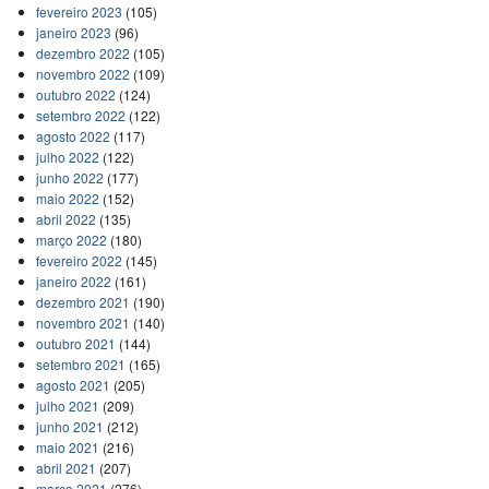
fevereiro 2023
(105)
janeiro 2023
(96)
dezembro 2022
(105)
novembro 2022
(109)
outubro 2022
(124)
setembro 2022
(122)
agosto 2022
(117)
julho 2022
(122)
junho 2022
(177)
maio 2022
(152)
abril 2022
(135)
março 2022
(180)
fevereiro 2022
(145)
janeiro 2022
(161)
dezembro 2021
(190)
novembro 2021
(140)
outubro 2021
(144)
setembro 2021
(165)
agosto 2021
(205)
julho 2021
(209)
junho 2021
(212)
maio 2021
(216)
abril 2021
(207)
março 2021
(276)