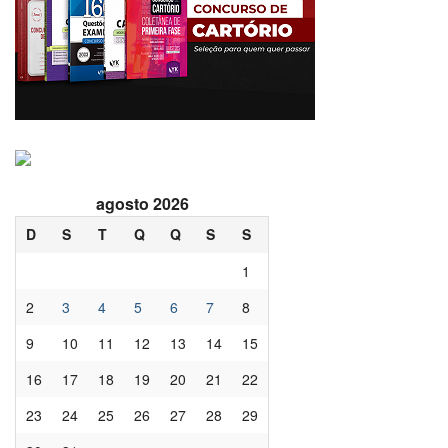
agosto 2026
D
S
T
Q
Q
S
S
1
2
3
4
5
6
7
8
9
10
11
12
13
14
15
16
17
18
19
20
21
22
23
24
25
26
27
28
29