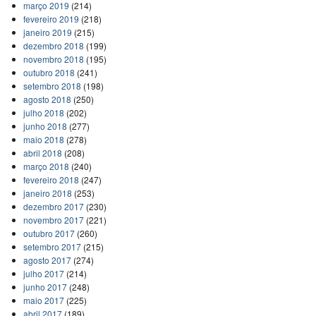
março 2019
(214)
fevereiro 2019
(218)
janeiro 2019
(215)
dezembro 2018
(199)
novembro 2018
(195)
outubro 2018
(241)
setembro 2018
(198)
agosto 2018
(250)
julho 2018
(202)
junho 2018
(277)
maio 2018
(278)
abril 2018
(208)
março 2018
(240)
fevereiro 2018
(247)
janeiro 2018
(253)
dezembro 2017
(230)
novembro 2017
(221)
outubro 2017
(260)
setembro 2017
(215)
agosto 2017
(274)
julho 2017
(214)
junho 2017
(248)
maio 2017
(225)
abril 2017
(189)