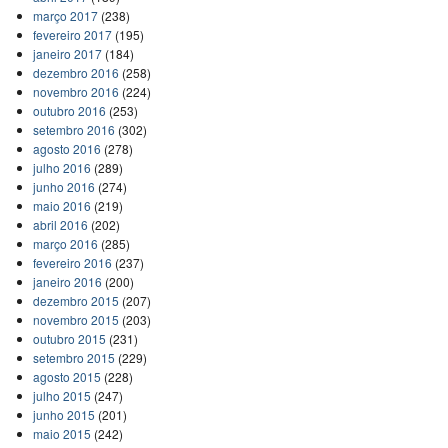
março 2017
(238)
fevereiro 2017
(195)
janeiro 2017
(184)
dezembro 2016
(258)
novembro 2016
(224)
outubro 2016
(253)
setembro 2016
(302)
agosto 2016
(278)
julho 2016
(289)
junho 2016
(274)
maio 2016
(219)
abril 2016
(202)
março 2016
(285)
fevereiro 2016
(237)
janeiro 2016
(200)
dezembro 2015
(207)
novembro 2015
(203)
outubro 2015
(231)
setembro 2015
(229)
agosto 2015
(228)
julho 2015
(247)
junho 2015
(201)
maio 2015
(242)