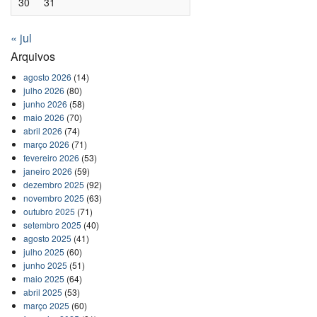
30
31
« jul
Arquivos
agosto 2026
(14)
julho 2026
(80)
junho 2026
(58)
maio 2026
(70)
abril 2026
(74)
março 2026
(71)
fevereiro 2026
(53)
janeiro 2026
(59)
dezembro 2025
(92)
novembro 2025
(63)
outubro 2025
(71)
setembro 2025
(40)
agosto 2025
(41)
julho 2025
(60)
junho 2025
(51)
maio 2025
(64)
abril 2025
(53)
março 2025
(60)