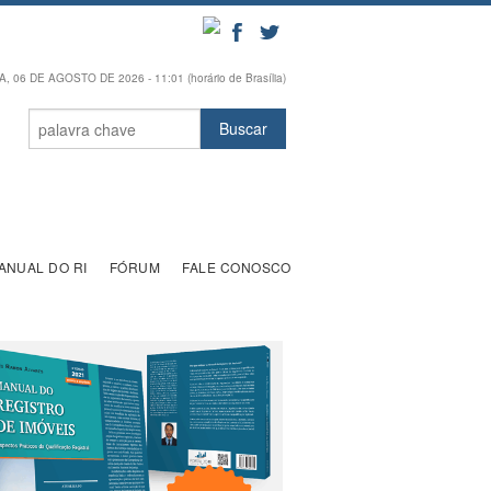
, 06 DE AGOSTO DE 2026 - 11:01 (horário de Brasília)
ANUAL DO RI
FÓRUM
FALE CONOSCO