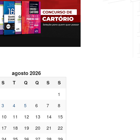
agosto 2026
S
T
Q
Q
S
S
1
3
4
5
6
7
8
10
11
12
13
14
15
17
18
19
20
21
22
24
25
26
27
28
29