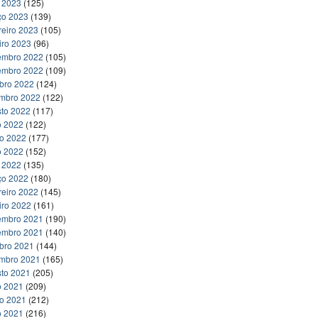
l 2023
(125)
ço 2023
(139)
reiro 2023
(105)
iro 2023
(96)
embro 2022
(105)
embro 2022
(109)
bro 2022
(124)
embro 2022
(122)
to 2022
(117)
o 2022
(122)
ho 2022
(177)
o 2022
(152)
l 2022
(135)
ço 2022
(180)
reiro 2022
(145)
iro 2022
(161)
embro 2021
(190)
embro 2021
(140)
bro 2021
(144)
embro 2021
(165)
to 2021
(205)
o 2021
(209)
ho 2021
(212)
o 2021
(216)