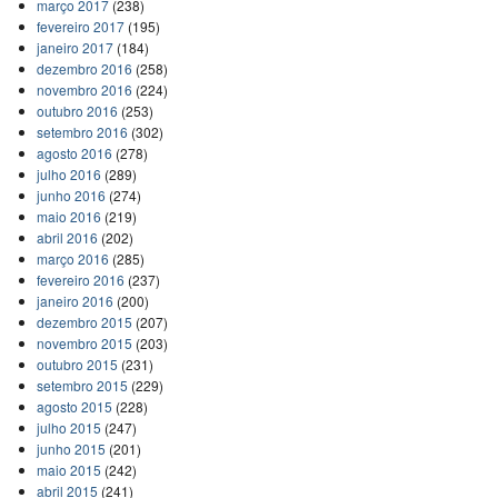
março 2017
(238)
fevereiro 2017
(195)
janeiro 2017
(184)
dezembro 2016
(258)
novembro 2016
(224)
outubro 2016
(253)
setembro 2016
(302)
agosto 2016
(278)
julho 2016
(289)
junho 2016
(274)
maio 2016
(219)
abril 2016
(202)
março 2016
(285)
fevereiro 2016
(237)
janeiro 2016
(200)
dezembro 2015
(207)
novembro 2015
(203)
outubro 2015
(231)
setembro 2015
(229)
agosto 2015
(228)
julho 2015
(247)
junho 2015
(201)
maio 2015
(242)
abril 2015
(241)