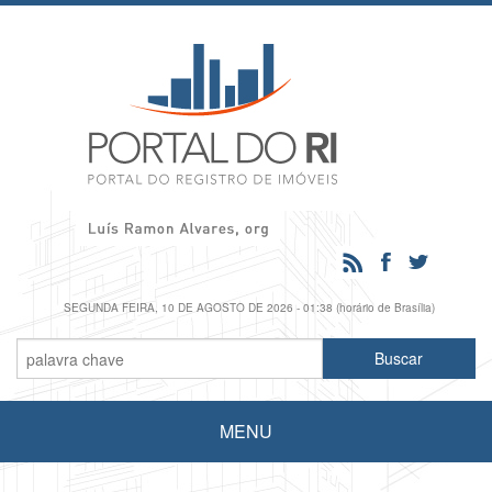
SEGUNDA FEIRA, 10 DE AGOSTO DE 2026 - 01:38 (horário de Brasília)
MENU