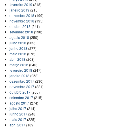
fevereiro 2019
(218)
janeiro 2019
(215)
dezembro 2018
(199)
novembro 2018
(195)
outubro 2018
(241)
setembro 2018
(198)
agosto 2018
(250)
julho 2018
(202)
junho 2018
(277)
maio 2018
(278)
abril 2018
(208)
março 2018
(240)
fevereiro 2018
(247)
janeiro 2018
(253)
dezembro 2017
(230)
novembro 2017
(221)
outubro 2017
(260)
setembro 2017
(215)
agosto 2017
(274)
julho 2017
(214)
junho 2017
(248)
maio 2017
(225)
abril 2017
(189)