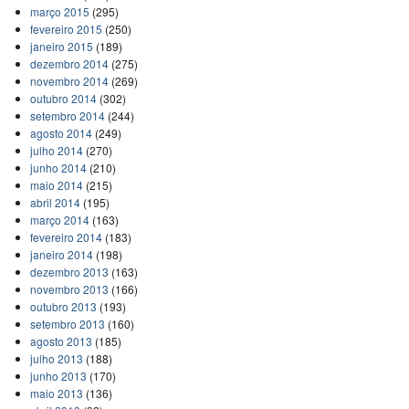
março 2015
(295)
fevereiro 2015
(250)
janeiro 2015
(189)
dezembro 2014
(275)
novembro 2014
(269)
outubro 2014
(302)
setembro 2014
(244)
agosto 2014
(249)
julho 2014
(270)
junho 2014
(210)
maio 2014
(215)
abril 2014
(195)
março 2014
(163)
fevereiro 2014
(183)
janeiro 2014
(198)
dezembro 2013
(163)
novembro 2013
(166)
outubro 2013
(193)
setembro 2013
(160)
agosto 2013
(185)
julho 2013
(188)
junho 2013
(170)
maio 2013
(136)