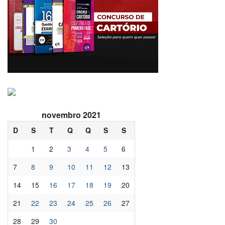
novembro 2021
D
S
T
Q
Q
S
S
1
2
3
4
5
6
7
8
9
10
11
12
13
14
15
16
17
18
19
20
21
22
23
24
25
26
27
28
29
30