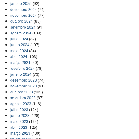
janeiro 2025
(92)
dezembro 2024
(74)
novembro 2024
(77)
outubro 2024
(85)
setembro 2024
(91)
agosto 2024
(108)
julho 2024
(87)
junho 2024
(107)
maio 2024
(84)
abril 2024
(103)
março 2024
(40)
fevereiro 2024
(78)
janeiro 2024
(73)
dezembro 2023
(74)
novembro 2023
(91)
outubro 2023
(109)
setembro 2023
(87)
agosto 2023
(116)
julho 2023
(134)
junho 2023
(128)
maio 2023
(134)
abril 2023
(125)
março 2023
(139)
fevereiro 2023
(105)