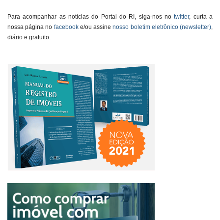
Para acompanhar as notícias do Portal do RI, siga-nos no
twitter
, curta a
nossa página no
facebook
e/ou assine
nosso boletim eletrônico (newsletter)
,
diário e gratuito.