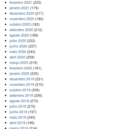
fevereiro 2021
(223)
janeiro 2021
(179)
dezembro 2020
(217)
novembro 2020
(180)
outubro 2020
(182)
setembro 2020
(212)
agosto 2020
(189)
julho 2020
(232)
junho 2020
(227)
maio 2020
(243)
abril 2020
(258)
março 2020
(319)
fevereiro 2020
(181)
janeiro 2020
(235)
dezembro 2019
(231)
novembro 2019
(210)
outubro 2019
(306)
setembro 2019
(256)
agosto 2019
(273)
julho 2019
(275)
junho 2019
(197)
maio 2019
(245)
abril 2019
(196)
março 2019
(214)