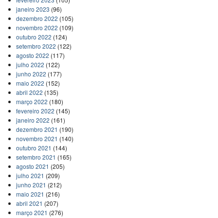
janeiro 2023
(96)
dezembro 2022
(105)
novembro 2022
(109)
outubro 2022
(124)
setembro 2022
(122)
agosto 2022
(117)
julho 2022
(122)
junho 2022
(177)
maio 2022
(152)
abril 2022
(135)
março 2022
(180)
fevereiro 2022
(145)
janeiro 2022
(161)
dezembro 2021
(190)
novembro 2021
(140)
outubro 2021
(144)
setembro 2021
(165)
agosto 2021
(205)
julho 2021
(209)
junho 2021
(212)
maio 2021
(216)
abril 2021
(207)
março 2021
(276)