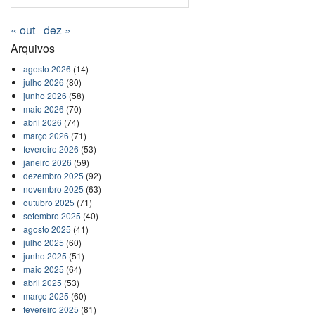
« out
dez »
Arquivos
agosto 2026
(14)
julho 2026
(80)
junho 2026
(58)
maio 2026
(70)
abril 2026
(74)
março 2026
(71)
fevereiro 2026
(53)
janeiro 2026
(59)
dezembro 2025
(92)
novembro 2025
(63)
outubro 2025
(71)
setembro 2025
(40)
agosto 2025
(41)
julho 2025
(60)
junho 2025
(51)
maio 2025
(64)
abril 2025
(53)
março 2025
(60)
fevereiro 2025
(81)