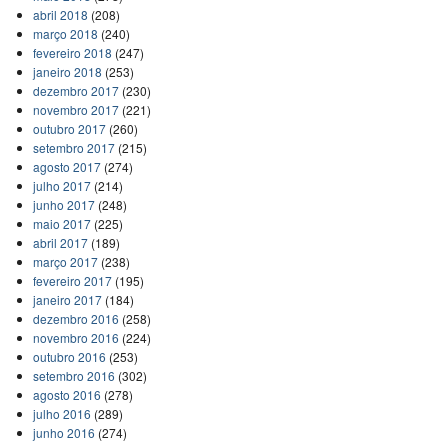
abril 2018
(208)
março 2018
(240)
fevereiro 2018
(247)
janeiro 2018
(253)
dezembro 2017
(230)
novembro 2017
(221)
outubro 2017
(260)
setembro 2017
(215)
agosto 2017
(274)
julho 2017
(214)
junho 2017
(248)
maio 2017
(225)
abril 2017
(189)
março 2017
(238)
fevereiro 2017
(195)
janeiro 2017
(184)
dezembro 2016
(258)
novembro 2016
(224)
outubro 2016
(253)
setembro 2016
(302)
agosto 2016
(278)
julho 2016
(289)
junho 2016
(274)