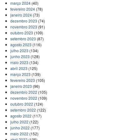
março 2024
(40)
fevereiro 2024
(78)
janeiro 2024
(73)
dezembro 2023
(74)
novembro 2023
(91)
outubro 2023
(109)
setembro 2023
(87)
agosto 2023
(116)
julho 2023
(134)
junho 2023
(128)
maio 2023
(134)
abril 2023
(125)
março 2023
(139)
fevereiro 2023
(105)
janeiro 2023
(96)
dezembro 2022
(105)
novembro 2022
(109)
outubro 2022
(124)
setembro 2022
(122)
agosto 2022
(117)
julho 2022
(122)
junho 2022
(177)
maio 2022
(152)
abril 2022
(135)