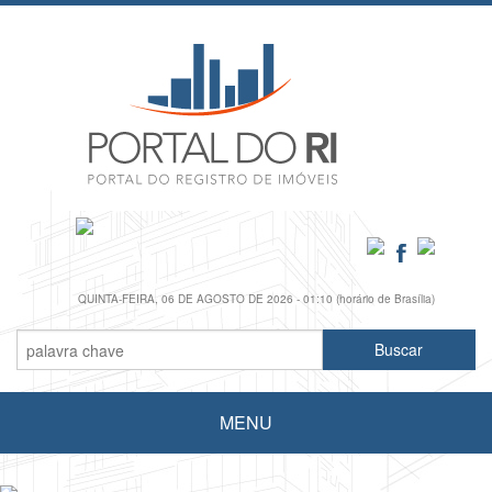
QUINTA-FEIRA, 06 DE AGOSTO DE 2026 - 01:10 (horário de Brasília)
MENU