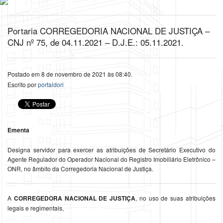
Portaria CORREGEDORIA NACIONAL DE JUSTIÇA –
CNJ nº 75, de 04.11.2021 – D.J.E.: 05.11.2021.
Postado em 8 de novembro de 2021 às 08:40.
Escrito por
portaldori
Ementa
Designa servidor para exercer as atribuições de Secretário Executivo do
Agente Regulador do Operador Nacional do Registro Imobiliário Eletrônico –
ONR, no âmbito da Corregedoria Nacional de Justiça.
A
CORREGEDORA NACIONAL DE JUSTIÇA
, no uso de suas atribuições
legais e regimentais,