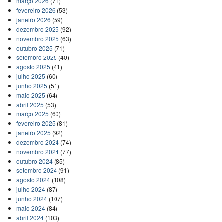
março 2026
(71)
fevereiro 2026
(53)
janeiro 2026
(59)
dezembro 2025
(92)
novembro 2025
(63)
outubro 2025
(71)
setembro 2025
(40)
agosto 2025
(41)
julho 2025
(60)
junho 2025
(51)
maio 2025
(64)
abril 2025
(53)
março 2025
(60)
fevereiro 2025
(81)
janeiro 2025
(92)
dezembro 2024
(74)
novembro 2024
(77)
outubro 2024
(85)
setembro 2024
(91)
agosto 2024
(108)
julho 2024
(87)
junho 2024
(107)
maio 2024
(84)
abril 2024
(103)