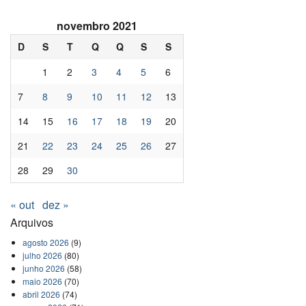
novembro 2021
D
S
T
Q
Q
S
S
1
2
3
4
5
6
7
8
9
10
11
12
13
14
15
16
17
18
19
20
21
22
23
24
25
26
27
28
29
30
« out
dez »
Arquivos
agosto 2026
(9)
julho 2026
(80)
junho 2026
(58)
maio 2026
(70)
abril 2026
(74)