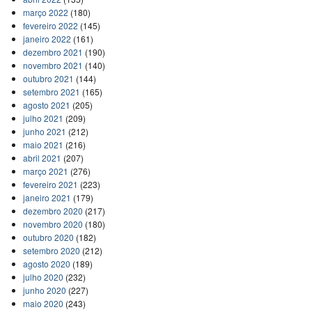
março 2022
(180)
fevereiro 2022
(145)
janeiro 2022
(161)
dezembro 2021
(190)
novembro 2021
(140)
outubro 2021
(144)
setembro 2021
(165)
agosto 2021
(205)
julho 2021
(209)
junho 2021
(212)
maio 2021
(216)
abril 2021
(207)
março 2021
(276)
fevereiro 2021
(223)
janeiro 2021
(179)
dezembro 2020
(217)
novembro 2020
(180)
outubro 2020
(182)
setembro 2020
(212)
agosto 2020
(189)
julho 2020
(232)
junho 2020
(227)
maio 2020
(243)