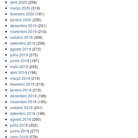
abril 2020
(258)
março 2020
(319)
fevereiro 2020
(181)
janeiro 2020
(235)
dezembro 2019
(231)
novembro 2019
(210)
outubro 2019
(306)
setembro 2019
(256)
agosto 2019
(273)
julho 2019
(275)
junho 2019
(197)
maio 2019
(245)
abril 2019
(196)
março 2019
(214)
fevereiro 2019
(218)
janeiro 2019
(215)
dezembro 2018
(199)
novembro 2018
(195)
outubro 2018
(241)
setembro 2018
(198)
agosto 2018
(250)
julho 2018
(202)
junho 2018
(277)
maio 2018
(278)