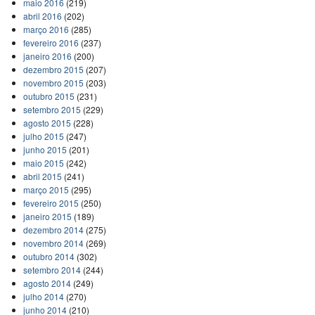
maio 2016
(219)
abril 2016
(202)
março 2016
(285)
fevereiro 2016
(237)
janeiro 2016
(200)
dezembro 2015
(207)
novembro 2015
(203)
outubro 2015
(231)
setembro 2015
(229)
agosto 2015
(228)
julho 2015
(247)
junho 2015
(201)
maio 2015
(242)
abril 2015
(241)
março 2015
(295)
fevereiro 2015
(250)
janeiro 2015
(189)
dezembro 2014
(275)
novembro 2014
(269)
outubro 2014
(302)
setembro 2014
(244)
agosto 2014
(249)
julho 2014
(270)
junho 2014
(210)