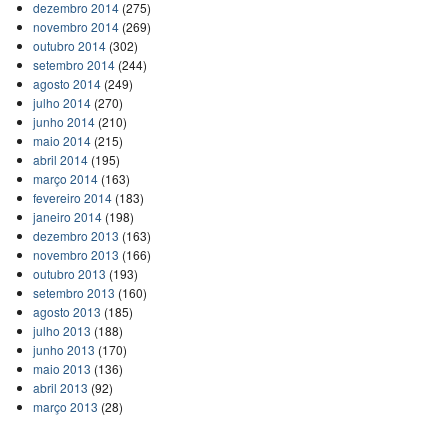
dezembro 2014
(275)
novembro 2014
(269)
outubro 2014
(302)
setembro 2014
(244)
agosto 2014
(249)
julho 2014
(270)
junho 2014
(210)
maio 2014
(215)
abril 2014
(195)
março 2014
(163)
fevereiro 2014
(183)
janeiro 2014
(198)
dezembro 2013
(163)
novembro 2013
(166)
outubro 2013
(193)
setembro 2013
(160)
agosto 2013
(185)
julho 2013
(188)
junho 2013
(170)
maio 2013
(136)
abril 2013
(92)
março 2013
(28)