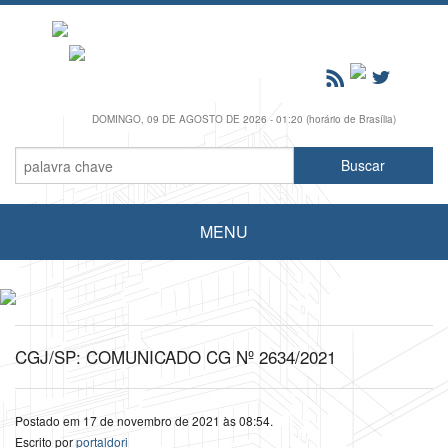
DOMINGO, 09 DE AGOSTO DE 2026 - 01:20 (horário de Brasília)
MENU
CGJ/SP: COMUNICADO CG Nº 2634/2021
Postado em 17 de novembro de 2021 às 08:54.
Escrito por
portaldori