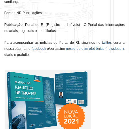
confiança.
Fonte:
INR Publicações.
Publicação:
Portal do RI (Registro de Imóveis) | O Portal das informações
notariais, registrais e imobiliárias.
Para acompanhar as notícias do Portal do RI, siga-nos no
twitter
, curta a
nossa página no
facebook
e/ou assine
nosso boletim eletrônico (newsletter)
,
diário e gratuito.