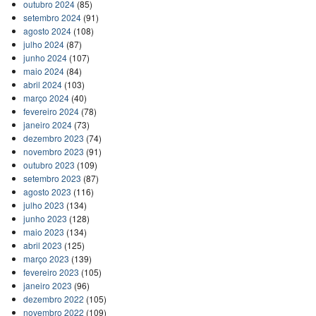
outubro 2024
(85)
setembro 2024
(91)
agosto 2024
(108)
julho 2024
(87)
junho 2024
(107)
maio 2024
(84)
abril 2024
(103)
março 2024
(40)
fevereiro 2024
(78)
janeiro 2024
(73)
dezembro 2023
(74)
novembro 2023
(91)
outubro 2023
(109)
setembro 2023
(87)
agosto 2023
(116)
julho 2023
(134)
junho 2023
(128)
maio 2023
(134)
abril 2023
(125)
março 2023
(139)
fevereiro 2023
(105)
janeiro 2023
(96)
dezembro 2022
(105)
novembro 2022
(109)