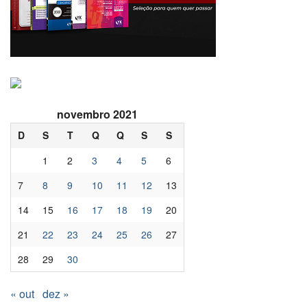
novembro 2021
D
S
T
Q
Q
S
S
1
2
3
4
5
6
7
8
9
10
11
12
13
14
15
16
17
18
19
20
21
22
23
24
25
26
27
28
29
30
« out
dez »