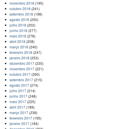
novembro 2018
(195)
outubro 2018
(241)
setembro 2018
(198)
agosto 2018
(250)
julho 2018
(202)
junho 2018
(277)
maio 2018
(278)
abril 2018
(208)
março 2018
(240)
fevereiro 2018
(247)
janeiro 2018
(253)
dezembro 2017
(230)
novembro 2017
(221)
outubro 2017
(260)
setembro 2017
(215)
agosto 2017
(274)
julho 2017
(214)
junho 2017
(248)
maio 2017
(225)
abril 2017
(189)
março 2017
(238)
fevereiro 2017
(195)
janeiro 2017
(184)
dezembro 2016
(258)