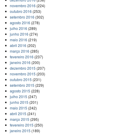
novembro 2016
(224)
outubro 2016
(253)
setembro 2016
(302)
agosto 2016
(278)
julho 2016
(289)
junho 2016
(274)
maio 2016
(219)
abril 2016
(202)
março 2016
(285)
fevereiro 2016
(237)
janeiro 2016
(200)
dezembro 2015
(207)
novembro 2015
(203)
outubro 2015
(231)
setembro 2015
(229)
agosto 2015
(228)
julho 2015
(247)
junho 2015
(201)
maio 2015
(242)
abril 2015
(241)
março 2015
(295)
fevereiro 2015
(250)
janeiro 2015
(189)