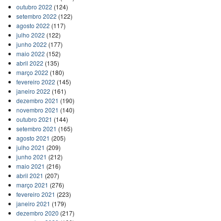
outubro 2022
(124)
setembro 2022
(122)
agosto 2022
(117)
julho 2022
(122)
junho 2022
(177)
maio 2022
(152)
abril 2022
(135)
março 2022
(180)
fevereiro 2022
(145)
janeiro 2022
(161)
dezembro 2021
(190)
novembro 2021
(140)
outubro 2021
(144)
setembro 2021
(165)
agosto 2021
(205)
julho 2021
(209)
junho 2021
(212)
maio 2021
(216)
abril 2021
(207)
março 2021
(276)
fevereiro 2021
(223)
janeiro 2021
(179)
dezembro 2020
(217)