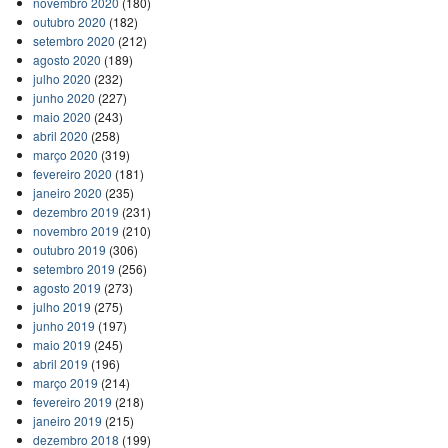
novembro 2020
(180)
outubro 2020
(182)
setembro 2020
(212)
agosto 2020
(189)
julho 2020
(232)
junho 2020
(227)
maio 2020
(243)
abril 2020
(258)
março 2020
(319)
fevereiro 2020
(181)
janeiro 2020
(235)
dezembro 2019
(231)
novembro 2019
(210)
outubro 2019
(306)
setembro 2019
(256)
agosto 2019
(273)
julho 2019
(275)
junho 2019
(197)
maio 2019
(245)
abril 2019
(196)
março 2019
(214)
fevereiro 2019
(218)
janeiro 2019
(215)
dezembro 2018
(199)