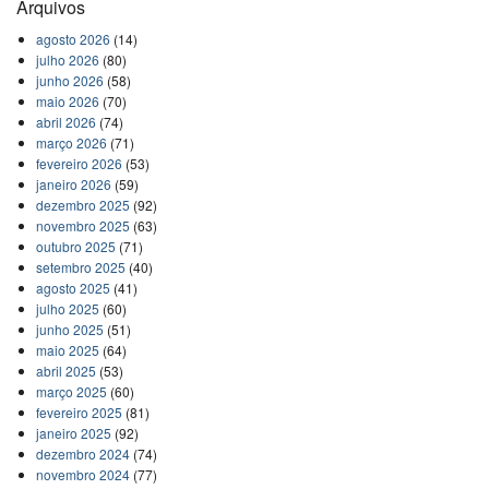
Arquivos
agosto 2026
(14)
julho 2026
(80)
junho 2026
(58)
maio 2026
(70)
abril 2026
(74)
março 2026
(71)
fevereiro 2026
(53)
janeiro 2026
(59)
dezembro 2025
(92)
novembro 2025
(63)
outubro 2025
(71)
setembro 2025
(40)
agosto 2025
(41)
julho 2025
(60)
junho 2025
(51)
maio 2025
(64)
abril 2025
(53)
março 2025
(60)
fevereiro 2025
(81)
janeiro 2025
(92)
dezembro 2024
(74)
novembro 2024
(77)