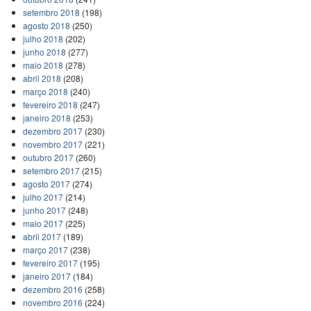
setembro 2018
(198)
agosto 2018
(250)
julho 2018
(202)
junho 2018
(277)
maio 2018
(278)
abril 2018
(208)
março 2018
(240)
fevereiro 2018
(247)
janeiro 2018
(253)
dezembro 2017
(230)
novembro 2017
(221)
outubro 2017
(260)
setembro 2017
(215)
agosto 2017
(274)
julho 2017
(214)
junho 2017
(248)
maio 2017
(225)
abril 2017
(189)
março 2017
(238)
fevereiro 2017
(195)
janeiro 2017
(184)
dezembro 2016
(258)
novembro 2016
(224)