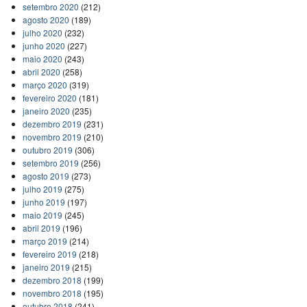
setembro 2020
(212)
agosto 2020
(189)
julho 2020
(232)
junho 2020
(227)
maio 2020
(243)
abril 2020
(258)
março 2020
(319)
fevereiro 2020
(181)
janeiro 2020
(235)
dezembro 2019
(231)
novembro 2019
(210)
outubro 2019
(306)
setembro 2019
(256)
agosto 2019
(273)
julho 2019
(275)
junho 2019
(197)
maio 2019
(245)
abril 2019
(196)
março 2019
(214)
fevereiro 2019
(218)
janeiro 2019
(215)
dezembro 2018
(199)
novembro 2018
(195)
outubro 2018
(241)