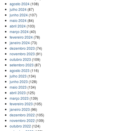
agosto 2024
(108)
julho 2024
(87)
junho 2024
(107)
maio 2024
(84)
abril 2024
(103)
março 2024
(40)
fevereiro 2024
(78)
janeiro 2024
(73)
dezembro 2023
(74)
novembro 2023
(91)
outubro 2023
(109)
setembro 2023
(87)
agosto 2023
(116)
julho 2023
(134)
junho 2023
(128)
maio 2023
(134)
abril 2023
(125)
março 2023
(139)
fevereiro 2023
(105)
janeiro 2023
(96)
dezembro 2022
(105)
novembro 2022
(109)
outubro 2022
(124)