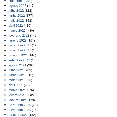
setembro 2022
(122)
agosto 2022
(117)
julho 2022
(122)
junho 2022
(177)
maio 2022
(152)
abril 2022
(135)
março 2022
(180)
fevereiro 2022
(145)
janeiro 2022
(161)
dezembro 2021
(190)
novembro 2021
(140)
outubro 2021
(144)
setembro 2021
(165)
agosto 2021
(205)
julho 2021
(209)
junho 2021
(212)
maio 2021
(216)
abril 2021
(207)
março 2021
(276)
fevereiro 2021
(223)
janeiro 2021
(179)
dezembro 2020
(217)
novembro 2020
(180)
outubro 2020
(182)