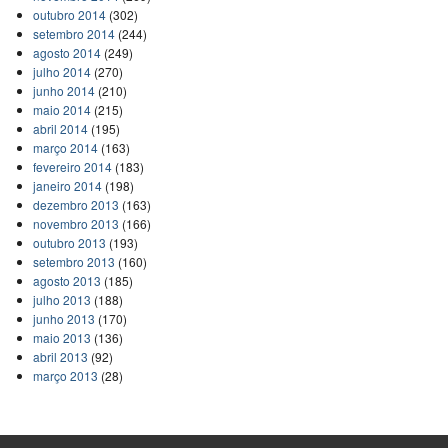
outubro 2014
(302)
setembro 2014
(244)
agosto 2014
(249)
julho 2014
(270)
junho 2014
(210)
maio 2014
(215)
abril 2014
(195)
março 2014
(163)
fevereiro 2014
(183)
janeiro 2014
(198)
dezembro 2013
(163)
novembro 2013
(166)
outubro 2013
(193)
setembro 2013
(160)
agosto 2013
(185)
julho 2013
(188)
junho 2013
(170)
maio 2013
(136)
abril 2013
(92)
março 2013
(28)