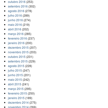
outubro 2016
(253)
setembro 2016
(302)
agosto 2016
(278)
julho 2016
(289)
junho 2016
(274)
maio 2016
(219)
abril 2016
(202)
março 2016
(285)
fevereiro 2016
(237)
janeiro 2016
(200)
dezembro 2015
(207)
novembro 2015
(203)
outubro 2015
(231)
setembro 2015
(229)
agosto 2015
(228)
julho 2015
(247)
junho 2015
(201)
maio 2015
(242)
abril 2015
(241)
março 2015
(295)
fevereiro 2015
(250)
janeiro 2015
(189)
dezembro 2014
(275)
novembro 2014
(269)