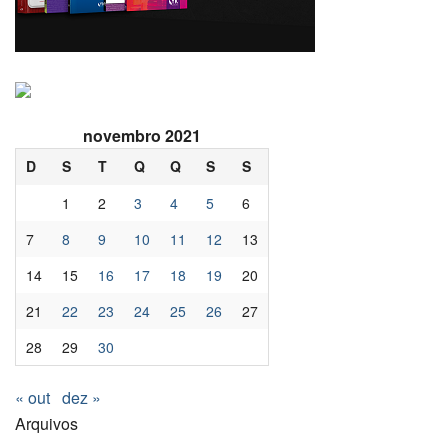
novembro 2021
D
S
T
Q
Q
S
S
1
2
3
4
5
6
7
8
9
10
11
12
13
14
15
16
17
18
19
20
21
22
23
24
25
26
27
28
29
30
« out
dez »
Arquivos