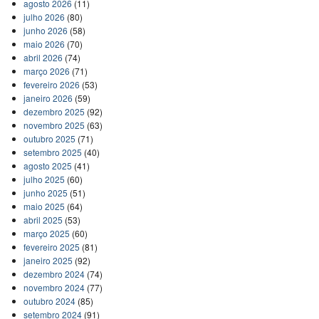
agosto 2026
(11)
julho 2026
(80)
junho 2026
(58)
maio 2026
(70)
abril 2026
(74)
março 2026
(71)
fevereiro 2026
(53)
janeiro 2026
(59)
dezembro 2025
(92)
novembro 2025
(63)
outubro 2025
(71)
setembro 2025
(40)
agosto 2025
(41)
julho 2025
(60)
junho 2025
(51)
maio 2025
(64)
abril 2025
(53)
março 2025
(60)
fevereiro 2025
(81)
janeiro 2025
(92)
dezembro 2024
(74)
novembro 2024
(77)
outubro 2024
(85)
setembro 2024
(91)