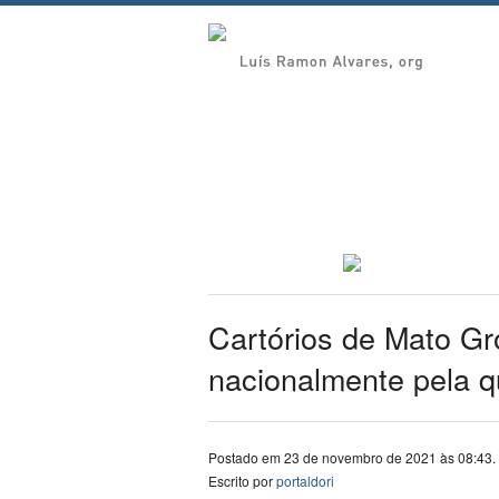
Cartórios de Mato G
nacionalmente pela q
Postado em 23 de novembro de 2021 às 08:43.
Escrito por
portaldori