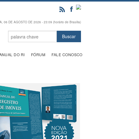
, 06 DE AGOSTO DE 2026 - 23:09 (horário de Brasília)
ANUAL DO RI
FÓRUM
FALE CONOSCO