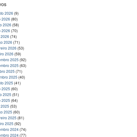
vos
to 2026
(9)
o 2026
(80)
ho 2026
(58)
o 2026
(70)
l 2026
(74)
ço 2026
(71)
reiro 2026
(53)
iro 2026
(59)
embro 2025
(92)
embro 2025
(63)
bro 2025
(71)
embro 2025
(40)
to 2025
(41)
o 2025
(60)
ho 2025
(51)
o 2025
(64)
l 2025
(53)
ço 2025
(60)
reiro 2025
(81)
iro 2025
(92)
embro 2024
(74)
embro 2024
(77)