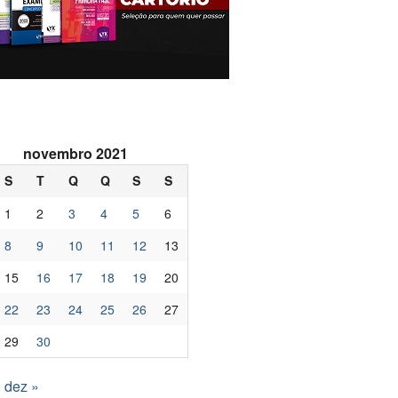
novembro 2021
S
T
Q
Q
S
S
1
2
3
4
5
6
8
9
10
11
12
13
15
16
17
18
19
20
22
23
24
25
26
27
29
30
dez »