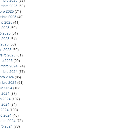
embro 2025
(92)
embro 2025
(63)
bro 2025
(71)
embro 2025
(40)
to 2025
(41)
o 2025
(60)
ho 2025
(51)
o 2025
(64)
l 2025
(53)
ço 2025
(60)
reiro 2025
(81)
iro 2025
(92)
embro 2024
(74)
embro 2024
(77)
bro 2024
(85)
embro 2024
(91)
to 2024
(108)
o 2024
(87)
ho 2024
(107)
o 2024
(84)
l 2024
(103)
ço 2024
(40)
reiro 2024
(78)
iro 2024
(73)