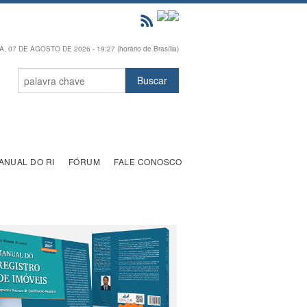
, 07 DE AGOSTO DE 2026 - 19:27 (horário de Brasília)
ANUAL DO RI
FÓRUM
FALE CONOSCO