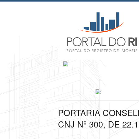
PORTARIA CONSELH
CNJ Nº 300, DE 22.11