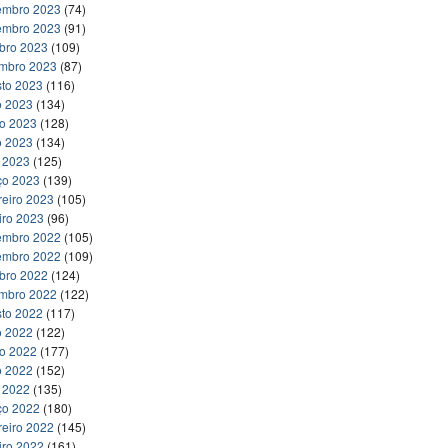
embro 2023
(74)
embro 2023
(91)
bro 2023
(109)
embro 2023
(87)
to 2023
(116)
o 2023
(134)
ho 2023
(128)
o 2023
(134)
l 2023
(125)
ço 2023
(139)
reiro 2023
(105)
iro 2023
(96)
embro 2022
(105)
embro 2022
(109)
bro 2022
(124)
embro 2022
(122)
to 2022
(117)
o 2022
(122)
ho 2022
(177)
o 2022
(152)
l 2022
(135)
ço 2022
(180)
reiro 2022
(145)
iro 2022
(161)