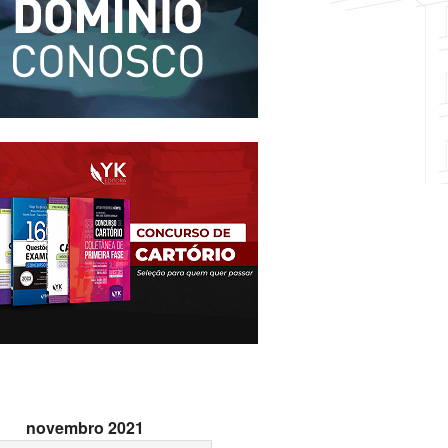
novembro 2021