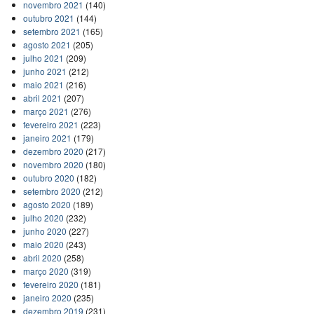
novembro 2021
(140)
outubro 2021
(144)
setembro 2021
(165)
agosto 2021
(205)
julho 2021
(209)
junho 2021
(212)
maio 2021
(216)
abril 2021
(207)
março 2021
(276)
fevereiro 2021
(223)
janeiro 2021
(179)
dezembro 2020
(217)
novembro 2020
(180)
outubro 2020
(182)
setembro 2020
(212)
agosto 2020
(189)
julho 2020
(232)
junho 2020
(227)
maio 2020
(243)
abril 2020
(258)
março 2020
(319)
fevereiro 2020
(181)
janeiro 2020
(235)
dezembro 2019
(231)