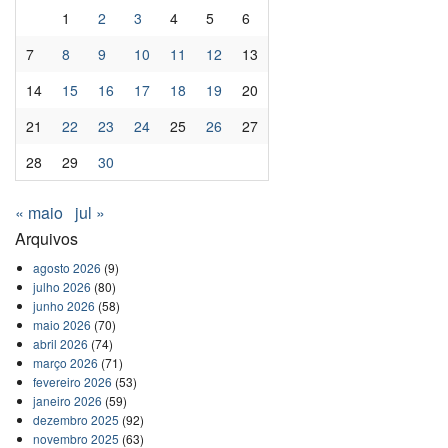
1
2
3
4
5
6
7
8
9
10
11
12
13
14
15
16
17
18
19
20
21
22
23
24
25
26
27
28
29
30
« maio
jul »
Arquivos
agosto 2026
(9)
julho 2026
(80)
junho 2026
(58)
maio 2026
(70)
abril 2026
(74)
março 2026
(71)
fevereiro 2026
(53)
janeiro 2026
(59)
dezembro 2025
(92)
novembro 2025
(63)