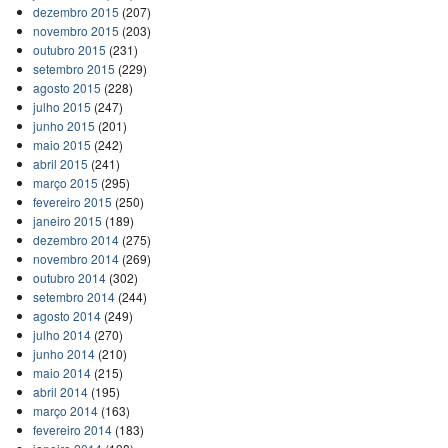
dezembro 2015
(207)
novembro 2015
(203)
outubro 2015
(231)
setembro 2015
(229)
agosto 2015
(228)
julho 2015
(247)
junho 2015
(201)
maio 2015
(242)
abril 2015
(241)
março 2015
(295)
fevereiro 2015
(250)
janeiro 2015
(189)
dezembro 2014
(275)
novembro 2014
(269)
outubro 2014
(302)
setembro 2014
(244)
agosto 2014
(249)
julho 2014
(270)
junho 2014
(210)
maio 2014
(215)
abril 2014
(195)
março 2014
(163)
fevereiro 2014
(183)