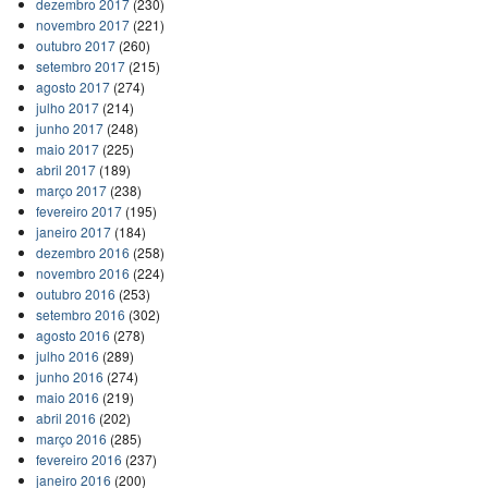
dezembro 2017
(230)
novembro 2017
(221)
outubro 2017
(260)
setembro 2017
(215)
agosto 2017
(274)
julho 2017
(214)
junho 2017
(248)
maio 2017
(225)
abril 2017
(189)
março 2017
(238)
fevereiro 2017
(195)
janeiro 2017
(184)
dezembro 2016
(258)
novembro 2016
(224)
outubro 2016
(253)
setembro 2016
(302)
agosto 2016
(278)
julho 2016
(289)
junho 2016
(274)
maio 2016
(219)
abril 2016
(202)
março 2016
(285)
fevereiro 2016
(237)
janeiro 2016
(200)