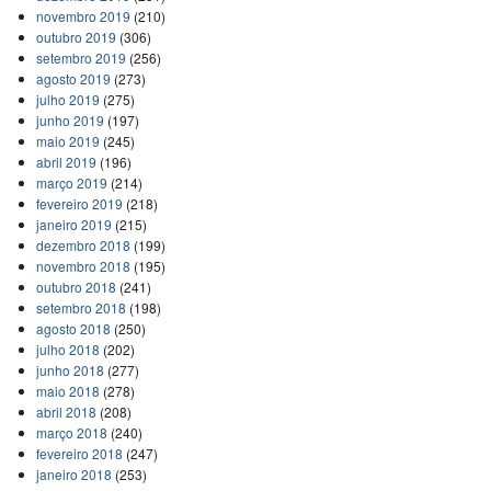
novembro 2019
(210)
outubro 2019
(306)
setembro 2019
(256)
agosto 2019
(273)
julho 2019
(275)
junho 2019
(197)
maio 2019
(245)
abril 2019
(196)
março 2019
(214)
fevereiro 2019
(218)
janeiro 2019
(215)
dezembro 2018
(199)
novembro 2018
(195)
outubro 2018
(241)
setembro 2018
(198)
agosto 2018
(250)
julho 2018
(202)
junho 2018
(277)
maio 2018
(278)
abril 2018
(208)
março 2018
(240)
fevereiro 2018
(247)
janeiro 2018
(253)