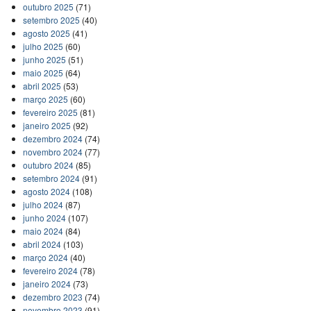
outubro 2025
(71)
setembro 2025
(40)
agosto 2025
(41)
julho 2025
(60)
junho 2025
(51)
maio 2025
(64)
abril 2025
(53)
março 2025
(60)
fevereiro 2025
(81)
janeiro 2025
(92)
dezembro 2024
(74)
novembro 2024
(77)
outubro 2024
(85)
setembro 2024
(91)
agosto 2024
(108)
julho 2024
(87)
junho 2024
(107)
maio 2024
(84)
abril 2024
(103)
março 2024
(40)
fevereiro 2024
(78)
janeiro 2024
(73)
dezembro 2023
(74)
novembro 2023
(91)