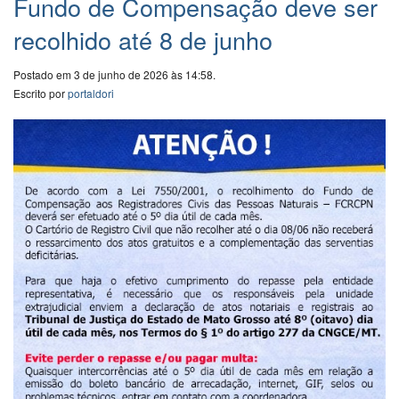
Fundo de Compensação deve ser
recolhido até 8 de junho
Postado em 3 de junho de 2026 às 14:58.
Escrito por
portaldori