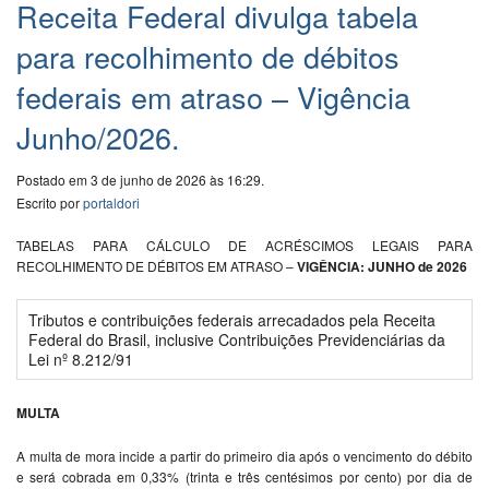
Receita Federal divulga tabela
para recolhimento de débitos
federais em atraso – Vigência
Junho/2026.
Postado em 3 de junho de 2026 às 16:29.
Escrito por
portaldori
TABELAS PARA CÁLCULO DE ACRÉSCIMOS LEGAIS PARA
RECOLHIMENTO DE DÉBITOS EM ATRASO –
VIGÊNCIA: JUNHO de 2026
Tributos e contribuições federais arrecadados pela Receita
Federal do Brasil, inclusive Contribuições Previdenciárias da
Lei nº 8.212/91
MULTA
A multa de mora incide a partir do primeiro dia após o vencimento do débito
e será cobrada em 0,33% (trinta e três centésimos por cento) por dia de