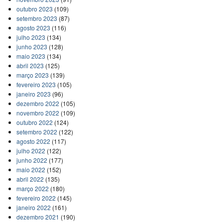
outubro 2023
(109)
setembro 2023
(87)
agosto 2023
(116)
julho 2023
(134)
junho 2023
(128)
maio 2023
(134)
abril 2023
(125)
março 2023
(139)
fevereiro 2023
(105)
janeiro 2023
(96)
dezembro 2022
(105)
novembro 2022
(109)
outubro 2022
(124)
setembro 2022
(122)
agosto 2022
(117)
julho 2022
(122)
junho 2022
(177)
maio 2022
(152)
abril 2022
(135)
março 2022
(180)
fevereiro 2022
(145)
janeiro 2022
(161)
dezembro 2021
(190)