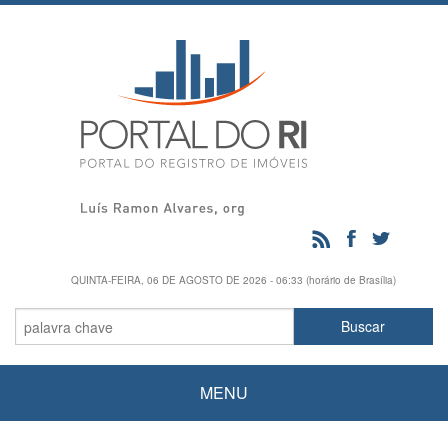
QUINTA-FEIRA, 06 DE AGOSTO DE 2026 - 06:33 (horário de Brasília)
MENU