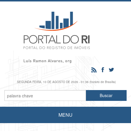
SEGUNDA FEIRA, 10 DE AGOSTO DE 2026 - 01:36 (horário de Brasília)
MENU