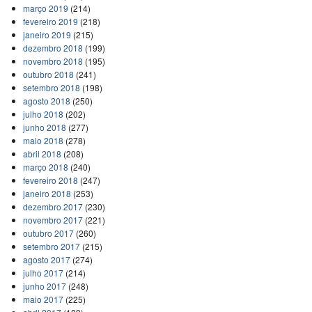
março 2019
(214)
fevereiro 2019
(218)
janeiro 2019
(215)
dezembro 2018
(199)
novembro 2018
(195)
outubro 2018
(241)
setembro 2018
(198)
agosto 2018
(250)
julho 2018
(202)
junho 2018
(277)
maio 2018
(278)
abril 2018
(208)
março 2018
(240)
fevereiro 2018
(247)
janeiro 2018
(253)
dezembro 2017
(230)
novembro 2017
(221)
outubro 2017
(260)
setembro 2017
(215)
agosto 2017
(274)
julho 2017
(214)
junho 2017
(248)
maio 2017
(225)