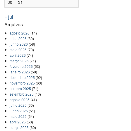
30
31
« jul
Arquivos
agosto 2026
(14)
julho 2026
(80)
junho 2026
(58)
maio 2026
(70)
abril 2026
(74)
março 2026
(71)
fevereiro 2026
(53)
janeiro 2026
(59)
dezembro 2025
(92)
novembro 2025
(63)
outubro 2025
(71)
setembro 2025
(40)
agosto 2025
(41)
julho 2025
(60)
junho 2025
(51)
maio 2025
(64)
abril 2025
(53)
março 2025
(60)