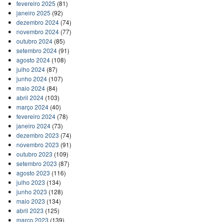
fevereiro 2025
(81)
janeiro 2025
(92)
dezembro 2024
(74)
novembro 2024
(77)
outubro 2024
(85)
setembro 2024
(91)
agosto 2024
(108)
julho 2024
(87)
junho 2024
(107)
maio 2024
(84)
abril 2024
(103)
março 2024
(40)
fevereiro 2024
(78)
janeiro 2024
(73)
dezembro 2023
(74)
novembro 2023
(91)
outubro 2023
(109)
setembro 2023
(87)
agosto 2023
(116)
julho 2023
(134)
junho 2023
(128)
maio 2023
(134)
abril 2023
(125)
março 2023
(139)