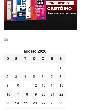
agosto 2026
D
S
T
Q
Q
S
S
1
2
3
4
5
6
7
8
9
10
11
12
13
14
15
16
17
18
19
20
21
22
23
24
25
26
27
28
29