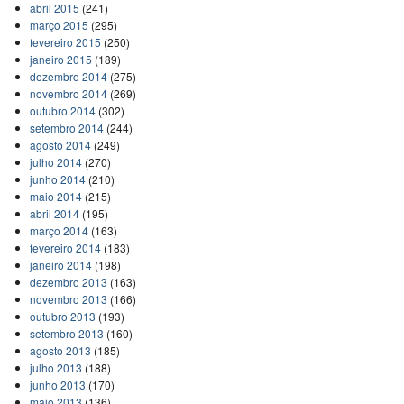
abril 2015
(241)
março 2015
(295)
fevereiro 2015
(250)
janeiro 2015
(189)
dezembro 2014
(275)
novembro 2014
(269)
outubro 2014
(302)
setembro 2014
(244)
agosto 2014
(249)
julho 2014
(270)
junho 2014
(210)
maio 2014
(215)
abril 2014
(195)
março 2014
(163)
fevereiro 2014
(183)
janeiro 2014
(198)
dezembro 2013
(163)
novembro 2013
(166)
outubro 2013
(193)
setembro 2013
(160)
agosto 2013
(185)
julho 2013
(188)
junho 2013
(170)
maio 2013
(136)