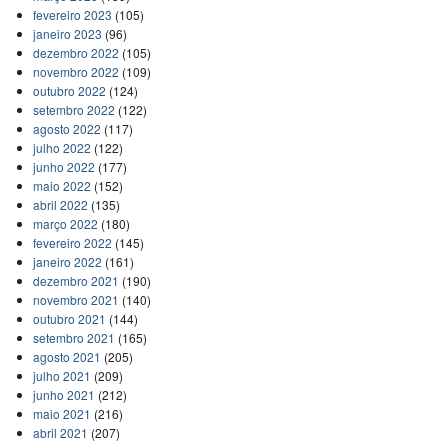
fevereiro 2023
(105)
janeiro 2023
(96)
dezembro 2022
(105)
novembro 2022
(109)
outubro 2022
(124)
setembro 2022
(122)
agosto 2022
(117)
julho 2022
(122)
junho 2022
(177)
maio 2022
(152)
abril 2022
(135)
março 2022
(180)
fevereiro 2022
(145)
janeiro 2022
(161)
dezembro 2021
(190)
novembro 2021
(140)
outubro 2021
(144)
setembro 2021
(165)
agosto 2021
(205)
julho 2021
(209)
junho 2021
(212)
maio 2021
(216)
abril 2021
(207)