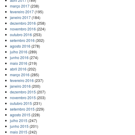
abril 2017
(189)
março 2017
(238)
fevereiro 2017
(195)
janeiro 2017
(184)
dezembro 2016
(258)
novembro 2016
(224)
outubro 2016
(253)
setembro 2016
(302)
agosto 2016
(278)
julho 2016
(289)
junho 2016
(274)
maio 2016
(219)
abril 2016
(202)
março 2016
(285)
fevereiro 2016
(237)
janeiro 2016
(200)
dezembro 2015
(207)
novembro 2015
(203)
outubro 2015
(231)
setembro 2015
(229)
agosto 2015
(228)
julho 2015
(247)
junho 2015
(201)
maio 2015
(242)