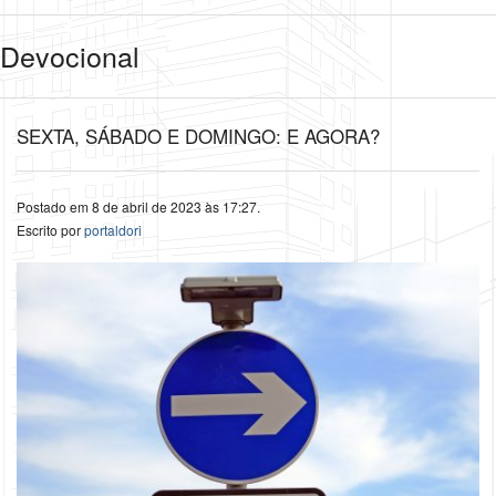
Devocional
SEXTA, SÁBADO E DOMINGO: E AGORA?
Postado em 8 de abril de 2023 às 17:27.
Escrito por
portaldori