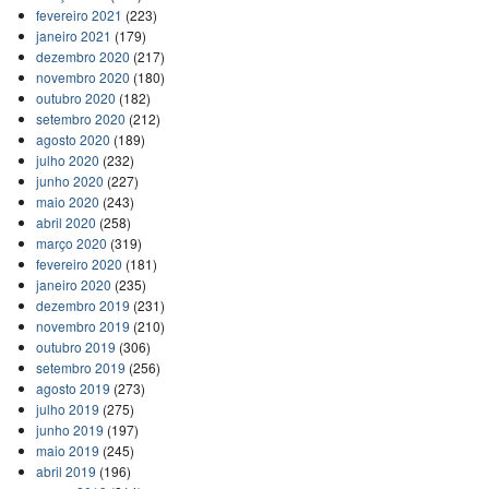
fevereiro 2021
(223)
janeiro 2021
(179)
dezembro 2020
(217)
novembro 2020
(180)
outubro 2020
(182)
setembro 2020
(212)
agosto 2020
(189)
julho 2020
(232)
junho 2020
(227)
maio 2020
(243)
abril 2020
(258)
março 2020
(319)
fevereiro 2020
(181)
janeiro 2020
(235)
dezembro 2019
(231)
novembro 2019
(210)
outubro 2019
(306)
setembro 2019
(256)
agosto 2019
(273)
julho 2019
(275)
junho 2019
(197)
maio 2019
(245)
abril 2019
(196)