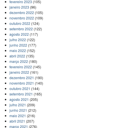
fevereiro 2023
(105)
janeiro 2023
(96)
dezembro 2022
(105)
novembro 2022
(109)
outubro 2022
(124)
setembro 2022
(122)
agosto 2022
(117)
julho 2022
(122)
junho 2022
(177)
maio 2022
(152)
abril 2022
(135)
março 2022
(180)
fevereiro 2022
(145)
janeiro 2022
(161)
dezembro 2021
(190)
novembro 2021
(140)
outubro 2021
(144)
setembro 2021
(165)
agosto 2021
(205)
julho 2021
(209)
junho 2021
(212)
maio 2021
(216)
abril 2021
(207)
março 2021
(276)