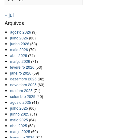
« jul
Arquivos
agosto 2026
(9)
julho 2026
(80)
junho 2026
(58)
maio 2026
(70)
abril 2026
(74)
março 2026
(71)
fevereiro 2026
(53)
janeiro 2026
(59)
dezembro 2025
(92)
novembro 2025
(63)
outubro 2025
(71)
setembro 2025
(40)
agosto 2025
(41)
julho 2025
(60)
junho 2025
(51)
maio 2025
(64)
abril 2025
(53)
março 2025
(60)
fevereiro 2025
(81)