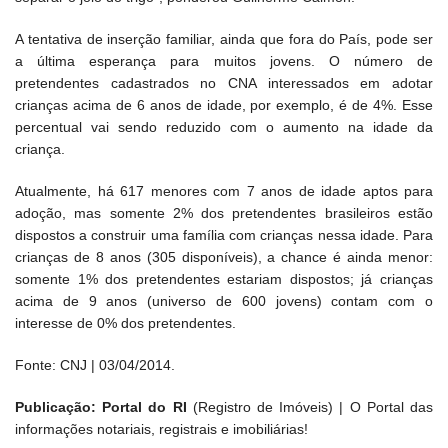
A tentativa de inserção familiar, ainda que fora do País, pode ser
a última esperança para muitos jovens. O número de
pretendentes cadastrados no CNA interessados em adotar
crianças acima de 6 anos de idade, por exemplo, é de 4%. Esse
percentual vai sendo reduzido com o aumento na idade da
criança.
Atualmente, há 617 menores com 7 anos de idade aptos para
adoção, mas somente 2% dos pretendentes brasileiros estão
dispostos a construir uma família com crianças nessa idade. Para
crianças de 8 anos (305 disponíveis), a chance é ainda menor:
somente 1% dos pretendentes estariam dispostos; já crianças
acima de 9 anos (universo de 600 jovens) contam com o
interesse de 0% dos pretendentes.
Fonte: CNJ | 03/04/2014.
Publicação: Portal do RI
(Registro de Imóveis) | O Portal das
informações notariais, registrais e imobiliárias!