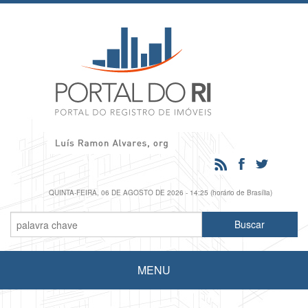
QUINTA-FEIRA, 06 DE AGOSTO DE 2026 - 14:25 (horário de Brasília)
MENU