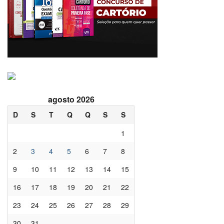
agosto 2026
D
S
T
Q
Q
S
S
1
2
3
4
5
6
7
8
9
10
11
12
13
14
15
16
17
18
19
20
21
22
23
24
25
26
27
28
29
30
31