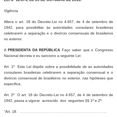
Vigência
Altera o art. 18 do Decreto-Lei no 4.657, de 4 de setembro de
1942, para possibilitar às autoridades consulares brasileiras
celebrarem a separação e o divórcio consensuais de brasileiros
no exterior.
A
PRESIDENTA DA REPÚBLICA
Faço saber que o Congresso
Nacional decreta e eu sanciono a seguinte Lei:
Art. 1º Esta Lei dispõe sobre a possibilidade de as autoridades
consulares brasileiras celebrarem a separação consensual e o
divórcio consensual de brasileiros no exterior, nas hipóteses que
especifica.
Art. 2º O art. 18 do Decreto-Lei no 4.657, de 4 de setembro de
1942, passa a vigorar acrescido dos seguintes §§ 1º e 2º:
“Art. 18. ………………………………………………………………