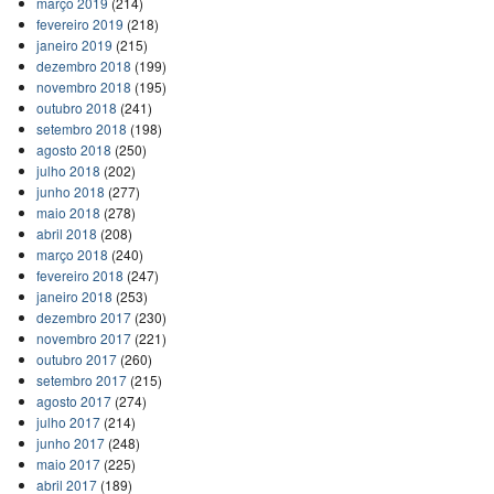
março 2019
(214)
fevereiro 2019
(218)
janeiro 2019
(215)
dezembro 2018
(199)
novembro 2018
(195)
outubro 2018
(241)
setembro 2018
(198)
agosto 2018
(250)
julho 2018
(202)
junho 2018
(277)
maio 2018
(278)
abril 2018
(208)
março 2018
(240)
fevereiro 2018
(247)
janeiro 2018
(253)
dezembro 2017
(230)
novembro 2017
(221)
outubro 2017
(260)
setembro 2017
(215)
agosto 2017
(274)
julho 2017
(214)
junho 2017
(248)
maio 2017
(225)
abril 2017
(189)