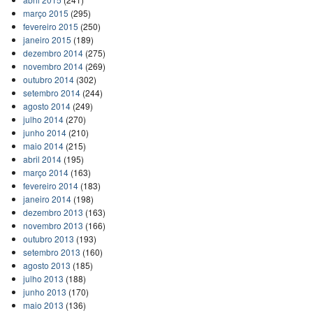
março 2015
(295)
fevereiro 2015
(250)
janeiro 2015
(189)
dezembro 2014
(275)
novembro 2014
(269)
outubro 2014
(302)
setembro 2014
(244)
agosto 2014
(249)
julho 2014
(270)
junho 2014
(210)
maio 2014
(215)
abril 2014
(195)
março 2014
(163)
fevereiro 2014
(183)
janeiro 2014
(198)
dezembro 2013
(163)
novembro 2013
(166)
outubro 2013
(193)
setembro 2013
(160)
agosto 2013
(185)
julho 2013
(188)
junho 2013
(170)
maio 2013
(136)