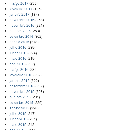
março 2017
(238)
fevereiro 2017
(195)
janeiro 2017
(184)
dezembro 2016
(258)
novembro 2016
(224)
outubro 2016
(253)
setembro 2016
(302)
agosto 2016
(278)
julho 2016
(289)
junho 2016
(274)
maio 2016
(219)
abril 2016
(202)
março 2016
(285)
fevereiro 2016
(237)
janeiro 2016
(200)
dezembro 2015
(207)
novembro 2015
(203)
outubro 2015
(231)
setembro 2015
(229)
agosto 2015
(228)
julho 2015
(247)
junho 2015
(201)
maio 2015
(242)
abril 2015
(241)