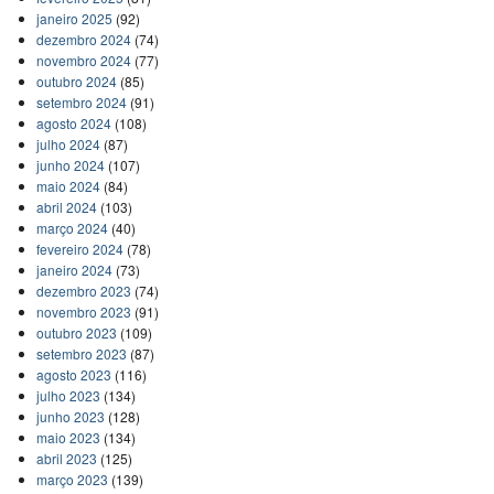
janeiro 2025
(92)
dezembro 2024
(74)
novembro 2024
(77)
outubro 2024
(85)
setembro 2024
(91)
agosto 2024
(108)
julho 2024
(87)
junho 2024
(107)
maio 2024
(84)
abril 2024
(103)
março 2024
(40)
fevereiro 2024
(78)
janeiro 2024
(73)
dezembro 2023
(74)
novembro 2023
(91)
outubro 2023
(109)
setembro 2023
(87)
agosto 2023
(116)
julho 2023
(134)
junho 2023
(128)
maio 2023
(134)
abril 2023
(125)
março 2023
(139)