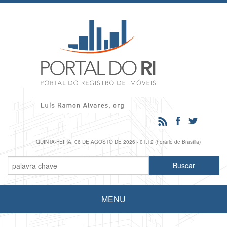
QUINTA-FEIRA, 06 DE AGOSTO DE 2026 - 01:12 (horário de Brasília)
MENU