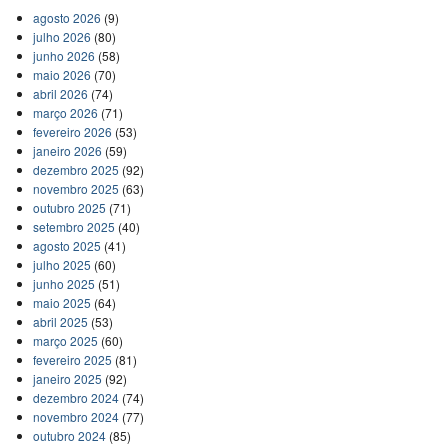
agosto 2026
(9)
julho 2026
(80)
junho 2026
(58)
maio 2026
(70)
abril 2026
(74)
março 2026
(71)
fevereiro 2026
(53)
janeiro 2026
(59)
dezembro 2025
(92)
novembro 2025
(63)
outubro 2025
(71)
setembro 2025
(40)
agosto 2025
(41)
julho 2025
(60)
junho 2025
(51)
maio 2025
(64)
abril 2025
(53)
março 2025
(60)
fevereiro 2025
(81)
janeiro 2025
(92)
dezembro 2024
(74)
novembro 2024
(77)
outubro 2024
(85)