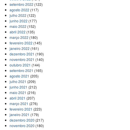
setembro 2022
(122)
agosto 2022
(117)
julho 2022
(122)
junho 2022
(177)
maio 2022
(152)
abril 2022
(135)
março 2022
(180)
fevereiro 2022
(145)
janeiro 2022
(161)
dezembro 2021
(190)
novembro 2021
(140)
outubro 2021
(144)
setembro 2021
(165)
agosto 2021
(205)
julho 2021
(209)
junho 2021
(212)
maio 2021
(216)
abril 2021
(207)
março 2021
(276)
fevereiro 2021
(223)
janeiro 2021
(179)
dezembro 2020
(217)
novembro 2020
(180)