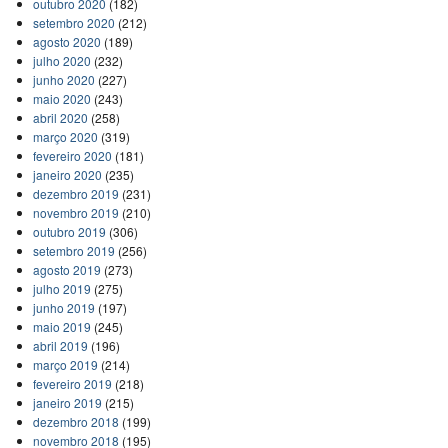
outubro 2020
(182)
setembro 2020
(212)
agosto 2020
(189)
julho 2020
(232)
junho 2020
(227)
maio 2020
(243)
abril 2020
(258)
março 2020
(319)
fevereiro 2020
(181)
janeiro 2020
(235)
dezembro 2019
(231)
novembro 2019
(210)
outubro 2019
(306)
setembro 2019
(256)
agosto 2019
(273)
julho 2019
(275)
junho 2019
(197)
maio 2019
(245)
abril 2019
(196)
março 2019
(214)
fevereiro 2019
(218)
janeiro 2019
(215)
dezembro 2018
(199)
novembro 2018
(195)