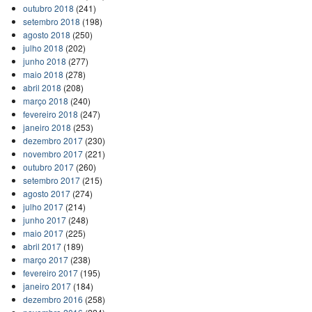
outubro 2018
(241)
setembro 2018
(198)
agosto 2018
(250)
julho 2018
(202)
junho 2018
(277)
maio 2018
(278)
abril 2018
(208)
março 2018
(240)
fevereiro 2018
(247)
janeiro 2018
(253)
dezembro 2017
(230)
novembro 2017
(221)
outubro 2017
(260)
setembro 2017
(215)
agosto 2017
(274)
julho 2017
(214)
junho 2017
(248)
maio 2017
(225)
abril 2017
(189)
março 2017
(238)
fevereiro 2017
(195)
janeiro 2017
(184)
dezembro 2016
(258)