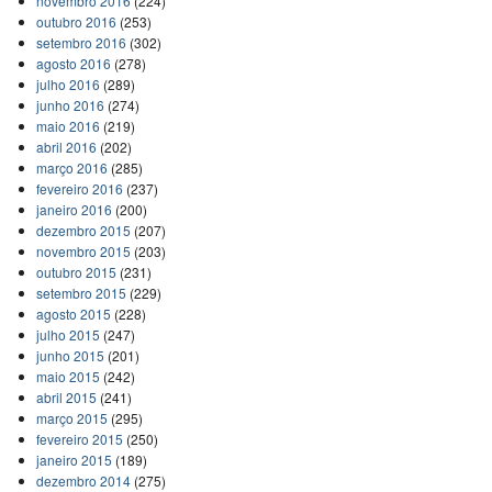
novembro 2016
(224)
outubro 2016
(253)
setembro 2016
(302)
agosto 2016
(278)
julho 2016
(289)
junho 2016
(274)
maio 2016
(219)
abril 2016
(202)
março 2016
(285)
fevereiro 2016
(237)
janeiro 2016
(200)
dezembro 2015
(207)
novembro 2015
(203)
outubro 2015
(231)
setembro 2015
(229)
agosto 2015
(228)
julho 2015
(247)
junho 2015
(201)
maio 2015
(242)
abril 2015
(241)
março 2015
(295)
fevereiro 2015
(250)
janeiro 2015
(189)
dezembro 2014
(275)