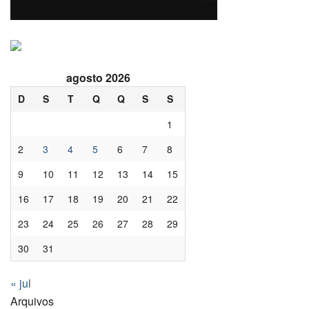
agosto 2026
D
S
T
Q
Q
S
S
1
2
3
4
5
6
7
8
9
10
11
12
13
14
15
16
17
18
19
20
21
22
23
24
25
26
27
28
29
30
31
« jul
Arquivos