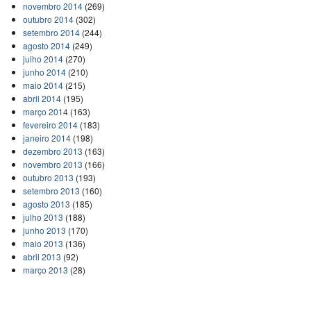
novembro 2014
(269)
outubro 2014
(302)
setembro 2014
(244)
agosto 2014
(249)
julho 2014
(270)
junho 2014
(210)
maio 2014
(215)
abril 2014
(195)
março 2014
(163)
fevereiro 2014
(183)
janeiro 2014
(198)
dezembro 2013
(163)
novembro 2013
(166)
outubro 2013
(193)
setembro 2013
(160)
agosto 2013
(185)
julho 2013
(188)
junho 2013
(170)
maio 2013
(136)
abril 2013
(92)
março 2013
(28)