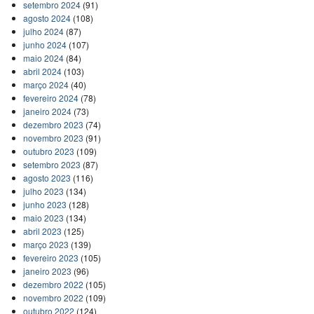
setembro 2024
(91)
agosto 2024
(108)
julho 2024
(87)
junho 2024
(107)
maio 2024
(84)
abril 2024
(103)
março 2024
(40)
fevereiro 2024
(78)
janeiro 2024
(73)
dezembro 2023
(74)
novembro 2023
(91)
outubro 2023
(109)
setembro 2023
(87)
agosto 2023
(116)
julho 2023
(134)
junho 2023
(128)
maio 2023
(134)
abril 2023
(125)
março 2023
(139)
fevereiro 2023
(105)
janeiro 2023
(96)
dezembro 2022
(105)
novembro 2022
(109)
outubro 2022
(124)