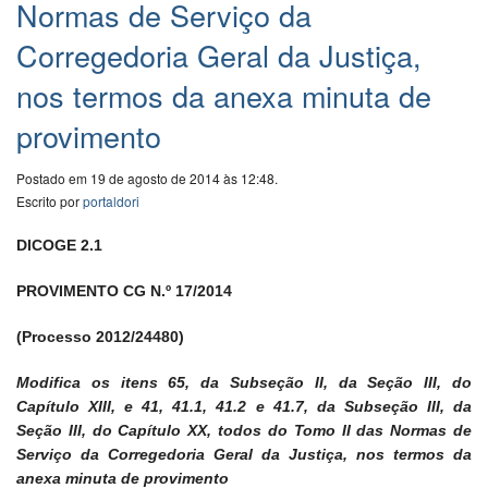
Normas de Serviço da
Corregedoria Geral da Justiça,
nos termos da anexa minuta de
provimento
Postado em 19 de agosto de 2014 às 12:48.
Escrito por
portaldori
DICOGE 2.1
PROVIMENTO CG N.º 17/2014
(Processo 2012/24480)
Modifica os itens 65, da Subseção II, da Seção III, do
Capítulo XIII, e 41, 41.1, 41.2 e 41.7, da Subseção III, da
Seção III, do Capítulo XX, todos do Tomo II das Normas de
Serviço da Corregedoria Geral da Justiça, nos termos da
anexa minuta de provimento