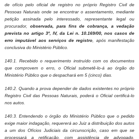
de ofício pelo oficial de registro no próprio Registro Civil de
Pessoas Naturais onde se encontrar o assentamento, mediante
petição assinada pelo interessado, representante legal ou
procurador,
observada, para fins de cobrança, a vedação
prevista no artigo 3º, IV, da Lei n. 10.169/00, nos casos de
erro imputável aos serviços de registro
, após manifestação
conclusiva do Ministério Público.
140.1. Recebido o requerimento instruído com os documentos
que comprovem o erro, o Oficial submetê-lo-á ao órgão do
Ministério Público que o despachará em 5 (cinco) dias.
140.2. Quando a prova depender de dados existentes no próprio
Registro Civil das Pessoas Naturais, poderá o Oficial certificá-lo
nos autos.
140.3. Entendendo o órgão do Ministério Público que o pedido
exige maior indagação, requererá ao Juiz a distribuição dos autos
a um dos Ofícios Judiciais da circunscrição, caso em que se
processará a retificação, com assistência de advogado,