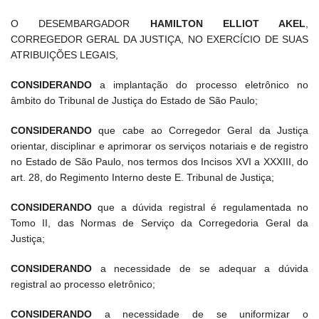
O DESEMBARGADOR
HAMILTON ELLIOT AKEL
,
CORREGEDOR GERAL DA JUSTIÇA, NO EXERCÍCIO DE SUAS
ATRIBUIÇÕES LEGAIS,
CONSIDERANDO
a implantação do processo eletrônico no
âmbito do Tribunal de Justiça do Estado de São Paulo;
CONSIDERANDO
que cabe ao Corregedor Geral da Justiça
orientar, disciplinar e aprimorar os serviços notariais e de registro
no Estado de São Paulo, nos termos dos Incisos XVI a XXXIII, do
art. 28, do Regimento Interno deste E. Tribunal de Justiça;
CONSIDERANDO
que a dúvida registral é regulamentada no
Tomo II, das Normas de Serviço da Corregedoria Geral da
Justiça;
CONSIDERANDO
a necessidade de se adequar a dúvida
registral ao processo eletrônico;
CONSIDERANDO
a necessidade de se uniformizar o