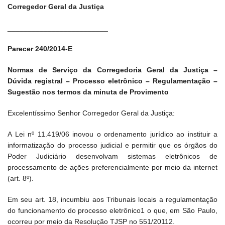
Corregedor Geral da Justiça
_________________________
Parecer 240/2014-E
Normas de Serviço da Corregedoria Geral da Justiça –
Dúvida registral – Processo eletrônico – Regulamentação –
Sugestão nos termos da minuta de Provimento
Excelentíssimo Senhor Corregedor Geral da Justiça:
A Lei nº 11.419/06 inovou o ordenamento jurídico ao instituir a
informatização do processo judicial e permitir que os órgãos do
Poder Judiciário desenvolvam sistemas eletrônicos de
processamento de ações preferencialmente por meio da internet
(art. 8º).
Em seu art. 18, incumbiu aos Tribunais locais a regulamentação
do funcionamento do processo eletrônico1 o que, em São Paulo,
ocorreu por meio da Resolução TJSP no 551/20112.