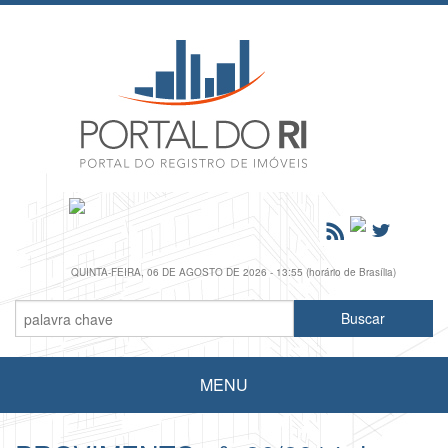
QUINTA-FEIRA, 06 DE AGOSTO DE 2026 - 13:55 (horário de Brasília)
MENU