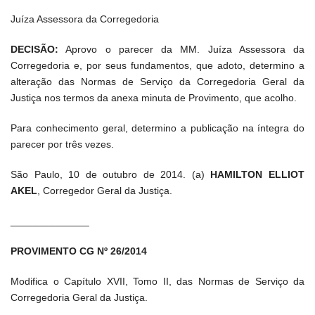
Juíza Assessora da Corregedoria
DECISÃO:
Aprovo o parecer da MM. Juíza Assessora da
Corregedoria e, por seus fundamentos, que adoto, determino a
alteração das Normas de Serviço da Corregedoria Geral da
Justiça nos termos da anexa minuta de Provimento, que acolho.
Para conhecimento geral, determino a publicação na íntegra do
parecer por três vezes.
São Paulo, 10 de outubro de 2014. (a)
HAMILTON ELLIOT
AKEL
, Corregedor Geral da Justiça.
______________
PROVIMENTO CG Nº 26/2014
Modifica o Capítulo XVII, Tomo II, das Normas de Serviço da
Corregedoria Geral da Justiça.