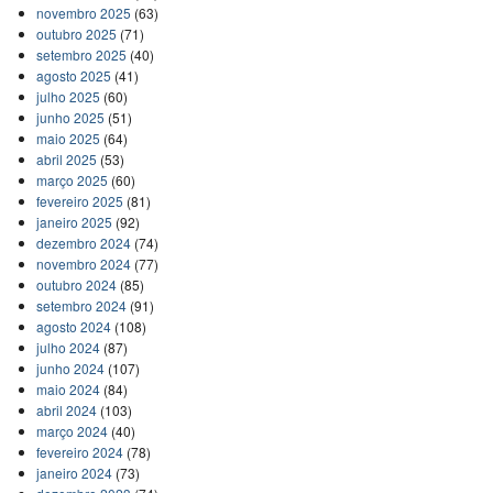
novembro 2025
(63)
outubro 2025
(71)
setembro 2025
(40)
agosto 2025
(41)
julho 2025
(60)
junho 2025
(51)
maio 2025
(64)
abril 2025
(53)
março 2025
(60)
fevereiro 2025
(81)
janeiro 2025
(92)
dezembro 2024
(74)
novembro 2024
(77)
outubro 2024
(85)
setembro 2024
(91)
agosto 2024
(108)
julho 2024
(87)
junho 2024
(107)
maio 2024
(84)
abril 2024
(103)
março 2024
(40)
fevereiro 2024
(78)
janeiro 2024
(73)