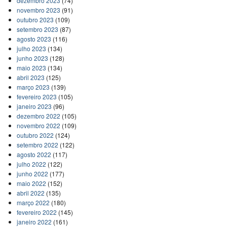
dezembro 2023
(74)
novembro 2023
(91)
outubro 2023
(109)
setembro 2023
(87)
agosto 2023
(116)
julho 2023
(134)
junho 2023
(128)
maio 2023
(134)
abril 2023
(125)
março 2023
(139)
fevereiro 2023
(105)
janeiro 2023
(96)
dezembro 2022
(105)
novembro 2022
(109)
outubro 2022
(124)
setembro 2022
(122)
agosto 2022
(117)
julho 2022
(122)
junho 2022
(177)
maio 2022
(152)
abril 2022
(135)
março 2022
(180)
fevereiro 2022
(145)
janeiro 2022
(161)