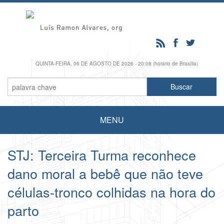
QUINTA-FEIRA, 06 DE AGOSTO DE 2026 - 20:08 (horário de Brasília)
MENU
STJ: Terceira Turma reconhece
dano moral a bebê que não teve
células-tronco colhidas na hora do
parto