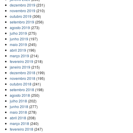
dezembro 2019
(231)
novembro 2019
(210)
outubro 2019
(306)
setembro 2019
(256)
agosto 2019
(273)
julho 2019
(275)
junho 2019
(197)
maio 2019
(245)
abril 2019
(196)
março 2019
(214)
fevereiro 2019
(218)
janeiro 2019
(215)
dezembro 2018
(199)
novembro 2018
(195)
outubro 2018
(241)
setembro 2018
(198)
agosto 2018
(250)
julho 2018
(202)
junho 2018
(277)
maio 2018
(278)
abril 2018
(208)
março 2018
(240)
fevereiro 2018
(247)