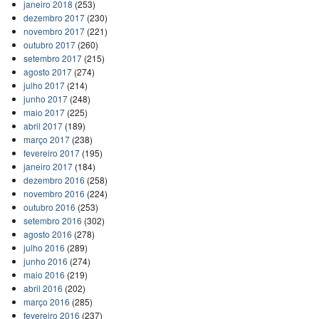
janeiro 2018
(253)
dezembro 2017
(230)
novembro 2017
(221)
outubro 2017
(260)
setembro 2017
(215)
agosto 2017
(274)
julho 2017
(214)
junho 2017
(248)
maio 2017
(225)
abril 2017
(189)
março 2017
(238)
fevereiro 2017
(195)
janeiro 2017
(184)
dezembro 2016
(258)
novembro 2016
(224)
outubro 2016
(253)
setembro 2016
(302)
agosto 2016
(278)
julho 2016
(289)
junho 2016
(274)
maio 2016
(219)
abril 2016
(202)
março 2016
(285)
fevereiro 2016
(237)