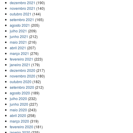
dezembro 2021
(190)
novembro 2021
(140)
outubro 2021
(144)
setembro 2021
(165)
agosto 2021
(205)
julho 2021
(209)
junho 2021
(212)
maio 2021
(216)
abril 2021
(207)
março 2021
(276)
fevereiro 2021
(223)
janeiro 2021
(179)
dezembro 2020
(217)
novembro 2020
(180)
outubro 2020
(182)
setembro 2020
(212)
agosto 2020
(189)
julho 2020
(232)
junho 2020
(227)
maio 2020
(243)
abril 2020
(258)
março 2020
(319)
fevereiro 2020
(181)
janeiro 2020
(235)