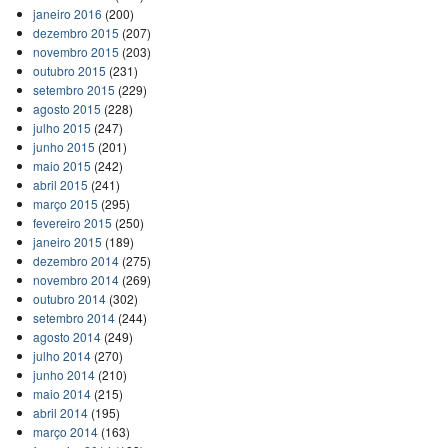
janeiro 2016
(200)
dezembro 2015
(207)
novembro 2015
(203)
outubro 2015
(231)
setembro 2015
(229)
agosto 2015
(228)
julho 2015
(247)
junho 2015
(201)
maio 2015
(242)
abril 2015
(241)
março 2015
(295)
fevereiro 2015
(250)
janeiro 2015
(189)
dezembro 2014
(275)
novembro 2014
(269)
outubro 2014
(302)
setembro 2014
(244)
agosto 2014
(249)
julho 2014
(270)
junho 2014
(210)
maio 2014
(215)
abril 2014
(195)
março 2014
(163)