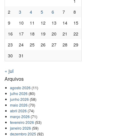
1
2
3
4
5
6
7
8
9
10
11
12
13
14
15
16
17
18
19
20
21
22
23
24
25
26
27
28
29
30
31
« jul
Arquivos
agosto 2026
(11)
julho 2026
(80)
junho 2026
(58)
maio 2026
(70)
abril 2026
(74)
março 2026
(71)
fevereiro 2026
(53)
janeiro 2026
(59)
dezembro 2025
(92)