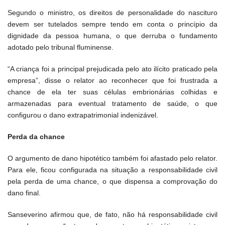
Segundo o ministro, os direitos de personalidade do nascituro
devem ser tutelados sempre tendo em conta o princípio da
dignidade da pessoa humana, o que derruba o fundamento
adotado pelo tribunal fluminense.
“A criança foi a principal prejudicada pelo ato ilícito praticado pela
empresa”, disse o relator ao reconhecer que foi frustrada a
chance de ela ter suas células embrionárias colhidas e
armazenadas para eventual tratamento de saúde, o que
configurou o dano extrapatrimonial indenizável.
Perda da chance
O argumento de dano hipotético também foi afastado pelo relator.
Para ele, ficou configurada na situação a responsabilidade civil
pela perda de uma chance, o que dispensa a comprovação do
dano final.
Sanseverino afirmou que, de fato, não há responsabilidade civil