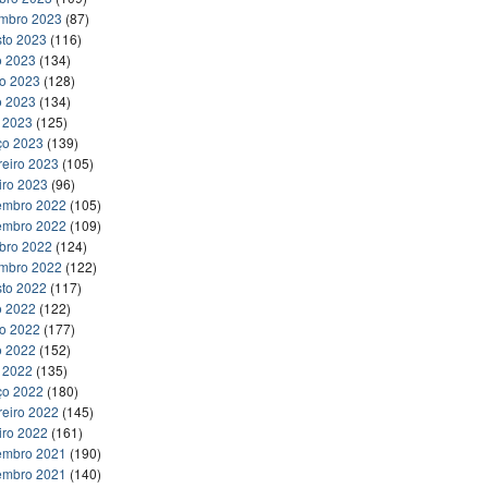
embro 2023
(87)
to 2023
(116)
o 2023
(134)
ho 2023
(128)
o 2023
(134)
l 2023
(125)
ço 2023
(139)
reiro 2023
(105)
iro 2023
(96)
embro 2022
(105)
embro 2022
(109)
bro 2022
(124)
embro 2022
(122)
to 2022
(117)
o 2022
(122)
ho 2022
(177)
o 2022
(152)
l 2022
(135)
ço 2022
(180)
reiro 2022
(145)
iro 2022
(161)
embro 2021
(190)
embro 2021
(140)