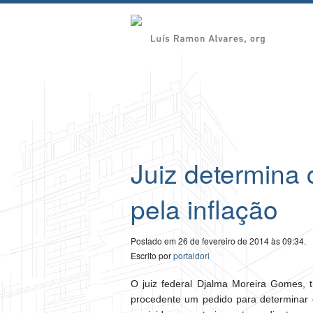
Juiz determina
pela inflação
Postado em 26 de fevereiro de 2014 às 09:34.
Escrito por
portaldori
O juiz federal Djalma Moreira Gomes, t
procedente um pedido para determinar