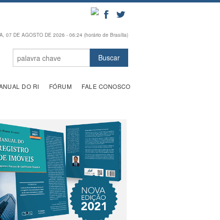
, 07 DE AGOSTO DE 2026 - 06:24 (horário de Brasília)
ANUAL DO RI
FÓRUM
FALE CONOSCO