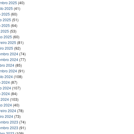
embro 2025
(40)
to 2025
(41)
o 2025
(60)
ho 2025
(51)
o 2025
(64)
l 2025
(53)
ço 2025
(60)
reiro 2025
(81)
iro 2025
(92)
embro 2024
(74)
embro 2024
(77)
bro 2024
(85)
embro 2024
(91)
to 2024
(108)
o 2024
(87)
ho 2024
(107)
o 2024
(84)
l 2024
(103)
ço 2024
(40)
reiro 2024
(78)
iro 2024
(73)
embro 2023
(74)
embro 2023
(91)
bro 2023
(109)