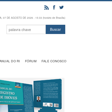
, 07 DE AGOSTO DE 2026 - 15:33 (horário de Brasília)
ANUAL DO RI
FÓRUM
FALE CONOSCO