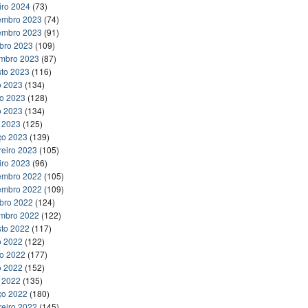
iro 2024
(73)
embro 2023
(74)
embro 2023
(91)
bro 2023
(109)
embro 2023
(87)
to 2023
(116)
o 2023
(134)
ho 2023
(128)
o 2023
(134)
l 2023
(125)
ço 2023
(139)
reiro 2023
(105)
iro 2023
(96)
embro 2022
(105)
embro 2022
(109)
bro 2022
(124)
embro 2022
(122)
to 2022
(117)
o 2022
(122)
ho 2022
(177)
o 2022
(152)
l 2022
(135)
ço 2022
(180)
reiro 2022
(145)