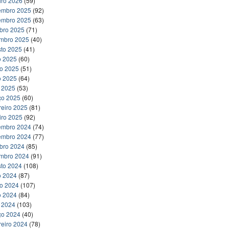
iro 2026
(59)
embro 2025
(92)
embro 2025
(63)
bro 2025
(71)
embro 2025
(40)
to 2025
(41)
o 2025
(60)
ho 2025
(51)
o 2025
(64)
l 2025
(53)
ço 2025
(60)
reiro 2025
(81)
iro 2025
(92)
embro 2024
(74)
embro 2024
(77)
bro 2024
(85)
embro 2024
(91)
to 2024
(108)
o 2024
(87)
ho 2024
(107)
o 2024
(84)
l 2024
(103)
ço 2024
(40)
reiro 2024
(78)