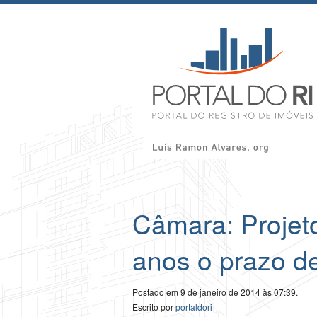
Câmara: Projet
anos o prazo de
Postado em 9 de janeiro de 2014 às 07:39.
Escrito por
portaldori