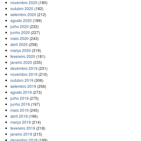
novembro 2020
(180)
outubro 2020
(182)
setembro 2020
(212)
agosto 2020
(189)
julho 2020
(232)
junho 2020
(227)
maio 2020
(243)
abril 2020
(258)
março 2020
(319)
fevereiro 2020
(181)
janeiro 2020
(235)
dezembro 2019
(231)
novembro 2019
(210)
outubro 2019
(306)
setembro 2019
(256)
agosto 2019
(273)
julho 2019
(275)
junho 2019
(197)
maio 2019
(245)
abril 2019
(196)
março 2019
(214)
fevereiro 2019
(218)
janeiro 2019
(215)
dezembro 2018
(199)