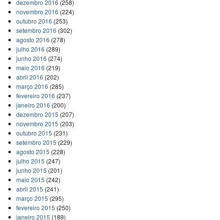
dezembro 2016
(258)
novembro 2016
(224)
outubro 2016
(253)
setembro 2016
(302)
agosto 2016
(278)
julho 2016
(289)
junho 2016
(274)
maio 2016
(219)
abril 2016
(202)
março 2016
(285)
fevereiro 2016
(237)
janeiro 2016
(200)
dezembro 2015
(207)
novembro 2015
(203)
outubro 2015
(231)
setembro 2015
(229)
agosto 2015
(228)
julho 2015
(247)
junho 2015
(201)
maio 2015
(242)
abril 2015
(241)
março 2015
(295)
fevereiro 2015
(250)
janeiro 2015
(189)