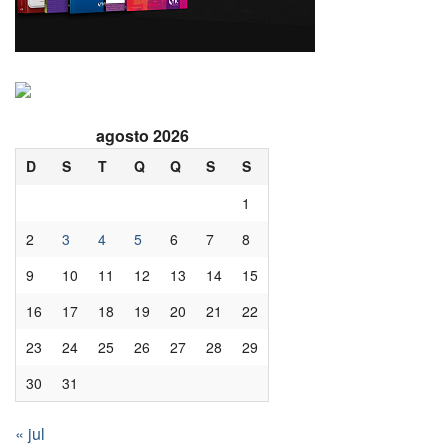
agosto 2026
D
S
T
Q
Q
S
S
1
2
3
4
5
6
7
8
9
10
11
12
13
14
15
16
17
18
19
20
21
22
23
24
25
26
27
28
29
30
31
« jul