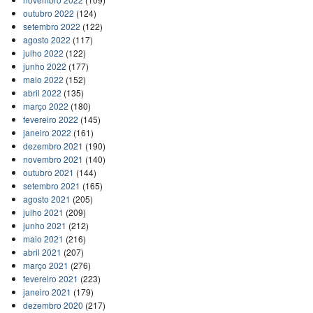
outubro 2022
(124)
setembro 2022
(122)
agosto 2022
(117)
julho 2022
(122)
junho 2022
(177)
maio 2022
(152)
abril 2022
(135)
março 2022
(180)
fevereiro 2022
(145)
janeiro 2022
(161)
dezembro 2021
(190)
novembro 2021
(140)
outubro 2021
(144)
setembro 2021
(165)
agosto 2021
(205)
julho 2021
(209)
junho 2021
(212)
maio 2021
(216)
abril 2021
(207)
março 2021
(276)
fevereiro 2021
(223)
janeiro 2021
(179)
dezembro 2020
(217)