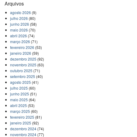
Arquivos
agosto 2026
(9)
julho 2026
(80)
junho 2026
(58)
maio 2026
(70)
abril 2026
(74)
março 2026
(71)
fevereiro 2026
(53)
janeiro 2026
(59)
dezembro 2025
(92)
novembro 2025
(63)
outubro 2025
(71)
setembro 2025
(40)
agosto 2025
(41)
julho 2025
(60)
junho 2025
(51)
maio 2025
(64)
abril 2025
(53)
março 2025
(60)
fevereiro 2025
(81)
janeiro 2025
(92)
dezembro 2024
(74)
novembro 2024
(77)