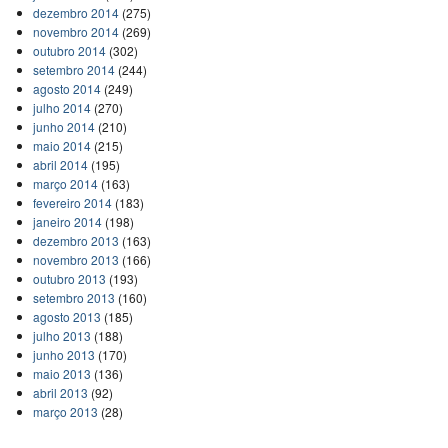
dezembro 2014
(275)
novembro 2014
(269)
outubro 2014
(302)
setembro 2014
(244)
agosto 2014
(249)
julho 2014
(270)
junho 2014
(210)
maio 2014
(215)
abril 2014
(195)
março 2014
(163)
fevereiro 2014
(183)
janeiro 2014
(198)
dezembro 2013
(163)
novembro 2013
(166)
outubro 2013
(193)
setembro 2013
(160)
agosto 2013
(185)
julho 2013
(188)
junho 2013
(170)
maio 2013
(136)
abril 2013
(92)
março 2013
(28)