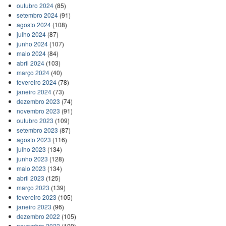
outubro 2024
(85)
setembro 2024
(91)
agosto 2024
(108)
julho 2024
(87)
junho 2024
(107)
maio 2024
(84)
abril 2024
(103)
março 2024
(40)
fevereiro 2024
(78)
janeiro 2024
(73)
dezembro 2023
(74)
novembro 2023
(91)
outubro 2023
(109)
setembro 2023
(87)
agosto 2023
(116)
julho 2023
(134)
junho 2023
(128)
maio 2023
(134)
abril 2023
(125)
março 2023
(139)
fevereiro 2023
(105)
janeiro 2023
(96)
dezembro 2022
(105)
novembro 2022
(109)