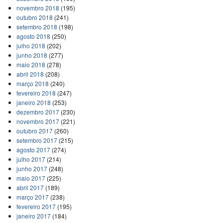
novembro 2018
(195)
outubro 2018
(241)
setembro 2018
(198)
agosto 2018
(250)
julho 2018
(202)
junho 2018
(277)
maio 2018
(278)
abril 2018
(208)
março 2018
(240)
fevereiro 2018
(247)
janeiro 2018
(253)
dezembro 2017
(230)
novembro 2017
(221)
outubro 2017
(260)
setembro 2017
(215)
agosto 2017
(274)
julho 2017
(214)
junho 2017
(248)
maio 2017
(225)
abril 2017
(189)
março 2017
(238)
fevereiro 2017
(195)
janeiro 2017
(184)