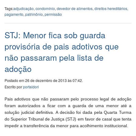
Tags:
adjudicação
,
condomínio
,
devedor de alimentos
,
direitos hereditários
,
pagamento
,
patrimônio
,
permissão
STJ: Menor fica sob guarda
provisória de pais adotivos que
não passaram pela lista de
adoção
Postado em 26 de dezembro de 2013 às 07:42.
Escrito por
portaldori
Pais adotivos que não passaram pelo processo legal de adoção
foram autorizados a ficar com a guarda de uma menor até a
solução judicial definitiva. A decisão foi dada pela Quarta Turma
do Superior Tribunal de Justiça (STJ) em favor de casal que tenta
impedir a transferência da menor para acolhimento institucional.