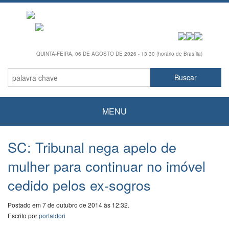
QUINTA-FEIRA, 06 DE AGOSTO DE 2026 - 13:30 (horário de Brasília)
MENU
SC: Tribunal nega apelo de
mulher para continuar no imóvel
cedido pelos ex-sogros
Postado em 7 de outubro de 2014 às 12:32.
Escrito por
portaldori