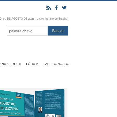
 09 DE AGOSTO DE 2026 - 03:46 (horário de Brasília)
ANUAL DO RI
FÓRUM
FALE CONOSCO