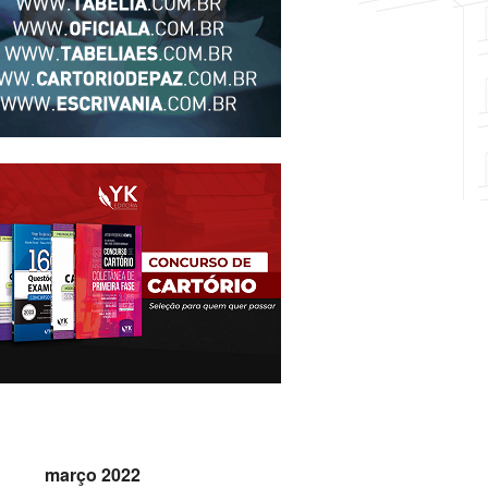
março 2022