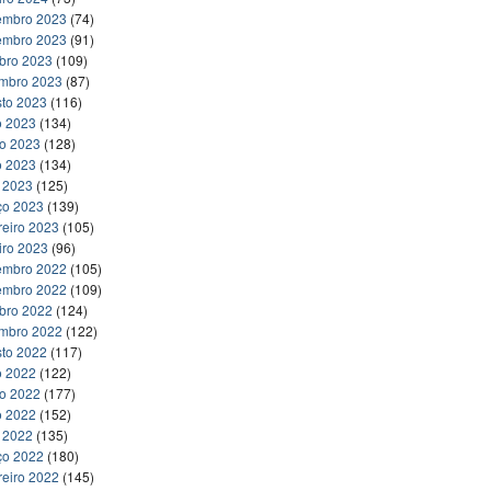
embro 2023
(74)
embro 2023
(91)
bro 2023
(109)
embro 2023
(87)
to 2023
(116)
o 2023
(134)
ho 2023
(128)
o 2023
(134)
l 2023
(125)
ço 2023
(139)
reiro 2023
(105)
iro 2023
(96)
embro 2022
(105)
embro 2022
(109)
bro 2022
(124)
embro 2022
(122)
to 2022
(117)
o 2022
(122)
ho 2022
(177)
o 2022
(152)
l 2022
(135)
ço 2022
(180)
reiro 2022
(145)