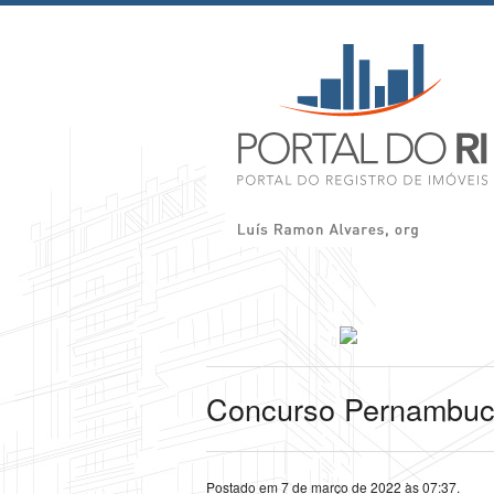
Concurso Pernambu
Postado em 7 de março de 2022 às 07:37.