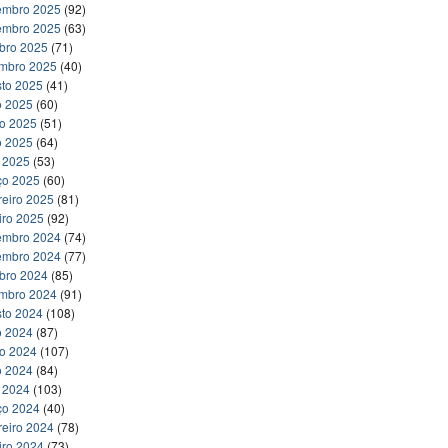
embro 2025
(92)
embro 2025
(63)
bro 2025
(71)
embro 2025
(40)
to 2025
(41)
o 2025
(60)
ho 2025
(51)
o 2025
(64)
l 2025
(53)
ço 2025
(60)
reiro 2025
(81)
iro 2025
(92)
embro 2024
(74)
embro 2024
(77)
bro 2024
(85)
embro 2024
(91)
to 2024
(108)
o 2024
(87)
ho 2024
(107)
o 2024
(84)
l 2024
(103)
ço 2024
(40)
reiro 2024
(78)
iro 2024
(73)