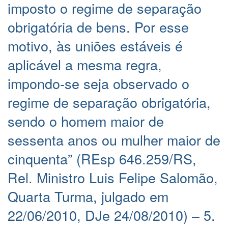
imposto o regime de separação
obrigatória de bens. Por esse
motivo, às uniões estáveis é
aplicável a mesma regra,
impondo-se seja observado o
regime de separação obrigatória,
sendo o homem maior de
sessenta anos ou mulher maior de
cinquenta” (REsp 646.259/RS,
Rel. Ministro Luis Felipe Salomão,
Quarta Turma, julgado em
22/06/2010, DJe 24/08/2010) – 5.