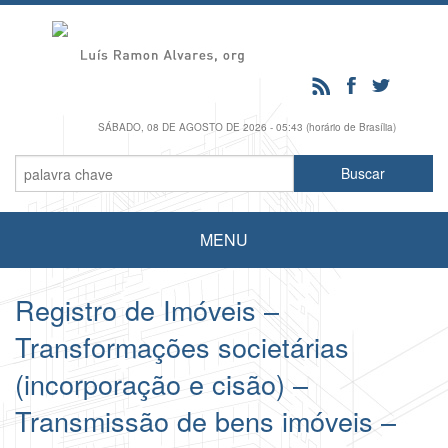
SÁBADO, 08 DE AGOSTO DE 2026 - 05:43 (horário de Brasília)
MENU
Registro de Imóveis –
Transformações societárias
(incorporação e cisão) –
Transmissão de bens imóveis –