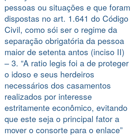
pessoas ou situações e que foram
dispostas no art. 1.641 do Código
Civil, como sói ser o regime da
separação obrigatória da pessoa
maior de setenta antos (inciso II)
– 3. “A ratio legis foi a de proteger
o idoso e seus herdeiros
necessários dos casamentos
realizados por interesse
estritamente econômico, evitando
que este seja o principal fator a
mover o consorte para o enlace”