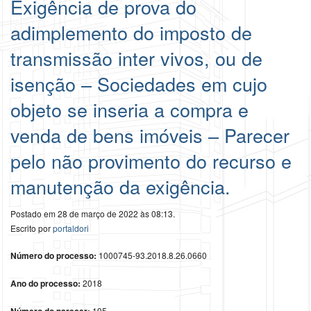
Exigência de prova do
adimplemento do imposto de
transmissão inter vivos, ou de
isenção – Sociedades em cujo
objeto se inseria a compra e
venda de bens imóveis – Parecer
pelo não provimento do recurso e
manutenção da exigência.
Postado em 28 de março de 2022 às 08:13.
Escrito por
portaldori
Número do processo:
1000745-93.2018.8.26.0660
Ano do processo:
2018
195