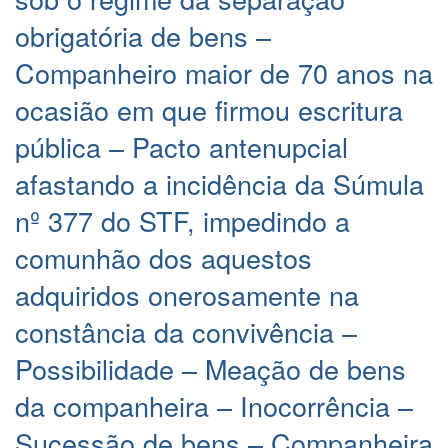
obrigatória de bens –
Companheiro maior de 70 anos na
ocasião em que firmou escritura
pública – Pacto antenupcial
afastando a incidência da Súmula
nº 377 do STF, impedindo a
comunhão dos aquestos
adquiridos onerosamente na
constância da convivência –
Possibilidade – Meação de bens
da companheira – Inocorrência –
Sucessão de bens – Companheira