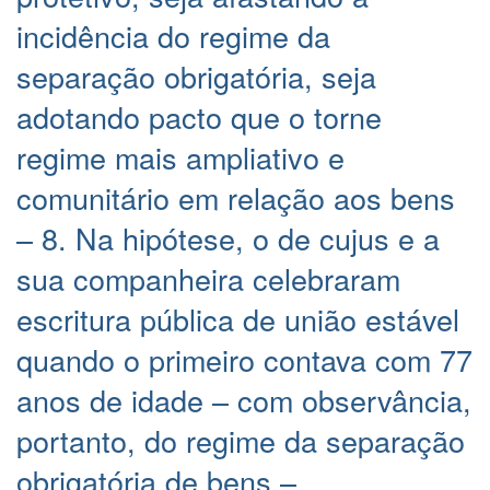
incidência do regime da
separação obrigatória, seja
adotando pacto que o torne
regime mais ampliativo e
comunitário em relação aos bens
– 8. Na hipótese, o de cujus e a
sua companheira celebraram
escritura pública de união estável
quando o primeiro contava com 77
anos de idade – com observância,
portanto, do regime da separação
obrigatória de bens –,