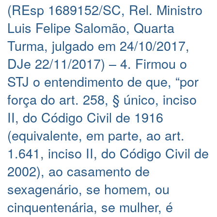
(REsp 1689152/SC, Rel. Ministro
Luis Felipe Salomão, Quarta
Turma, julgado em 24/10/2017,
DJe 22/11/2017) – 4. Firmou o
STJ o entendimento de que, “por
força do art. 258, § único, inciso
II, do Código Civil de 1916
(equivalente, em parte, ao art.
1.641, inciso II, do Código Civil de
2002), ao casamento de
sexagenário, se homem, ou
cinquentenária, se mulher, é