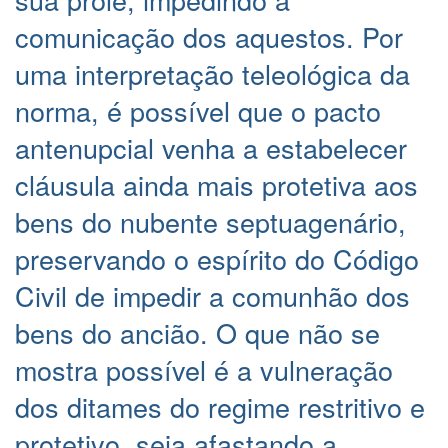
comunicação dos aquestos. Por
uma interpretação teleológica da
norma, é possível que o pacto
antenupcial venha a estabelecer
cláusula ainda mais protetiva aos
bens do nubente septuagenário,
preservando o espírito do Código
Civil de impedir a comunhão dos
bens do ancião. O que não se
mostra possível é a vulneração
dos ditames do regime restritivo e
protetivo, seja afastando a