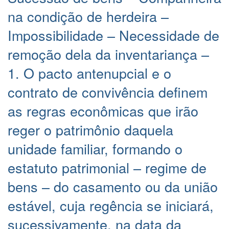
na condição de herdeira –
Impossibilidade – Necessidade de
remoção dela da inventariança –
1. O pacto antenupcial e o
contrato de convivência definem
as regras econômicas que irão
reger o patrimônio daquela
unidade familiar, formando o
estatuto patrimonial – regime de
bens – do casamento ou da união
estável, cuja regência se iniciará,
sucessivamente, na data da