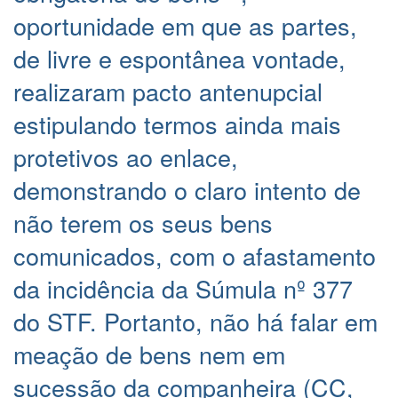
oportunidade em que as partes,
de livre e espontânea vontade,
realizaram pacto antenupcial
estipulando termos ainda mais
protetivos ao enlace,
demonstrando o claro intento de
não terem os seus bens
comunicados, com o afastamento
da incidência da Súmula nº 377
do STF. Portanto, não há falar em
meação de bens nem em
sucessão da companheira (CC,