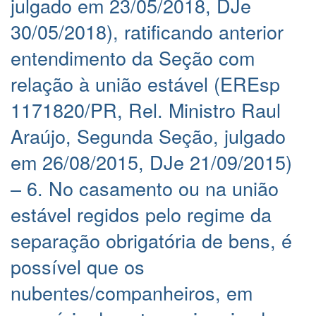
julgado em 23/05/2018, DJe
30/05/2018), ratificando anterior
entendimento da Seção com
relação à união estável (EREsp
1171820/PR, Rel. Ministro Raul
Araújo, Segunda Seção, julgado
em 26/08/2015, DJe 21/09/2015)
– 6. No casamento ou na união
estável regidos pelo regime da
separação obrigatória de bens, é
possível que os
nubentes/companheiros, em