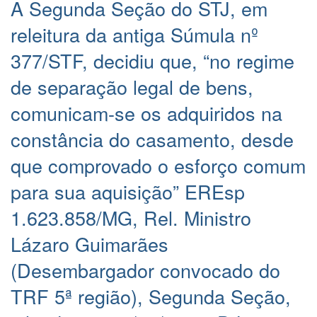
A Segunda Seção do STJ, em
releitura da antiga Súmula nº
377/STF, decidiu que, “no regime
de separação legal de bens,
comunicam-se os adquiridos na
constância do casamento, desde
que comprovado o esforço comum
para sua aquisição” EREsp
1.623.858/MG, Rel. Ministro
Lázaro Guimarães
(Desembargador convocado do
TRF 5ª região), Segunda Seção,