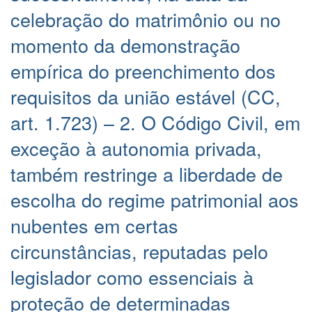
celebração do matrimônio ou no
momento da demonstração
empírica do preenchimento dos
requisitos da união estável (CC,
art. 1.723) – 2. O Código Civil, em
exceção à autonomia privada,
também restringe a liberdade de
escolha do regime patrimonial aos
nubentes em certas
circunstâncias, reputadas pelo
legislador como essenciais à
proteção de determinadas