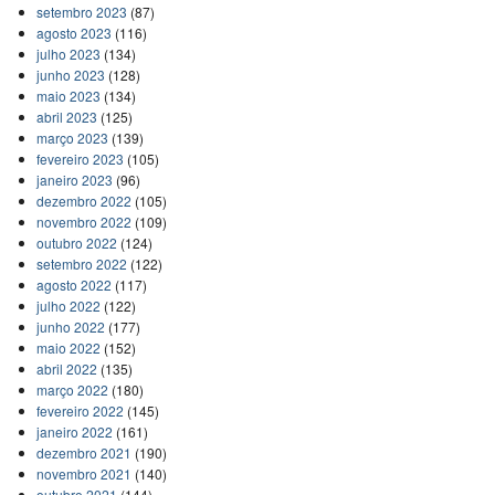
setembro 2023
(87)
agosto 2023
(116)
julho 2023
(134)
junho 2023
(128)
maio 2023
(134)
abril 2023
(125)
março 2023
(139)
fevereiro 2023
(105)
janeiro 2023
(96)
dezembro 2022
(105)
novembro 2022
(109)
outubro 2022
(124)
setembro 2022
(122)
agosto 2022
(117)
julho 2022
(122)
junho 2022
(177)
maio 2022
(152)
abril 2022
(135)
março 2022
(180)
fevereiro 2022
(145)
janeiro 2022
(161)
dezembro 2021
(190)
novembro 2021
(140)
outubro 2021
(144)