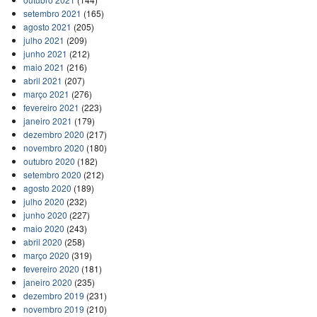
setembro 2021
(165)
agosto 2021
(205)
julho 2021
(209)
junho 2021
(212)
maio 2021
(216)
abril 2021
(207)
março 2021
(276)
fevereiro 2021
(223)
janeiro 2021
(179)
dezembro 2020
(217)
novembro 2020
(180)
outubro 2020
(182)
setembro 2020
(212)
agosto 2020
(189)
julho 2020
(232)
junho 2020
(227)
maio 2020
(243)
abril 2020
(258)
março 2020
(319)
fevereiro 2020
(181)
janeiro 2020
(235)
dezembro 2019
(231)
novembro 2019
(210)