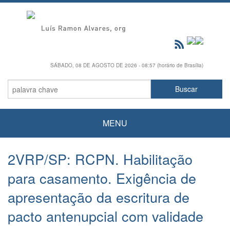
SÁBADO, 08 DE AGOSTO DE 2026 - 08:57 (horário de Brasília)
MENU
2VRP/SP: RCPN. Habilitação
para casamento. Exigência de
apresentação da escritura de
pacto antenupcial com validade