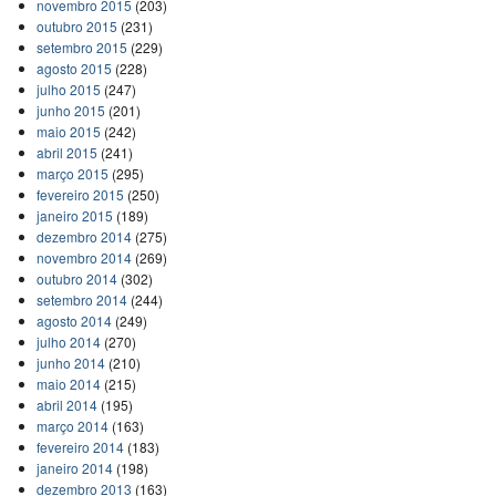
novembro 2015
(203)
outubro 2015
(231)
setembro 2015
(229)
agosto 2015
(228)
julho 2015
(247)
junho 2015
(201)
maio 2015
(242)
abril 2015
(241)
março 2015
(295)
fevereiro 2015
(250)
janeiro 2015
(189)
dezembro 2014
(275)
novembro 2014
(269)
outubro 2014
(302)
setembro 2014
(244)
agosto 2014
(249)
julho 2014
(270)
junho 2014
(210)
maio 2014
(215)
abril 2014
(195)
março 2014
(163)
fevereiro 2014
(183)
janeiro 2014
(198)
dezembro 2013
(163)