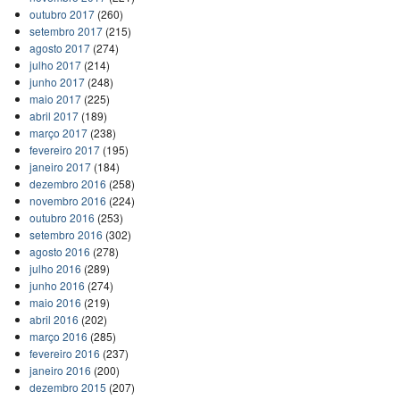
outubro 2017
(260)
setembro 2017
(215)
agosto 2017
(274)
julho 2017
(214)
junho 2017
(248)
maio 2017
(225)
abril 2017
(189)
março 2017
(238)
fevereiro 2017
(195)
janeiro 2017
(184)
dezembro 2016
(258)
novembro 2016
(224)
outubro 2016
(253)
setembro 2016
(302)
agosto 2016
(278)
julho 2016
(289)
junho 2016
(274)
maio 2016
(219)
abril 2016
(202)
março 2016
(285)
fevereiro 2016
(237)
janeiro 2016
(200)
dezembro 2015
(207)