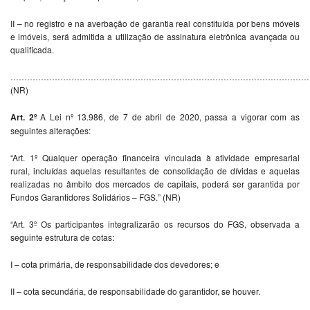
II – no registro e na averbação de garantia real constituída por bens móveis
e imóveis, será admitida a utilização de assinatura eletrônica avançada ou
qualificada.
………………………………………………………………………………………………
(NR)
Art. 2º
A Lei nº 13.986, de 7 de abril de 2020, passa a vigorar com as
seguintes alterações:
“Art. 1º Qualquer operação financeira vinculada à atividade empresarial
rural, incluídas aquelas resultantes de consolidação de dívidas e aquelas
realizadas no âmbito dos mercados de capitais, poderá ser garantida por
Fundos Garantidores Solidários – FGS.” (NR)
“Art. 3º Os participantes integralizarão os recursos do FGS, observada a
seguinte estrutura de cotas:
I – cota primária, de responsabilidade dos devedores; e
II – cota secundária, de responsabilidade do garantidor, se houver.