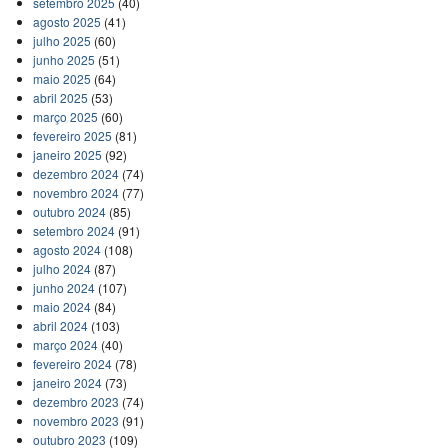
setembro 2025
(40)
agosto 2025
(41)
julho 2025
(60)
junho 2025
(51)
maio 2025
(64)
abril 2025
(53)
março 2025
(60)
fevereiro 2025
(81)
janeiro 2025
(92)
dezembro 2024
(74)
novembro 2024
(77)
outubro 2024
(85)
setembro 2024
(91)
agosto 2024
(108)
julho 2024
(87)
junho 2024
(107)
maio 2024
(84)
abril 2024
(103)
março 2024
(40)
fevereiro 2024
(78)
janeiro 2024
(73)
dezembro 2023
(74)
novembro 2023
(91)
outubro 2023
(109)