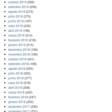
outubro 2019
(306)
setembro 2019
(256)
agosto 2019
(273)
julho 2019
(275)
junho 2019
(197)
maio 2019
(245)
abril 2019
(196)
março 2019
(214)
fevereiro 2019
(218)
janeiro 2019
(215)
dezembro 2018
(199)
novembro 2018
(195)
outubro 2018
(241)
setembro 2018
(198)
agosto 2018
(250)
julho 2018
(202)
junho 2018
(277)
maio 2018
(278)
abril 2018
(208)
março 2018
(240)
fevereiro 2018
(247)
janeiro 2018
(253)
dezembro 2017
(230)
novembro 2017
(221)