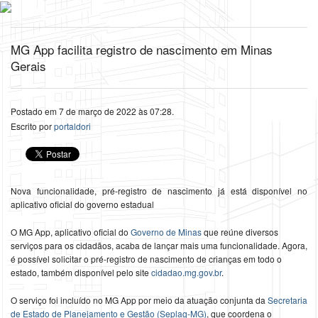
MG App facilita registro de nascimento em Minas
Gerais
Postado em 7 de março de 2022 às 07:28.
Escrito por
portaldori
Nova funcionalidade, pré-registro de nascimento já está disponível no
aplicativo oficial do governo estadual
O MG App, aplicativo oficial do
Governo de Minas
que reúne diversos
serviços para os cidadãos, acaba de lançar mais uma funcionalidade. Agora,
é possível solicitar o pré-registro de nascimento de crianças em todo o
estado, também disponível pelo site
cidadao.mg.gov.br
.
O serviço foi incluído no MG App por meio da atuação conjunta da
Secretaria
de Estado de Planejamento e Gestão (Seplag-MG)
, que coordena o