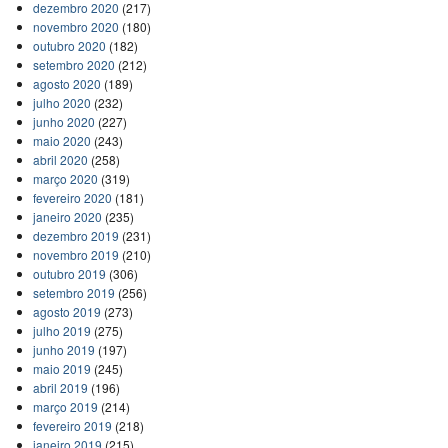
dezembro 2020
(217)
novembro 2020
(180)
outubro 2020
(182)
setembro 2020
(212)
agosto 2020
(189)
julho 2020
(232)
junho 2020
(227)
maio 2020
(243)
abril 2020
(258)
março 2020
(319)
fevereiro 2020
(181)
janeiro 2020
(235)
dezembro 2019
(231)
novembro 2019
(210)
outubro 2019
(306)
setembro 2019
(256)
agosto 2019
(273)
julho 2019
(275)
junho 2019
(197)
maio 2019
(245)
abril 2019
(196)
março 2019
(214)
fevereiro 2019
(218)
janeiro 2019
(215)