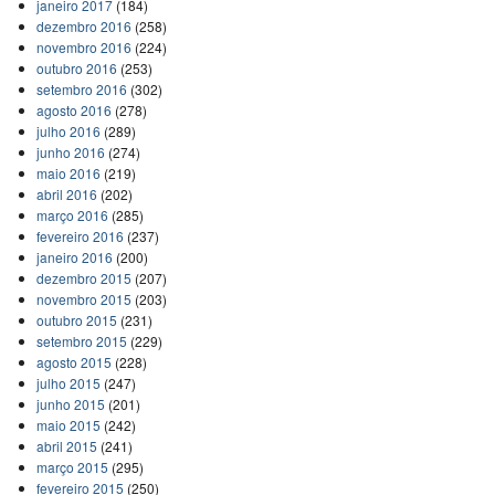
janeiro 2017
(184)
dezembro 2016
(258)
novembro 2016
(224)
outubro 2016
(253)
setembro 2016
(302)
agosto 2016
(278)
julho 2016
(289)
junho 2016
(274)
maio 2016
(219)
abril 2016
(202)
março 2016
(285)
fevereiro 2016
(237)
janeiro 2016
(200)
dezembro 2015
(207)
novembro 2015
(203)
outubro 2015
(231)
setembro 2015
(229)
agosto 2015
(228)
julho 2015
(247)
junho 2015
(201)
maio 2015
(242)
abril 2015
(241)
março 2015
(295)
fevereiro 2015
(250)