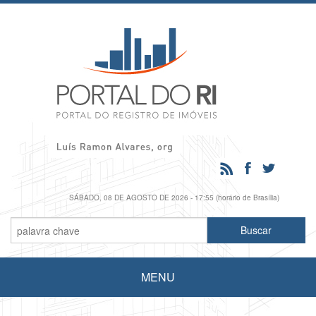
SÁBADO, 08 DE AGOSTO DE 2026 - 17:55 (horário de Brasília)
MENU