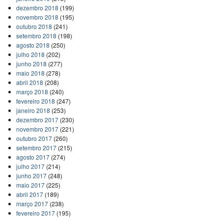
dezembro 2018
(199)
novembro 2018
(195)
outubro 2018
(241)
setembro 2018
(198)
agosto 2018
(250)
julho 2018
(202)
junho 2018
(277)
maio 2018
(278)
abril 2018
(208)
março 2018
(240)
fevereiro 2018
(247)
janeiro 2018
(253)
dezembro 2017
(230)
novembro 2017
(221)
outubro 2017
(260)
setembro 2017
(215)
agosto 2017
(274)
julho 2017
(214)
junho 2017
(248)
maio 2017
(225)
abril 2017
(189)
março 2017
(238)
fevereiro 2017
(195)