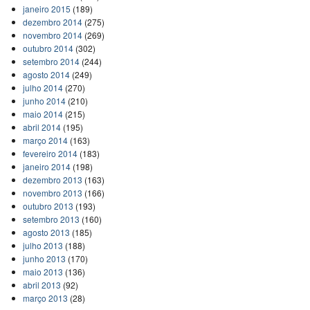
janeiro 2015
(189)
dezembro 2014
(275)
novembro 2014
(269)
outubro 2014
(302)
setembro 2014
(244)
agosto 2014
(249)
julho 2014
(270)
junho 2014
(210)
maio 2014
(215)
abril 2014
(195)
março 2014
(163)
fevereiro 2014
(183)
janeiro 2014
(198)
dezembro 2013
(163)
novembro 2013
(166)
outubro 2013
(193)
setembro 2013
(160)
agosto 2013
(185)
julho 2013
(188)
junho 2013
(170)
maio 2013
(136)
abril 2013
(92)
março 2013
(28)