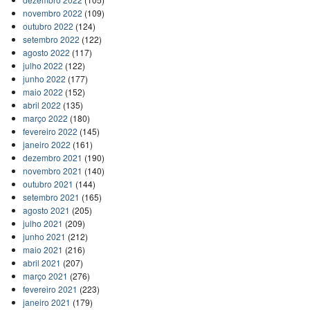
novembro 2022
(109)
outubro 2022
(124)
setembro 2022
(122)
agosto 2022
(117)
julho 2022
(122)
junho 2022
(177)
maio 2022
(152)
abril 2022
(135)
março 2022
(180)
fevereiro 2022
(145)
janeiro 2022
(161)
dezembro 2021
(190)
novembro 2021
(140)
outubro 2021
(144)
setembro 2021
(165)
agosto 2021
(205)
julho 2021
(209)
junho 2021
(212)
maio 2021
(216)
abril 2021
(207)
março 2021
(276)
fevereiro 2021
(223)
janeiro 2021
(179)