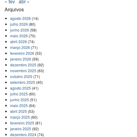
« fev
abr »
Arquivos
agosto 2026
(14)
julho 2026
(80)
junho 2026
(58)
maio 2026
(70)
abril 2026
(74)
março 2026
(71)
fevereiro 2026
(53)
janeiro 2026
(59)
dezembro 2025
(92)
novembro 2025
(63)
outubro 2025
(71)
setembro 2025
(40)
agosto 2025
(41)
julho 2025
(60)
junho 2025
(51)
maio 2025
(64)
abril 2025
(53)
março 2025
(60)
fevereiro 2025
(81)
janeiro 2025
(92)
dezembro 2024
(74)