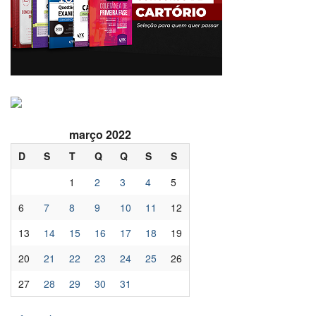
março 2022
D
S
T
Q
Q
S
S
1
2
3
4
5
6
7
8
9
10
11
12
13
14
15
16
17
18
19
20
21
22
23
24
25
26
27
28
29
30
31