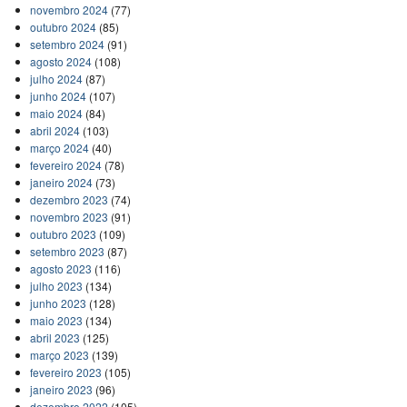
novembro 2024
(77)
outubro 2024
(85)
setembro 2024
(91)
agosto 2024
(108)
julho 2024
(87)
junho 2024
(107)
maio 2024
(84)
abril 2024
(103)
março 2024
(40)
fevereiro 2024
(78)
janeiro 2024
(73)
dezembro 2023
(74)
novembro 2023
(91)
outubro 2023
(109)
setembro 2023
(87)
agosto 2023
(116)
julho 2023
(134)
junho 2023
(128)
maio 2023
(134)
abril 2023
(125)
março 2023
(139)
fevereiro 2023
(105)
janeiro 2023
(96)
dezembro 2022
(105)