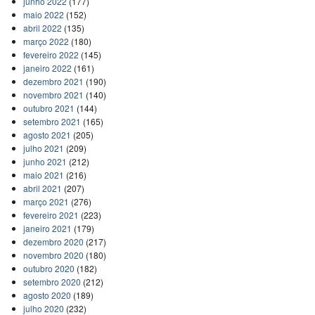
junho 2022
(177)
maio 2022
(152)
abril 2022
(135)
março 2022
(180)
fevereiro 2022
(145)
janeiro 2022
(161)
dezembro 2021
(190)
novembro 2021
(140)
outubro 2021
(144)
setembro 2021
(165)
agosto 2021
(205)
julho 2021
(209)
junho 2021
(212)
maio 2021
(216)
abril 2021
(207)
março 2021
(276)
fevereiro 2021
(223)
janeiro 2021
(179)
dezembro 2020
(217)
novembro 2020
(180)
outubro 2020
(182)
setembro 2020
(212)
agosto 2020
(189)
julho 2020
(232)