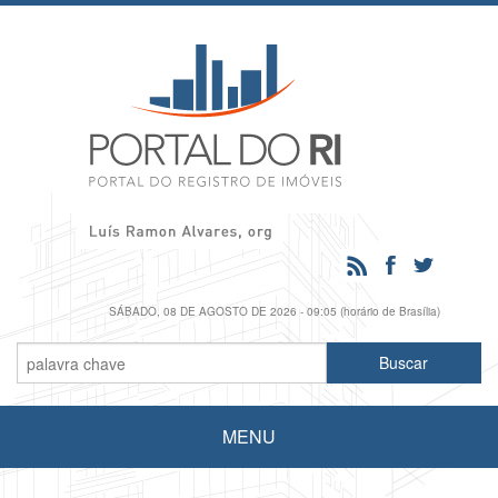
SÁBADO, 08 DE AGOSTO DE 2026 - 09:05 (horário de Brasília)
MENU