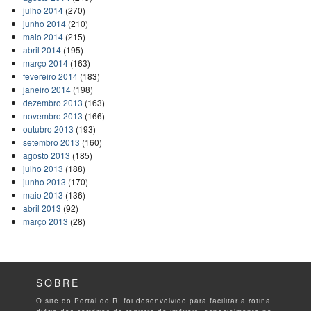
julho 2014
(270)
junho 2014
(210)
maio 2014
(215)
abril 2014
(195)
março 2014
(163)
fevereiro 2014
(183)
janeiro 2014
(198)
dezembro 2013
(163)
novembro 2013
(166)
outubro 2013
(193)
setembro 2013
(160)
agosto 2013
(185)
julho 2013
(188)
junho 2013
(170)
maio 2013
(136)
abril 2013
(92)
março 2013
(28)
SOBRE
O site do Portal do RI foi desenvolvido para facilitar a rotina