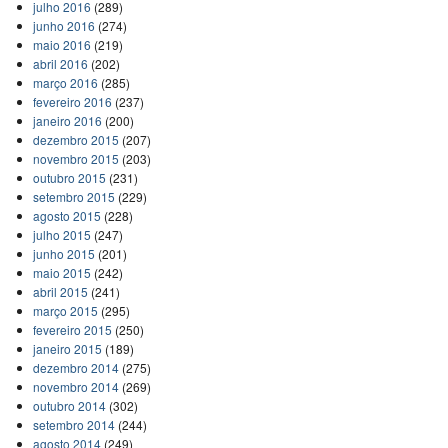
julho 2016
(289)
junho 2016
(274)
maio 2016
(219)
abril 2016
(202)
março 2016
(285)
fevereiro 2016
(237)
janeiro 2016
(200)
dezembro 2015
(207)
novembro 2015
(203)
outubro 2015
(231)
setembro 2015
(229)
agosto 2015
(228)
julho 2015
(247)
junho 2015
(201)
maio 2015
(242)
abril 2015
(241)
março 2015
(295)
fevereiro 2015
(250)
janeiro 2015
(189)
dezembro 2014
(275)
novembro 2014
(269)
outubro 2014
(302)
setembro 2014
(244)
agosto 2014
(249)