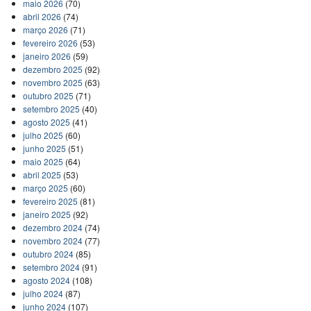
maio 2026
(70)
abril 2026
(74)
março 2026
(71)
fevereiro 2026
(53)
janeiro 2026
(59)
dezembro 2025
(92)
novembro 2025
(63)
outubro 2025
(71)
setembro 2025
(40)
agosto 2025
(41)
julho 2025
(60)
junho 2025
(51)
maio 2025
(64)
abril 2025
(53)
março 2025
(60)
fevereiro 2025
(81)
janeiro 2025
(92)
dezembro 2024
(74)
novembro 2024
(77)
outubro 2024
(85)
setembro 2024
(91)
agosto 2024
(108)
julho 2024
(87)
junho 2024
(107)