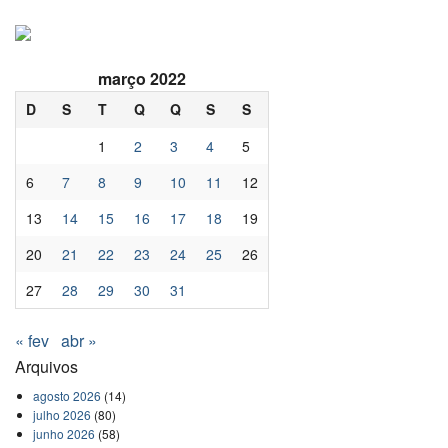
março 2022
D
S
T
Q
Q
S
S
1
2
3
4
5
6
7
8
9
10
11
12
13
14
15
16
17
18
19
20
21
22
23
24
25
26
27
28
29
30
31
« fev
abr »
Arquivos
agosto 2026
(14)
julho 2026
(80)
junho 2026
(58)