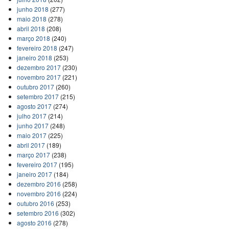
junho 2018
(277)
maio 2018
(278)
abril 2018
(208)
março 2018
(240)
fevereiro 2018
(247)
janeiro 2018
(253)
dezembro 2017
(230)
novembro 2017
(221)
outubro 2017
(260)
setembro 2017
(215)
agosto 2017
(274)
julho 2017
(214)
junho 2017
(248)
maio 2017
(225)
abril 2017
(189)
março 2017
(238)
fevereiro 2017
(195)
janeiro 2017
(184)
dezembro 2016
(258)
novembro 2016
(224)
outubro 2016
(253)
setembro 2016
(302)
agosto 2016
(278)