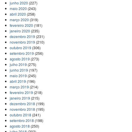
junho 2020
(227)
maio 2020
(243)
abril 2020
(258)
março 2020
(319)
fevereiro 2020
(181)
janeiro 2020
(235)
dezembro 2019
(231)
novembro 2019
(210)
outubro 2019
(306)
setembro 2019
(256)
agosto 2019
(273)
julho 2019
(275)
junho 2019
(197)
maio 2019
(245)
abril 2019
(196)
março 2019
(214)
fevereiro 2019
(218)
janeiro 2019
(215)
dezembro 2018
(199)
novembro 2018
(195)
outubro 2018
(241)
setembro 2018
(198)
agosto 2018
(250)
julho 2018
(202)