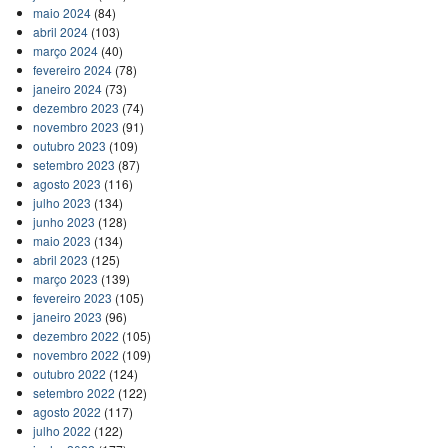
maio 2024
(84)
abril 2024
(103)
março 2024
(40)
fevereiro 2024
(78)
janeiro 2024
(73)
dezembro 2023
(74)
novembro 2023
(91)
outubro 2023
(109)
setembro 2023
(87)
agosto 2023
(116)
julho 2023
(134)
junho 2023
(128)
maio 2023
(134)
abril 2023
(125)
março 2023
(139)
fevereiro 2023
(105)
janeiro 2023
(96)
dezembro 2022
(105)
novembro 2022
(109)
outubro 2022
(124)
setembro 2022
(122)
agosto 2022
(117)
julho 2022
(122)