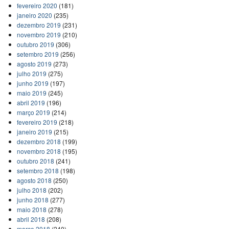
fevereiro 2020
(181)
janeiro 2020
(235)
dezembro 2019
(231)
novembro 2019
(210)
outubro 2019
(306)
setembro 2019
(256)
agosto 2019
(273)
julho 2019
(275)
junho 2019
(197)
maio 2019
(245)
abril 2019
(196)
março 2019
(214)
fevereiro 2019
(218)
janeiro 2019
(215)
dezembro 2018
(199)
novembro 2018
(195)
outubro 2018
(241)
setembro 2018
(198)
agosto 2018
(250)
julho 2018
(202)
junho 2018
(277)
maio 2018
(278)
abril 2018
(208)
março 2018
(240)