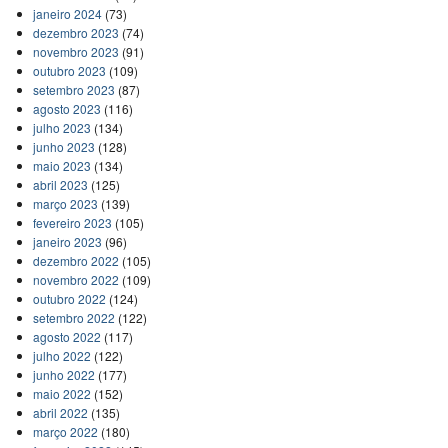
janeiro 2024
(73)
dezembro 2023
(74)
novembro 2023
(91)
outubro 2023
(109)
setembro 2023
(87)
agosto 2023
(116)
julho 2023
(134)
junho 2023
(128)
maio 2023
(134)
abril 2023
(125)
março 2023
(139)
fevereiro 2023
(105)
janeiro 2023
(96)
dezembro 2022
(105)
novembro 2022
(109)
outubro 2022
(124)
setembro 2022
(122)
agosto 2022
(117)
julho 2022
(122)
junho 2022
(177)
maio 2022
(152)
abril 2022
(135)
março 2022
(180)