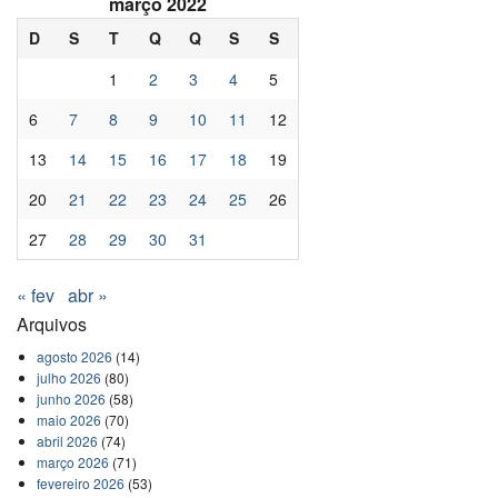
março 2022
D
S
T
Q
Q
S
S
1
2
3
4
5
6
7
8
9
10
11
12
13
14
15
16
17
18
19
20
21
22
23
24
25
26
27
28
29
30
31
« fev
abr »
Arquivos
agosto 2026
(14)
julho 2026
(80)
junho 2026
(58)
maio 2026
(70)
abril 2026
(74)
março 2026
(71)
fevereiro 2026
(53)