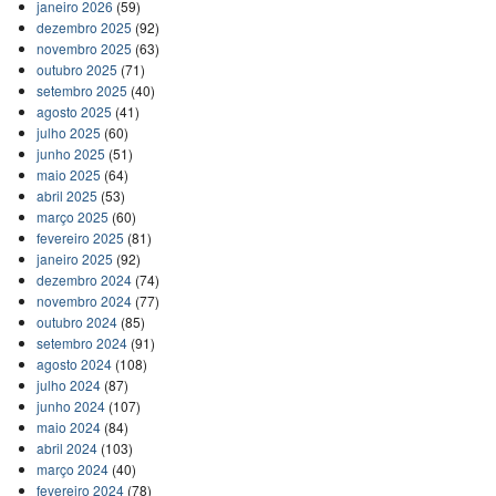
janeiro 2026
(59)
dezembro 2025
(92)
novembro 2025
(63)
outubro 2025
(71)
setembro 2025
(40)
agosto 2025
(41)
julho 2025
(60)
junho 2025
(51)
maio 2025
(64)
abril 2025
(53)
março 2025
(60)
fevereiro 2025
(81)
janeiro 2025
(92)
dezembro 2024
(74)
novembro 2024
(77)
outubro 2024
(85)
setembro 2024
(91)
agosto 2024
(108)
julho 2024
(87)
junho 2024
(107)
maio 2024
(84)
abril 2024
(103)
março 2024
(40)
fevereiro 2024
(78)