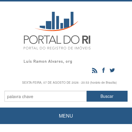
SEXTA-FEIRA, 07 DE AGOSTO DE 2026 - 20:53 (horário de Brasília)
MENU