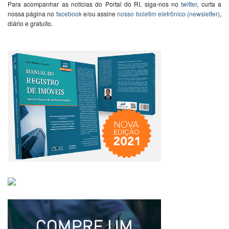
Para acompanhar as notícias do Portal do RI, siga-nos no
twitter
, curta a
nossa página no
facebook
e/ou assine
nosso boletim eletrônico (newsletter)
,
diário e gratuito.