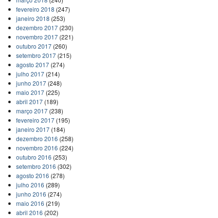
fevereiro 2018
(247)
janeiro 2018
(253)
dezembro 2017
(230)
novembro 2017
(221)
outubro 2017
(260)
setembro 2017
(215)
agosto 2017
(274)
julho 2017
(214)
junho 2017
(248)
maio 2017
(225)
abril 2017
(189)
março 2017
(238)
fevereiro 2017
(195)
janeiro 2017
(184)
dezembro 2016
(258)
novembro 2016
(224)
outubro 2016
(253)
setembro 2016
(302)
agosto 2016
(278)
julho 2016
(289)
junho 2016
(274)
maio 2016
(219)
abril 2016
(202)