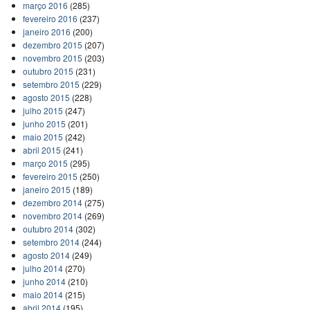
março 2016
(285)
fevereiro 2016
(237)
janeiro 2016
(200)
dezembro 2015
(207)
novembro 2015
(203)
outubro 2015
(231)
setembro 2015
(229)
agosto 2015
(228)
julho 2015
(247)
junho 2015
(201)
maio 2015
(242)
abril 2015
(241)
março 2015
(295)
fevereiro 2015
(250)
janeiro 2015
(189)
dezembro 2014
(275)
novembro 2014
(269)
outubro 2014
(302)
setembro 2014
(244)
agosto 2014
(249)
julho 2014
(270)
junho 2014
(210)
maio 2014
(215)
abril 2014
(195)