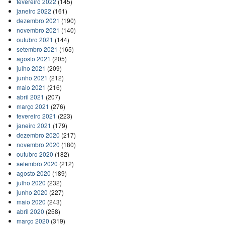
fevereiro 2022
(145)
janeiro 2022
(161)
dezembro 2021
(190)
novembro 2021
(140)
outubro 2021
(144)
setembro 2021
(165)
agosto 2021
(205)
julho 2021
(209)
junho 2021
(212)
maio 2021
(216)
abril 2021
(207)
março 2021
(276)
fevereiro 2021
(223)
janeiro 2021
(179)
dezembro 2020
(217)
novembro 2020
(180)
outubro 2020
(182)
setembro 2020
(212)
agosto 2020
(189)
julho 2020
(232)
junho 2020
(227)
maio 2020
(243)
abril 2020
(258)
março 2020
(319)