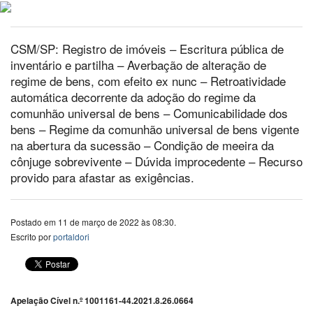
CSM/SP: Registro de imóveis – Escritura pública de
inventário e partilha – Averbação de alteração de
regime de bens, com efeito ex nunc – Retroatividade
automática decorrente da adoção do regime da
comunhão universal de bens – Comunicabilidade dos
bens – Regime da comunhão universal de bens vigente
na abertura da sucessão – Condição de meeira da
cônjuge sobrevivente – Dúvida improcedente – Recurso
provido para afastar as exigências.
Postado em 11 de março de 2022 às 08:30.
Escrito por
portaldori
Apelação Cível n.º 1001161-44.2021.8.26.0664