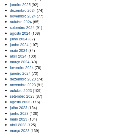
janeiro 2025
(92)
dezembro 2024
(74)
novembro 2024
(77)
outubro 2024
(85)
setembro 2024
(91)
agosto 2024
(108)
julho 2024
(87)
junho 2024
(107)
maio 2024
(84)
abril 2024
(103)
março 2024
(40)
fevereiro 2024
(78)
janeiro 2024
(73)
dezembro 2023
(74)
novembro 2023
(91)
outubro 2023
(109)
setembro 2023
(87)
agosto 2023
(116)
julho 2023
(134)
junho 2023
(128)
maio 2023
(134)
abril 2023
(125)
março 2023
(139)