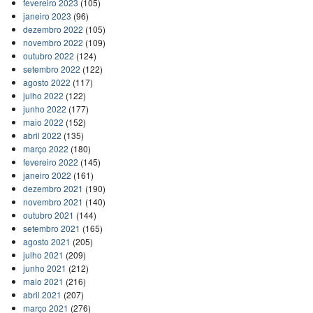
fevereiro 2023
(105)
janeiro 2023
(96)
dezembro 2022
(105)
novembro 2022
(109)
outubro 2022
(124)
setembro 2022
(122)
agosto 2022
(117)
julho 2022
(122)
junho 2022
(177)
maio 2022
(152)
abril 2022
(135)
março 2022
(180)
fevereiro 2022
(145)
janeiro 2022
(161)
dezembro 2021
(190)
novembro 2021
(140)
outubro 2021
(144)
setembro 2021
(165)
agosto 2021
(205)
julho 2021
(209)
junho 2021
(212)
maio 2021
(216)
abril 2021
(207)
março 2021
(276)