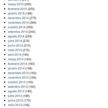
março 2015
(295)
fevereiro 2015
(250)
janeiro 2015
(189)
dezembro 2014
(275)
novembro 2014
(269)
outubro 2014
(302)
setembro 2014
(244)
agosto 2014
(249)
julho 2014
(270)
junho 2014
(210)
maio 2014
(215)
abril 2014
(195)
março 2014
(163)
fevereiro 2014
(183)
janeiro 2014
(198)
dezembro 2013
(163)
novembro 2013
(166)
outubro 2013
(193)
setembro 2013
(160)
agosto 2013
(185)
julho 2013
(188)
junho 2013
(170)
maio 2013
(136)