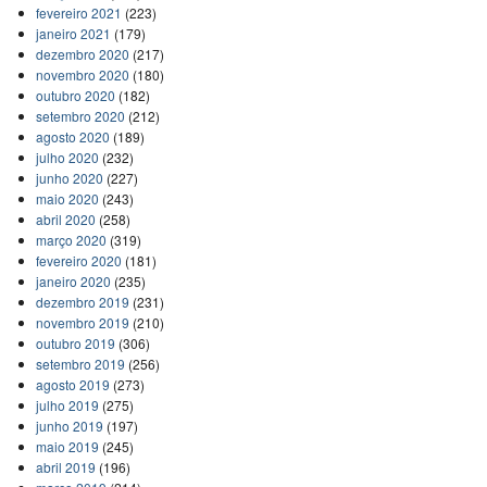
fevereiro 2021
(223)
janeiro 2021
(179)
dezembro 2020
(217)
novembro 2020
(180)
outubro 2020
(182)
setembro 2020
(212)
agosto 2020
(189)
julho 2020
(232)
junho 2020
(227)
maio 2020
(243)
abril 2020
(258)
março 2020
(319)
fevereiro 2020
(181)
janeiro 2020
(235)
dezembro 2019
(231)
novembro 2019
(210)
outubro 2019
(306)
setembro 2019
(256)
agosto 2019
(273)
julho 2019
(275)
junho 2019
(197)
maio 2019
(245)
abril 2019
(196)