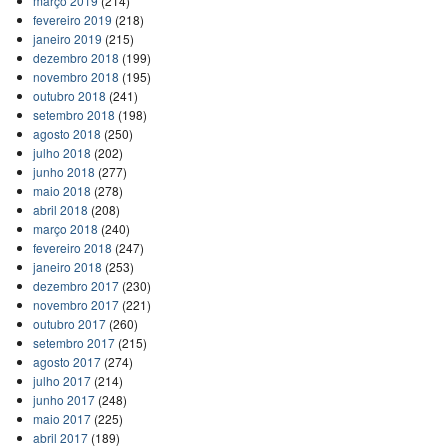
março 2019
(214)
fevereiro 2019
(218)
janeiro 2019
(215)
dezembro 2018
(199)
novembro 2018
(195)
outubro 2018
(241)
setembro 2018
(198)
agosto 2018
(250)
julho 2018
(202)
junho 2018
(277)
maio 2018
(278)
abril 2018
(208)
março 2018
(240)
fevereiro 2018
(247)
janeiro 2018
(253)
dezembro 2017
(230)
novembro 2017
(221)
outubro 2017
(260)
setembro 2017
(215)
agosto 2017
(274)
julho 2017
(214)
junho 2017
(248)
maio 2017
(225)
abril 2017
(189)