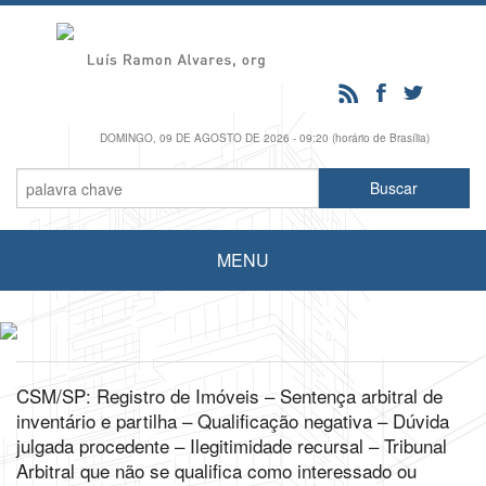
DOMINGO, 09 DE AGOSTO DE 2026 - 09:20 (horário de Brasília)
MENU
CSM/SP: Registro de Imóveis – Sentença arbitral de
inventário e partilha – Qualificação negativa – Dúvida
julgada procedente – Ilegitimidade recursal – Tribunal
Arbitral que não se qualifica como interessado ou