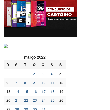
março 2022
D
S
T
Q
Q
S
S
1
2
3
4
5
6
7
8
9
10
11
12
13
14
15
16
17
18
19
20
21
22
23
24
25
26
27
28
29
30
31