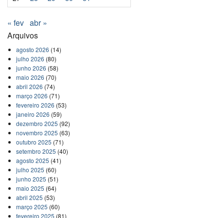
« fev
abr »
Arquivos
agosto 2026
(14)
julho 2026
(80)
junho 2026
(58)
maio 2026
(70)
abril 2026
(74)
março 2026
(71)
fevereiro 2026
(53)
janeiro 2026
(59)
dezembro 2025
(92)
novembro 2025
(63)
outubro 2025
(71)
setembro 2025
(40)
agosto 2025
(41)
julho 2025
(60)
junho 2025
(51)
maio 2025
(64)
abril 2025
(53)
março 2025
(60)
fevereiro 2025
(81)