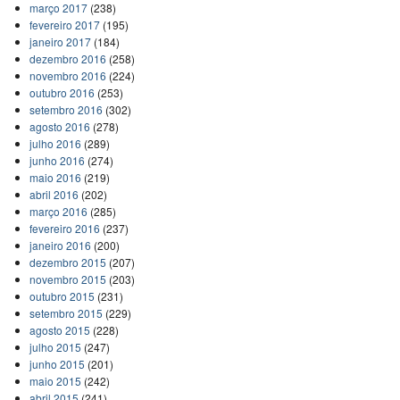
março 2017
(238)
fevereiro 2017
(195)
janeiro 2017
(184)
dezembro 2016
(258)
novembro 2016
(224)
outubro 2016
(253)
setembro 2016
(302)
agosto 2016
(278)
julho 2016
(289)
junho 2016
(274)
maio 2016
(219)
abril 2016
(202)
março 2016
(285)
fevereiro 2016
(237)
janeiro 2016
(200)
dezembro 2015
(207)
novembro 2015
(203)
outubro 2015
(231)
setembro 2015
(229)
agosto 2015
(228)
julho 2015
(247)
junho 2015
(201)
maio 2015
(242)
abril 2015
(241)