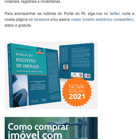
notariais, registrais e imobiliárias.
Para acompanhar as notícias do Portal do RI, siga-nos no
twitter
, curta a
nossa página no
facebook
e/ou assine
nosso boletim eletrônico (newsletter)
,
diário e gratuito.