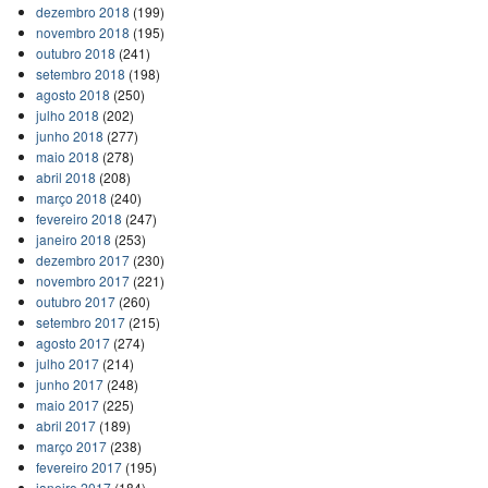
dezembro 2018
(199)
novembro 2018
(195)
outubro 2018
(241)
setembro 2018
(198)
agosto 2018
(250)
julho 2018
(202)
junho 2018
(277)
maio 2018
(278)
abril 2018
(208)
março 2018
(240)
fevereiro 2018
(247)
janeiro 2018
(253)
dezembro 2017
(230)
novembro 2017
(221)
outubro 2017
(260)
setembro 2017
(215)
agosto 2017
(274)
julho 2017
(214)
junho 2017
(248)
maio 2017
(225)
abril 2017
(189)
março 2017
(238)
fevereiro 2017
(195)
janeiro 2017
(184)