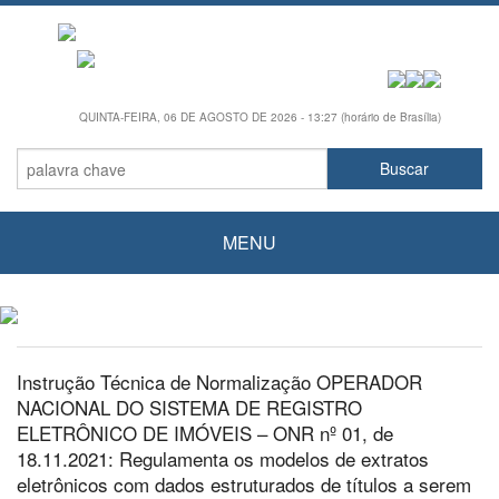
QUINTA-FEIRA, 06 DE AGOSTO DE 2026 - 13:27 (horário de Brasília)
MENU
Instrução Técnica de Normalização OPERADOR
NACIONAL DO SISTEMA DE REGISTRO
ELETRÔNICO DE IMÓVEIS – ONR nº 01, de
18.11.2021: Regulamenta os modelos de extratos
eletrônicos com dados estruturados de títulos a serem