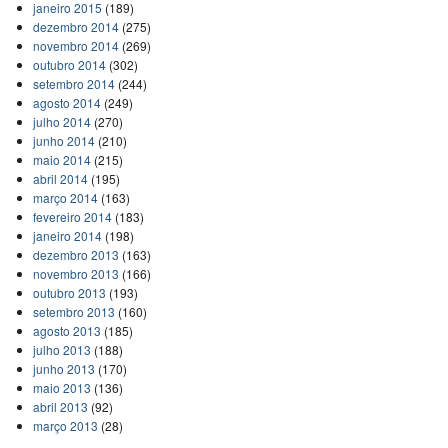
janeiro 2015
(189)
dezembro 2014
(275)
novembro 2014
(269)
outubro 2014
(302)
setembro 2014
(244)
agosto 2014
(249)
julho 2014
(270)
junho 2014
(210)
maio 2014
(215)
abril 2014
(195)
março 2014
(163)
fevereiro 2014
(183)
janeiro 2014
(198)
dezembro 2013
(163)
novembro 2013
(166)
outubro 2013
(193)
setembro 2013
(160)
agosto 2013
(185)
julho 2013
(188)
junho 2013
(170)
maio 2013
(136)
abril 2013
(92)
março 2013
(28)