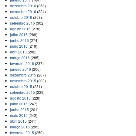
dezembro 2016
(258)
novembro 2016
(224)
outubro 2016
(253)
setembro 2016
(302)
agosto 2016
(278)
julho 2016
(289)
junho 2016
(274)
maio 2016
(219)
abril 2016
(202)
março 2016
(285)
fevereiro 2016
(237)
janeiro 2016
(200)
dezembro 2015
(207)
novembro 2015
(203)
outubro 2015
(231)
setembro 2015
(229)
agosto 2015
(228)
julho 2015
(247)
junho 2015
(201)
maio 2015
(242)
abril 2015
(241)
março 2015
(295)
fevereiro 2015
(250)