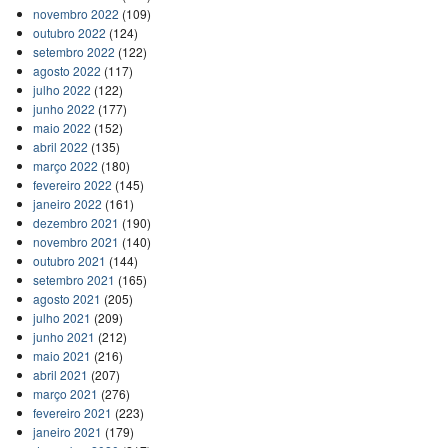
novembro 2022
(109)
outubro 2022
(124)
setembro 2022
(122)
agosto 2022
(117)
julho 2022
(122)
junho 2022
(177)
maio 2022
(152)
abril 2022
(135)
março 2022
(180)
fevereiro 2022
(145)
janeiro 2022
(161)
dezembro 2021
(190)
novembro 2021
(140)
outubro 2021
(144)
setembro 2021
(165)
agosto 2021
(205)
julho 2021
(209)
junho 2021
(212)
maio 2021
(216)
abril 2021
(207)
março 2021
(276)
fevereiro 2021
(223)
janeiro 2021
(179)