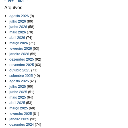
Arquivos
agosto 2026
(9)
julho 2026
(80)
junho 2026
(58)
maio 2026
(70)
abril 2026
(74)
março 2026
(71)
fevereiro 2026
(53)
janeiro 2026
(59)
dezembro 2025
(92)
novembro 2025
(63)
outubro 2025
(71)
setembro 2025
(40)
agosto 2025
(41)
julho 2025
(60)
junho 2025
(51)
maio 2025
(64)
abril 2025
(53)
março 2025
(60)
fevereiro 2025
(81)
janeiro 2025
(92)
dezembro 2024
(74)