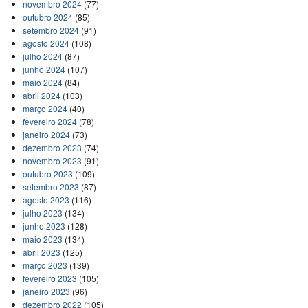
novembro 2024
(77)
outubro 2024
(85)
setembro 2024
(91)
agosto 2024
(108)
julho 2024
(87)
junho 2024
(107)
maio 2024
(84)
abril 2024
(103)
março 2024
(40)
fevereiro 2024
(78)
janeiro 2024
(73)
dezembro 2023
(74)
novembro 2023
(91)
outubro 2023
(109)
setembro 2023
(87)
agosto 2023
(116)
julho 2023
(134)
junho 2023
(128)
maio 2023
(134)
abril 2023
(125)
março 2023
(139)
fevereiro 2023
(105)
janeiro 2023
(96)
dezembro 2022
(105)