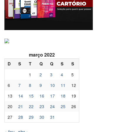
março 2022
D
S
T
Q
Q
S
S
1
2
3
4
5
6
7
8
9
10
11
12
13
14
15
16
17
18
19
20
21
22
23
24
25
26
27
28
29
30
31
« fev
abr »