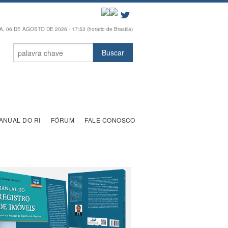
, 06 DE AGOSTO DE 2026 - 17:53 (horário de Brasília)
ANUAL DO RI
FÓRUM
FALE CONOSCO