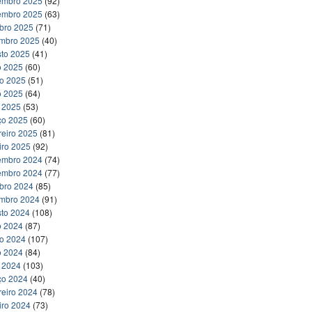
embro 2025
(92)
embro 2025
(63)
bro 2025
(71)
embro 2025
(40)
to 2025
(41)
o 2025
(60)
ho 2025
(51)
o 2025
(64)
l 2025
(53)
ço 2025
(60)
reiro 2025
(81)
iro 2025
(92)
embro 2024
(74)
embro 2024
(77)
bro 2024
(85)
embro 2024
(91)
to 2024
(108)
o 2024
(87)
ho 2024
(107)
o 2024
(84)
l 2024
(103)
ço 2024
(40)
reiro 2024
(78)
iro 2024
(73)