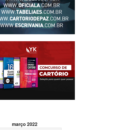
março 2022