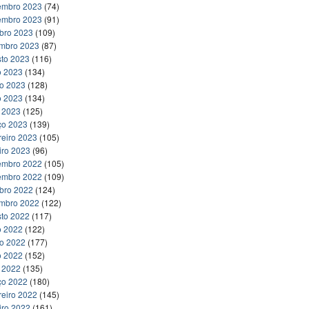
embro 2023
(74)
embro 2023
(91)
bro 2023
(109)
embro 2023
(87)
to 2023
(116)
o 2023
(134)
ho 2023
(128)
o 2023
(134)
l 2023
(125)
ço 2023
(139)
reiro 2023
(105)
iro 2023
(96)
embro 2022
(105)
embro 2022
(109)
bro 2022
(124)
embro 2022
(122)
to 2022
(117)
o 2022
(122)
ho 2022
(177)
o 2022
(152)
l 2022
(135)
ço 2022
(180)
reiro 2022
(145)
iro 2022
(161)