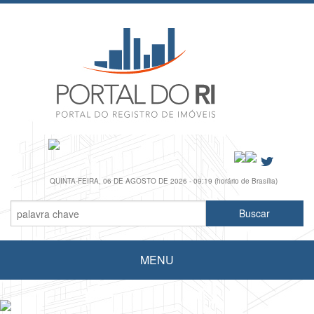
QUINTA-FEIRA, 06 DE AGOSTO DE 2026 - 09:19 (horário de Brasília)
MENU