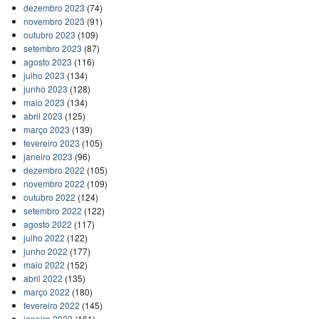
dezembro 2023
(74)
novembro 2023
(91)
outubro 2023
(109)
setembro 2023
(87)
agosto 2023
(116)
julho 2023
(134)
junho 2023
(128)
maio 2023
(134)
abril 2023
(125)
março 2023
(139)
fevereiro 2023
(105)
janeiro 2023
(96)
dezembro 2022
(105)
novembro 2022
(109)
outubro 2022
(124)
setembro 2022
(122)
agosto 2022
(117)
julho 2022
(122)
junho 2022
(177)
maio 2022
(152)
abril 2022
(135)
março 2022
(180)
fevereiro 2022
(145)
janeiro 2022
(161)