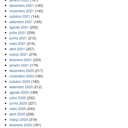
dezembro 2021
(190)
novembro 2021
(140)
outubro 2021
(144)
setembro 2021
(165)
agosto 2021
(205)
julho 2021
(209)
junho 2021
(212)
maio 2021
(216)
abril 2021
(207)
março 2021
(276)
fevereiro 2021
(223)
janeiro 2021
(179)
dezembro 2020
(217)
novembro 2020
(180)
outubro 2020
(182)
setembro 2020
(212)
agosto 2020
(189)
julho 2020
(232)
junho 2020
(227)
maio 2020
(243)
abril 2020
(258)
março 2020
(319)
fevereiro 2020
(181)