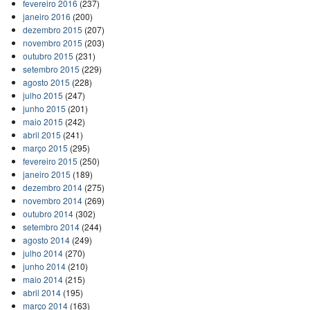
fevereiro 2016
(237)
janeiro 2016
(200)
dezembro 2015
(207)
novembro 2015
(203)
outubro 2015
(231)
setembro 2015
(229)
agosto 2015
(228)
julho 2015
(247)
junho 2015
(201)
maio 2015
(242)
abril 2015
(241)
março 2015
(295)
fevereiro 2015
(250)
janeiro 2015
(189)
dezembro 2014
(275)
novembro 2014
(269)
outubro 2014
(302)
setembro 2014
(244)
agosto 2014
(249)
julho 2014
(270)
junho 2014
(210)
maio 2014
(215)
abril 2014
(195)
março 2014
(163)