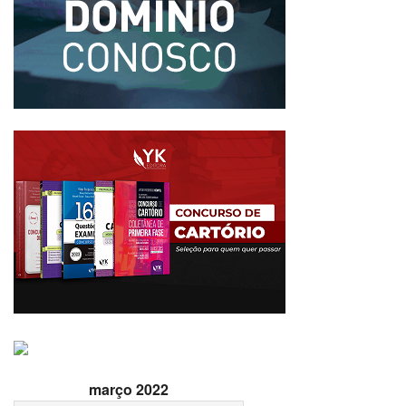
março 2022