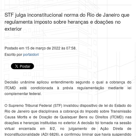
STF julga inconstitucional norma do Rio de Janeiro que
regulamenta imposto sobre heranças e doações no
exterior
Postado em 15 de março de 2022 às 07:58.
Escrito por
portaldori
Decisão unânime aplicou entendimento segundo o qual a cobrança do
ITCMD está condicionada à prévia regulamentação mediante lei
complementar federal.
O Supremo Tribunal Federal (STF) invalidou dispositivo de lei do Estado do
Rio de Janeiro que disciplinava a cobrança do Imposto sobre Transmissão
Causa Mortis e de Doação de Quaisquer Bens ou Direitos (ITCMD) nas
doações e heranças instituídas no exterior. A decisão foi tomada na sessão
virtual encerrada em 8/2, no julgamento de Ação Direta de
Inconstitucionalidade (ADI 6826), e confirmou liminar que havia suspendido