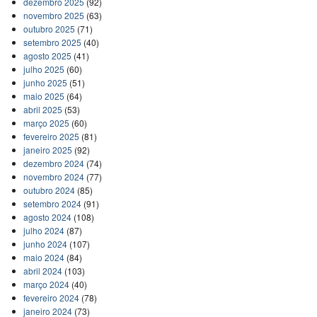
dezembro 2025
(92)
novembro 2025
(63)
outubro 2025
(71)
setembro 2025
(40)
agosto 2025
(41)
julho 2025
(60)
junho 2025
(51)
maio 2025
(64)
abril 2025
(53)
março 2025
(60)
fevereiro 2025
(81)
janeiro 2025
(92)
dezembro 2024
(74)
novembro 2024
(77)
outubro 2024
(85)
setembro 2024
(91)
agosto 2024
(108)
julho 2024
(87)
junho 2024
(107)
maio 2024
(84)
abril 2024
(103)
março 2024
(40)
fevereiro 2024
(78)
janeiro 2024
(73)