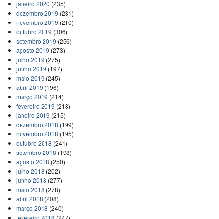
janeiro 2020
(235)
dezembro 2019
(231)
novembro 2019
(210)
outubro 2019
(306)
setembro 2019
(256)
agosto 2019
(273)
julho 2019
(275)
junho 2019
(197)
maio 2019
(245)
abril 2019
(196)
março 2019
(214)
fevereiro 2019
(218)
janeiro 2019
(215)
dezembro 2018
(199)
novembro 2018
(195)
outubro 2018
(241)
setembro 2018
(198)
agosto 2018
(250)
julho 2018
(202)
junho 2018
(277)
maio 2018
(278)
abril 2018
(208)
março 2018
(240)
fevereiro 2018
(247)