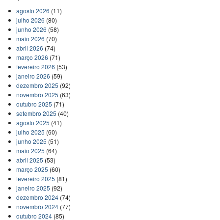
agosto 2026
(11)
julho 2026
(80)
junho 2026
(58)
maio 2026
(70)
abril 2026
(74)
março 2026
(71)
fevereiro 2026
(53)
janeiro 2026
(59)
dezembro 2025
(92)
novembro 2025
(63)
outubro 2025
(71)
setembro 2025
(40)
agosto 2025
(41)
julho 2025
(60)
junho 2025
(51)
maio 2025
(64)
abril 2025
(53)
março 2025
(60)
fevereiro 2025
(81)
janeiro 2025
(92)
dezembro 2024
(74)
novembro 2024
(77)
outubro 2024
(85)