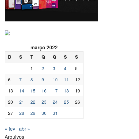
março 2022
D
S
T
Q
Q
S
S
1
2
3
4
5
6
7
8
9
10
11
12
13
14
15
16
17
18
19
20
21
22
23
24
25
26
27
28
29
30
31
« fev
abr »
Arquivos