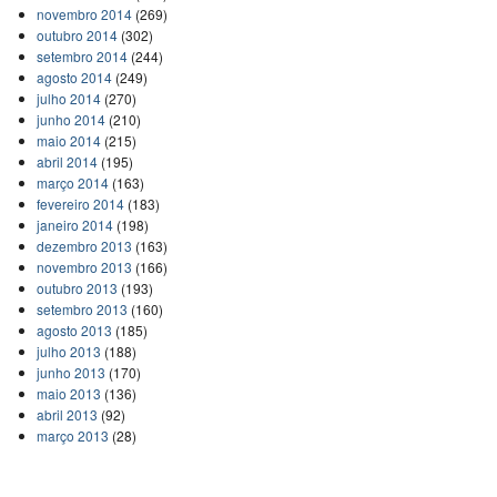
novembro 2014
(269)
outubro 2014
(302)
setembro 2014
(244)
agosto 2014
(249)
julho 2014
(270)
junho 2014
(210)
maio 2014
(215)
abril 2014
(195)
março 2014
(163)
fevereiro 2014
(183)
janeiro 2014
(198)
dezembro 2013
(163)
novembro 2013
(166)
outubro 2013
(193)
setembro 2013
(160)
agosto 2013
(185)
julho 2013
(188)
junho 2013
(170)
maio 2013
(136)
abril 2013
(92)
março 2013
(28)