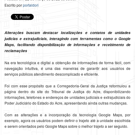
Escrito por
portaldori
Alterações buscam destacar localizações e contatos de unidades
judicias e extrajudiciais, interagindo com ferramentas como o Google
Maps, facilitando disponibilização de informações e recebimento de
reclamações
Na era tecnológica e digital a obtenção de informações de forma fácil, com
navegação intuitiva, é uma das maneiras de garantir aos usuários de
serviços públicos atendimento descomplicado e eficiente.
Foi com esse propósito que a Corregedoria-Geral da Justiça reformulou a
página dentro do site do Tribunal de Justiça do Acre, disponibilizando
informações, telefones e endereços de unidades judiciais e extrajudiciais do
Poder Judiciário do Estado do Acre, apresentando ainda outras mudanças.
Com as alterações e a incorporação da tecnologia Google Maps, por
exemplo, agora os usuários podem definir o trajeto até a unidade escolhida
e serem orientados pelo Google Maps sobre o melhor trajeto a ser seguido.