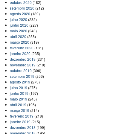
outubro 2020
(182)
setembro 2020
(212)
agosto 2020
(189)
julho 2020
(232)
junho 2020
(227)
maio 2020
(243)
abril 2020
(258)
março 2020
(319)
fevereiro 2020
(181)
janeiro 2020
(235)
dezembro 2019
(231)
novembro 2019
(210)
outubro 2019
(306)
setembro 2019
(256)
agosto 2019
(273)
julho 2019
(275)
junho 2019
(197)
maio 2019
(245)
abril 2019
(196)
março 2019
(214)
fevereiro 2019
(218)
janeiro 2019
(215)
dezembro 2018
(199)
novembro 2018
(195)