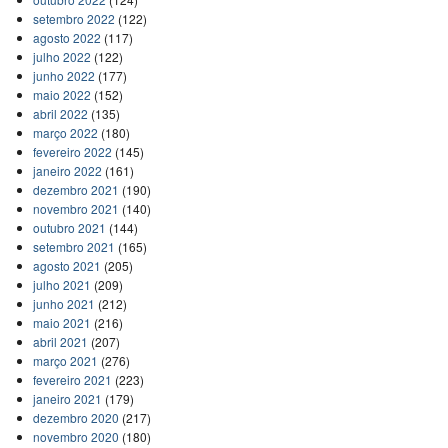
setembro 2022
(122)
agosto 2022
(117)
julho 2022
(122)
junho 2022
(177)
maio 2022
(152)
abril 2022
(135)
março 2022
(180)
fevereiro 2022
(145)
janeiro 2022
(161)
dezembro 2021
(190)
novembro 2021
(140)
outubro 2021
(144)
setembro 2021
(165)
agosto 2021
(205)
julho 2021
(209)
junho 2021
(212)
maio 2021
(216)
abril 2021
(207)
março 2021
(276)
fevereiro 2021
(223)
janeiro 2021
(179)
dezembro 2020
(217)
novembro 2020
(180)