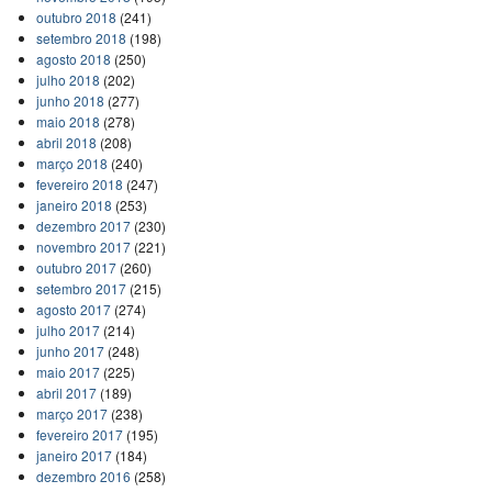
outubro 2018
(241)
setembro 2018
(198)
agosto 2018
(250)
julho 2018
(202)
junho 2018
(277)
maio 2018
(278)
abril 2018
(208)
março 2018
(240)
fevereiro 2018
(247)
janeiro 2018
(253)
dezembro 2017
(230)
novembro 2017
(221)
outubro 2017
(260)
setembro 2017
(215)
agosto 2017
(274)
julho 2017
(214)
junho 2017
(248)
maio 2017
(225)
abril 2017
(189)
março 2017
(238)
fevereiro 2017
(195)
janeiro 2017
(184)
dezembro 2016
(258)