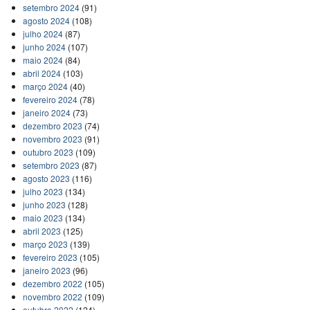
setembro 2024
(91)
agosto 2024
(108)
julho 2024
(87)
junho 2024
(107)
maio 2024
(84)
abril 2024
(103)
março 2024
(40)
fevereiro 2024
(78)
janeiro 2024
(73)
dezembro 2023
(74)
novembro 2023
(91)
outubro 2023
(109)
setembro 2023
(87)
agosto 2023
(116)
julho 2023
(134)
junho 2023
(128)
maio 2023
(134)
abril 2023
(125)
março 2023
(139)
fevereiro 2023
(105)
janeiro 2023
(96)
dezembro 2022
(105)
novembro 2022
(109)
outubro 2022
(124)