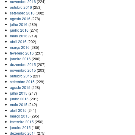
novembro 2016
(224)
outubro 2016
(253)
setembro 2016
(302)
agosto 2016
(278)
julho 2016
(289)
junho 2016
(274)
maio 2016
(219)
abril 2016
(202)
março 2016
(285)
fevereiro 2016
(237)
janeiro 2016
(200)
dezembro 2015
(207)
novembro 2015
(203)
outubro 2015
(231)
setembro 2015
(229)
agosto 2015
(228)
julho 2015
(247)
junho 2015
(201)
maio 2015
(242)
abril 2015
(241)
março 2015
(295)
fevereiro 2015
(250)
janeiro 2015
(189)
dezembro 2014
(275)