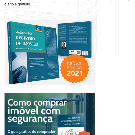
diário e gratuito.