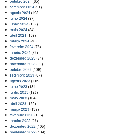
outubro 2024
(85)
setembro 2024
(91)
agosto 2024
(108)
julho 2024
(87)
junho 2024
(107)
maio 2024
(84)
abril 2024
(103)
março 2024
(40)
fevereiro 2024
(78)
janeiro 2024
(73)
dezembro 2023
(74)
novembro 2023
(91)
outubro 2023
(109)
setembro 2023
(87)
agosto 2023
(116)
julho 2023
(134)
junho 2023
(128)
maio 2023
(134)
abril 2023
(125)
março 2023
(139)
fevereiro 2023
(105)
janeiro 2023
(96)
dezembro 2022
(105)
novembro 2022
(109)