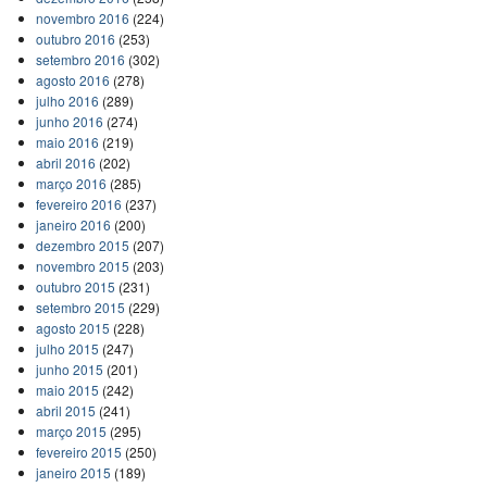
novembro 2016
(224)
outubro 2016
(253)
setembro 2016
(302)
agosto 2016
(278)
julho 2016
(289)
junho 2016
(274)
maio 2016
(219)
abril 2016
(202)
março 2016
(285)
fevereiro 2016
(237)
janeiro 2016
(200)
dezembro 2015
(207)
novembro 2015
(203)
outubro 2015
(231)
setembro 2015
(229)
agosto 2015
(228)
julho 2015
(247)
junho 2015
(201)
maio 2015
(242)
abril 2015
(241)
março 2015
(295)
fevereiro 2015
(250)
janeiro 2015
(189)