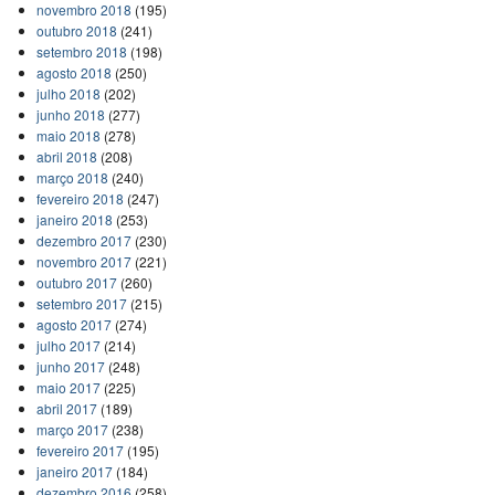
novembro 2018
(195)
outubro 2018
(241)
setembro 2018
(198)
agosto 2018
(250)
julho 2018
(202)
junho 2018
(277)
maio 2018
(278)
abril 2018
(208)
março 2018
(240)
fevereiro 2018
(247)
janeiro 2018
(253)
dezembro 2017
(230)
novembro 2017
(221)
outubro 2017
(260)
setembro 2017
(215)
agosto 2017
(274)
julho 2017
(214)
junho 2017
(248)
maio 2017
(225)
abril 2017
(189)
março 2017
(238)
fevereiro 2017
(195)
janeiro 2017
(184)
dezembro 2016
(258)