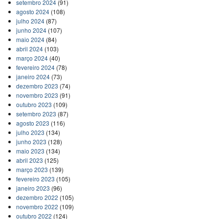
setembro 2024
(91)
agosto 2024
(108)
julho 2024
(87)
junho 2024
(107)
maio 2024
(84)
abril 2024
(103)
março 2024
(40)
fevereiro 2024
(78)
janeiro 2024
(73)
dezembro 2023
(74)
novembro 2023
(91)
outubro 2023
(109)
setembro 2023
(87)
agosto 2023
(116)
julho 2023
(134)
junho 2023
(128)
maio 2023
(134)
abril 2023
(125)
março 2023
(139)
fevereiro 2023
(105)
janeiro 2023
(96)
dezembro 2022
(105)
novembro 2022
(109)
outubro 2022
(124)