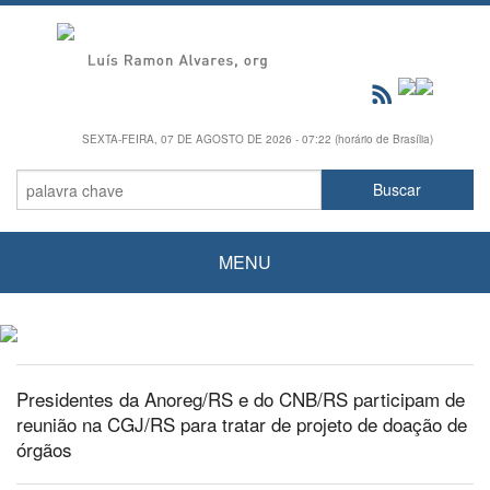
SEXTA-FEIRA, 07 DE AGOSTO DE 2026 - 07:22 (horário de Brasília)
MENU
Presidentes da Anoreg/RS e do CNB/RS participam de
reunião na CGJ/RS para tratar de projeto de doação de
órgãos