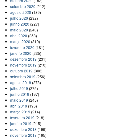
outubro 2020
(182)
setembro 2020
(212)
agosto 2020
(189)
julho 2020
(232)
junho 2020
(227)
maio 2020
(243)
abril 2020
(258)
março 2020
(319)
fevereiro 2020
(181)
janeiro 2020
(235)
dezembro 2019
(231)
novembro 2019
(210)
outubro 2019
(306)
setembro 2019
(256)
agosto 2019
(273)
julho 2019
(275)
junho 2019
(197)
maio 2019
(245)
abril 2019
(196)
março 2019
(214)
fevereiro 2019
(218)
janeiro 2019
(215)
dezembro 2018
(199)
novembro 2018
(195)