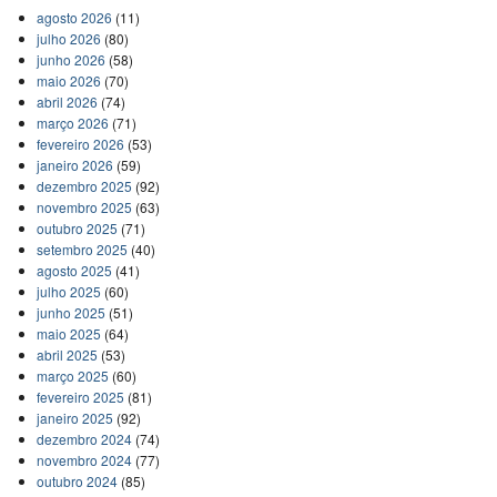
agosto 2026
(11)
julho 2026
(80)
junho 2026
(58)
maio 2026
(70)
abril 2026
(74)
março 2026
(71)
fevereiro 2026
(53)
janeiro 2026
(59)
dezembro 2025
(92)
novembro 2025
(63)
outubro 2025
(71)
setembro 2025
(40)
agosto 2025
(41)
julho 2025
(60)
junho 2025
(51)
maio 2025
(64)
abril 2025
(53)
março 2025
(60)
fevereiro 2025
(81)
janeiro 2025
(92)
dezembro 2024
(74)
novembro 2024
(77)
outubro 2024
(85)