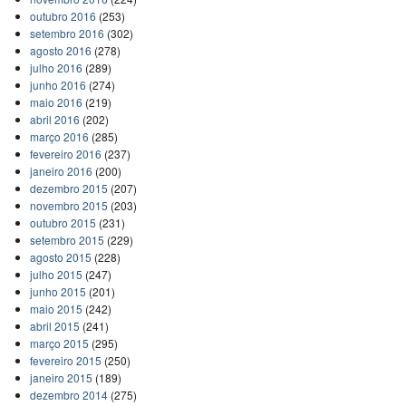
outubro 2016
(253)
setembro 2016
(302)
agosto 2016
(278)
julho 2016
(289)
junho 2016
(274)
maio 2016
(219)
abril 2016
(202)
março 2016
(285)
fevereiro 2016
(237)
janeiro 2016
(200)
dezembro 2015
(207)
novembro 2015
(203)
outubro 2015
(231)
setembro 2015
(229)
agosto 2015
(228)
julho 2015
(247)
junho 2015
(201)
maio 2015
(242)
abril 2015
(241)
março 2015
(295)
fevereiro 2015
(250)
janeiro 2015
(189)
dezembro 2014
(275)