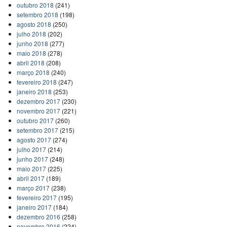
outubro 2018
(241)
setembro 2018
(198)
agosto 2018
(250)
julho 2018
(202)
junho 2018
(277)
maio 2018
(278)
abril 2018
(208)
março 2018
(240)
fevereiro 2018
(247)
janeiro 2018
(253)
dezembro 2017
(230)
novembro 2017
(221)
outubro 2017
(260)
setembro 2017
(215)
agosto 2017
(274)
julho 2017
(214)
junho 2017
(248)
maio 2017
(225)
abril 2017
(189)
março 2017
(238)
fevereiro 2017
(195)
janeiro 2017
(184)
dezembro 2016
(258)
novembro 2016
(224)