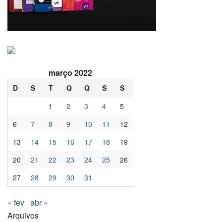
março 2022
D
S
T
Q
Q
S
S
1
2
3
4
5
6
7
8
9
10
11
12
13
14
15
16
17
18
19
20
21
22
23
24
25
26
27
28
29
30
31
« fev
abr »
Arquivos