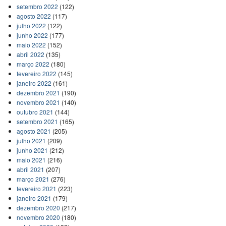
setembro 2022
(122)
agosto 2022
(117)
julho 2022
(122)
junho 2022
(177)
maio 2022
(152)
abril 2022
(135)
março 2022
(180)
fevereiro 2022
(145)
janeiro 2022
(161)
dezembro 2021
(190)
novembro 2021
(140)
outubro 2021
(144)
setembro 2021
(165)
agosto 2021
(205)
julho 2021
(209)
junho 2021
(212)
maio 2021
(216)
abril 2021
(207)
março 2021
(276)
fevereiro 2021
(223)
janeiro 2021
(179)
dezembro 2020
(217)
novembro 2020
(180)