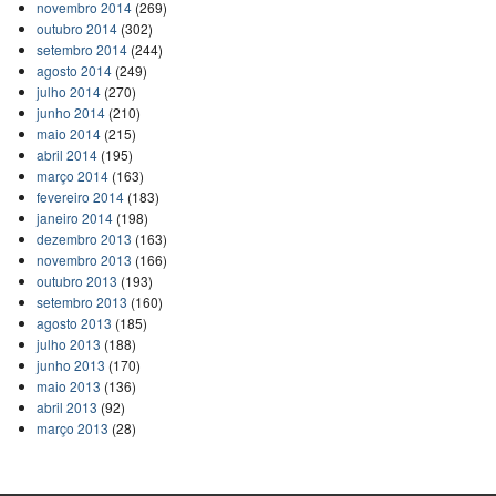
novembro 2014
(269)
outubro 2014
(302)
setembro 2014
(244)
agosto 2014
(249)
julho 2014
(270)
junho 2014
(210)
maio 2014
(215)
abril 2014
(195)
março 2014
(163)
fevereiro 2014
(183)
janeiro 2014
(198)
dezembro 2013
(163)
novembro 2013
(166)
outubro 2013
(193)
setembro 2013
(160)
agosto 2013
(185)
julho 2013
(188)
junho 2013
(170)
maio 2013
(136)
abril 2013
(92)
março 2013
(28)